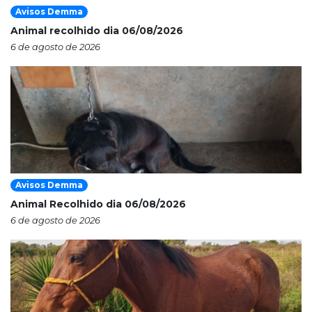
Avisos Demma
Animal recolhido dia 06/08/2026
6 de agosto de 2026
Avisos Demma
Animal Recolhido dia 06/08/2026
6 de agosto de 2026