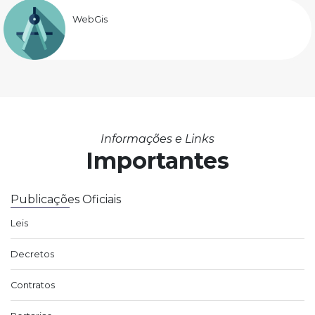
WebGis
Informações e Links
Importantes
Publicações Oficiais
Leis
Decretos
Contratos