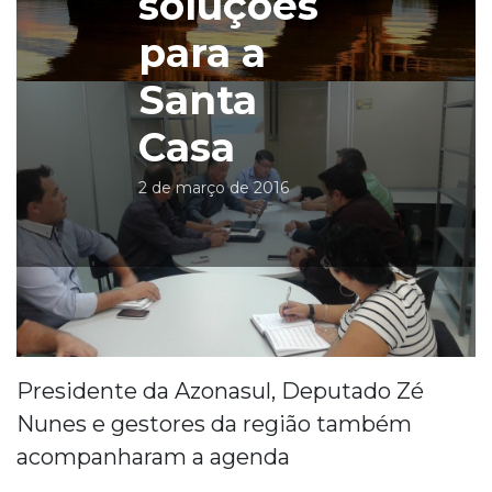
soluções
para a
Santa
Casa
2 de março de 2016
Presidente da Azonasul, Deputado Zé
Nunes e gestores da região também
acompanharam a agenda