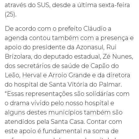
através do SUS, desde a última sexta-feira
(25).
De acordo com o prefeito Cláudio a
agenda contou também com a presença e
apoio do presidente da Azonasul, Rui
Brizolara, do deputado estadual, Zé Nunes,
dos secretários de saúde de Capão do
Leão, Herval e Arroio Grande e da diretora
do hospital de Santa Vitória do Palmar.
“Essas representações são solidárias com
o drama vivido pelo nosso hospital e
alguns destes municípios também são
atendidos pela Santa Casa. Contar com
este apoio é fundamental na soma de