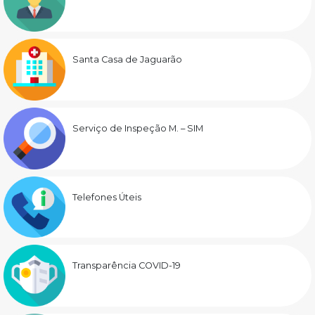
Santa Casa de Jaguarão
Serviço de Inspeção M. – SIM
Telefones Úteis
Transparência COVID-19