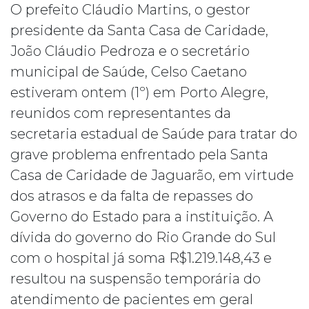
O prefeito Cláudio Martins, o gestor
presidente da Santa Casa de Caridade,
João Cláudio Pedroza e o secretário
municipal de Saúde, Celso Caetano
estiveram ontem (1º) em Porto Alegre,
reunidos com representantes da
secretaria estadual de Saúde para tratar do
grave problema enfrentado pela Santa
Casa de Caridade de Jaguarão, em virtude
dos atrasos e da falta de repasses do
Governo do Estado para a instituição. A
dívida do governo do Rio Grande do Sul
com o hospital já soma R$1.219.148,43 e
resultou na suspensão temporária do
atendimento de pacientes em geral