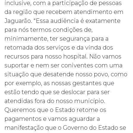
inclusive, com a participação de pessoas
da região que recebem atendimento em
Jaguarão. “Essa audiência é exatamente
para nós termos condições de,
minimamente, ter segurança para a
retomada dos serviços e da vinda dos
recursos para nosso hospital. Não vamos
suportar e nem ser coniventes com uma
situação que desatende nosso povo, como
por exemplo, as nossas gestantes que
estão tendo que se deslocar para ser
atendidas fora do nosso município.
Queremos que o Estado retome os
pagamentos e vamos aguardar a
manifestação que o Governo do Estado se