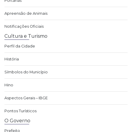
Portarias
Apreensão de Animais
Notificações Oficiais
Cultura e Turismo
Perfil da Cidade
História
Símbolos do Município
Hino
Aspectos Gerais – IBGE
Pontos Turísticos
O Governo
Prefeito