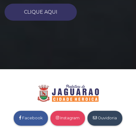
CLIQUE AQUI
Facebook
Instagram
Ouvidoria