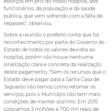
esforços em prol do nosso hospital, dos
funcionários, da população e da saúde
pública, que vem sofrendo com a falta de
repasses”, observou.
Sobre a reunião o prefeito conta que há
reconhecimento por parte do Governo do
Estado de todos os valores devidos ao
hospital, porém não houve nenhuma
sinalização clara e concreta da realização
deste pagamento. “Sem os recursos que o
Estado deve pagar para a Santa Casa de
Jaguarão não temos como retomar os
serviços, pois o Município não tem mais
condições de manter sozinho. Em 2015
colocamos 3 milhões e 700 mil reais de