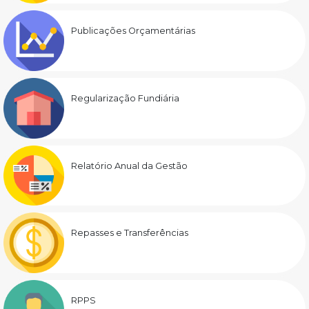
Publicações Orçamentárias
Regularização Fundiária
Relatório Anual da Gestão
Repasses e Transferências
RPPS