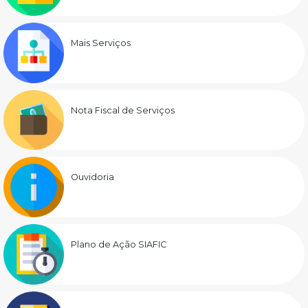
Mais Serviços
Nota Fiscal de Serviços
Ouvidoria
Plano de Ação SIAFIC