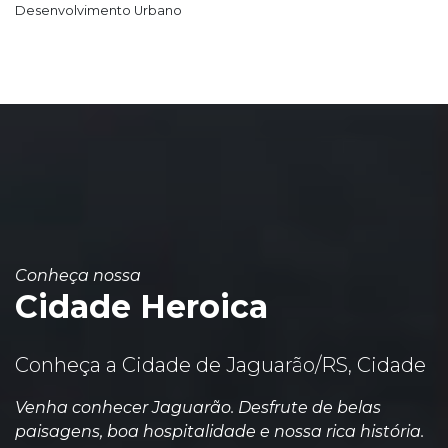
Desenvolvimento Urbano
Conheça nossa
Cidade Heroica
Conheça a Cidade de Jaguarão/RS, Cidade
Venha conhecer Jaguarão. Desfrute de belas
paisagens, boa hospitalidade e nossa rica história.