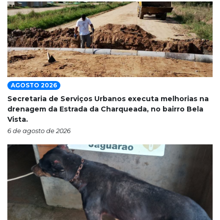
AGOSTO 2026
Secretaria de Serviços Urbanos executa melhorias na
drenagem da Estrada da Charqueada, no bairro Bela
Vista.
6 de agosto de 2026