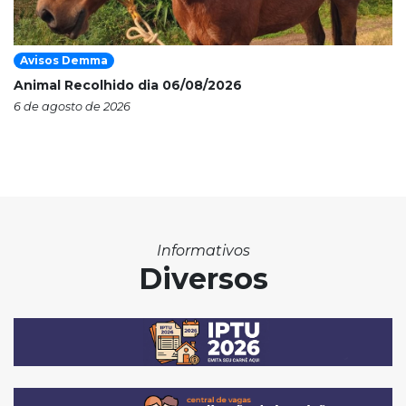
Avisos Demma
Animal Recolhido dia 06/08/2026
6 de agosto de 2026
Informativos
Diversos