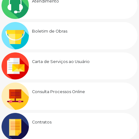
Atendimento
Boletim de Obras
Carta de Serviços ao Usuário
Consulta Processos Online
Contratos