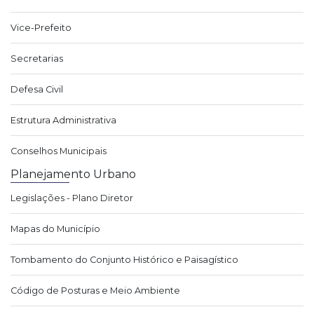
Vice-Prefeito
Secretarias
Defesa Civil
Estrutura Administrativa
Conselhos Municipais
Planejamento Urbano
Legislações - Plano Diretor
Mapas do Município
Tombamento do Conjunto Histórico e Paisagístico
Código de Posturas e Meio Ambiente