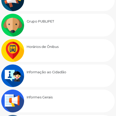
Grupo PUBLIPET
Horários de Ônibus
Informação ao Cidadão
Informes Gerais