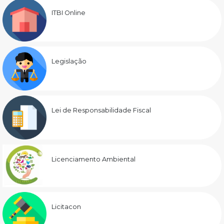
ITBI Online
Legislação
Lei de Responsabilidade Fiscal
Licenciamento Ambiental
Licitacon