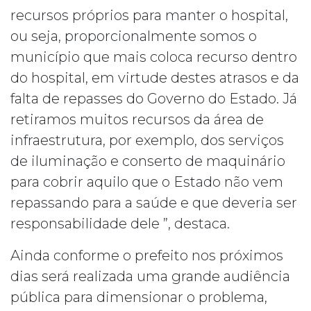
recursos próprios para manter o hospital,
ou seja, proporcionalmente somos o
município que mais coloca recurso dentro
do hospital, em virtude destes atrasos e da
falta de repasses do Governo do Estado. Já
retiramos muitos recursos da área de
infraestrutura, por exemplo, dos serviços
de iluminação e conserto de maquinário
para cobrir aquilo que o Estado não vem
repassando para a saúde e que deveria ser
responsabilidade dele ”, destaca.
Ainda conforme o prefeito nos próximos
dias será realizada uma grande audiência
pública para dimensionar o problema,