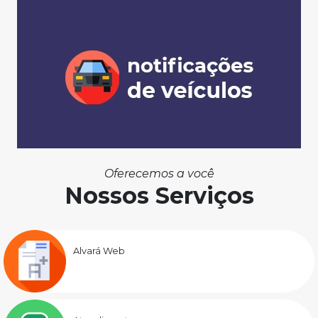
Oferecemos a você
Nossos Serviços
Alvará Web