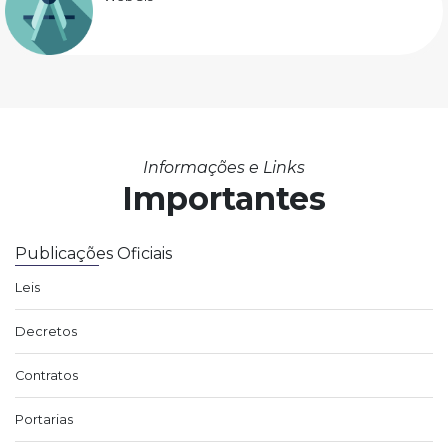
Informações e Links
Importantes
Publicações Oficiais
Leis
Decretos
Contratos
Portarias