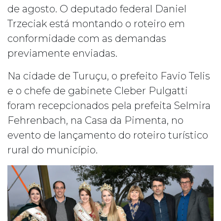
de agosto. O deputado federal Daniel
Trzeciak está montando o roteiro em
conformidade com as demandas
previamente enviadas.
Na cidade de Turuçu, o prefeito Favio Telis
e o chefe de gabinete Cleber Pulgatti
foram recepcionados pela prefeita Selmira
Fehrenbach, na Casa da Pimenta, no
evento de lançamento do roteiro turístico
rural do município.