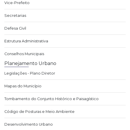
Vice-Prefeito
Secretarias
Defesa Civil
Estrutura Administrativa
Conselhos Municipais
Planejamento Urbano
Legislações - Plano Diretor
Mapas do Município
Tombamento do Conjunto Histórico e Paisagístico
Código de Posturas e Meio Ambiente
Desenvolvimento Urbano