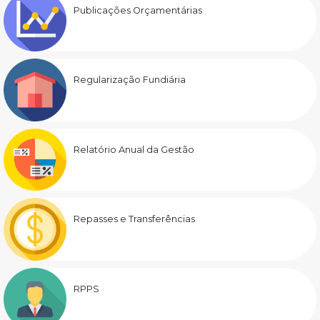
Publicações Orçamentárias
Regularização Fundiária
Relatório Anual da Gestão
Repasses e Transferências
RPPS