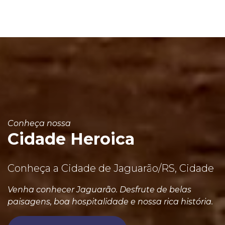
Conheça nossa
Cidade Heroica
Conheça a Cidade de Jaguarão/RS, Cidade
Venha conhecer Jaguarão. Desfrute de belas
paisagens, boa hospitalidade e nossa rica história.