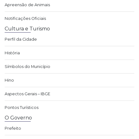
Apreensão de Animais
Notificações Oficiais
Cultura e Turismo
Perfil da Cidade
História
Símbolos do Município
Hino
Aspectos Gerais – IBGE
Pontos Turísticos
O Governo
Prefeito