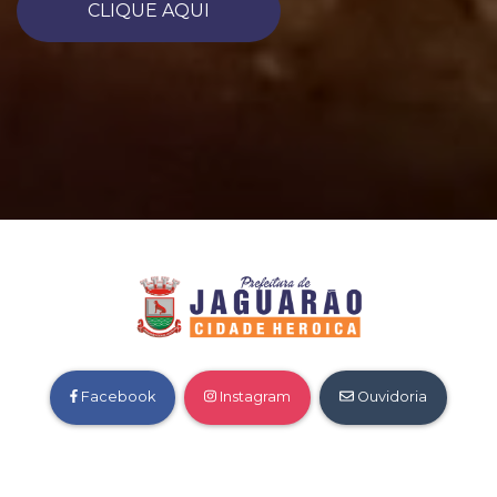
CLIQUE AQUI
Facebook
Instagram
Ouvidoria