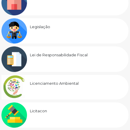
Legislação
Lei de Responsabilidade Fiscal
Licenciamento Ambiental
Licitacon