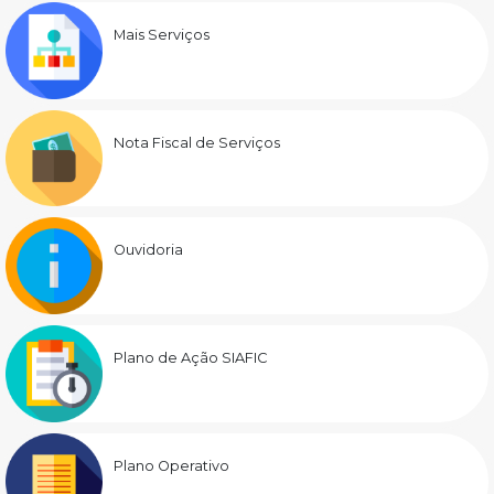
Mais Serviços
Nota Fiscal de Serviços
Ouvidoria
Plano de Ação SIAFIC
Plano Operativo