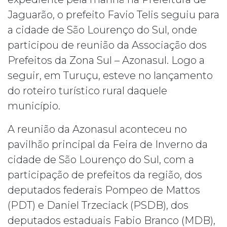
Jaguarão, o prefeito Favio Telis seguiu para
a cidade de São Lourenço do Sul, onde
participou de reunião da Associação dos
Prefeitos da Zona Sul – Azonasul. Logo a
seguir, em Turuçu, esteve no lançamento
do roteiro turístico rural daquele
município.
A reunião da Azonasul aconteceu no
pavilhão principal da Feira de Inverno da
cidade de São Lourenço do Sul, com a
participação de prefeitos da região, dos
deputados federais Pompeo de Mattos
(PDT) e Daniel Trzeciack (PSDB), dos
deputados estaduais Fabio Branco (MDB),