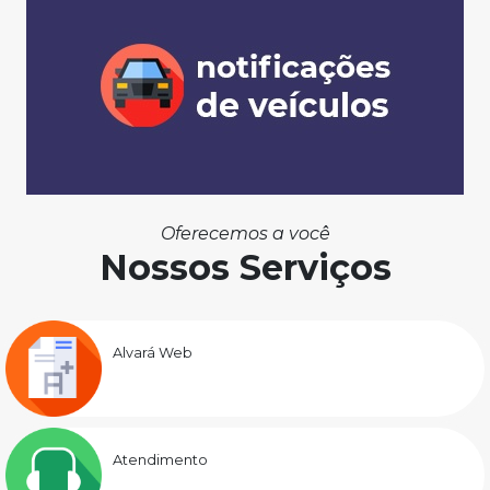
Oferecemos a você
Nossos Serviços
Alvará Web
Atendimento