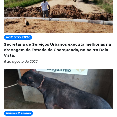
AGOSTO 2026
Secretaria de Serviços Urbanos executa melhorias na
drenagem da Estrada da Charqueada, no bairro Bela
Vista.
6 de agosto de 2026
Avisos Demma