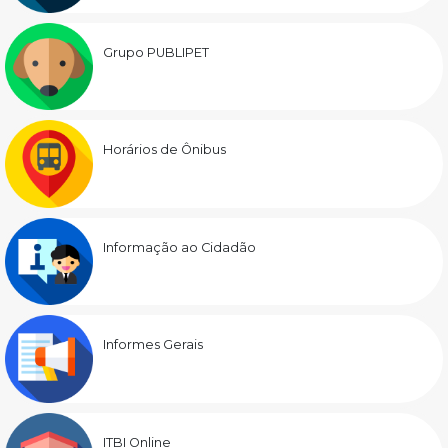
Grupo PUBLIPET
Horários de Ônibus
Informação ao Cidadão
Informes Gerais
ITBI Online