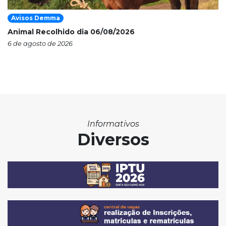
Avisos Demma
Animal Recolhido dia 06/08/2026
6 de agosto de 2026
Informativos
Diversos