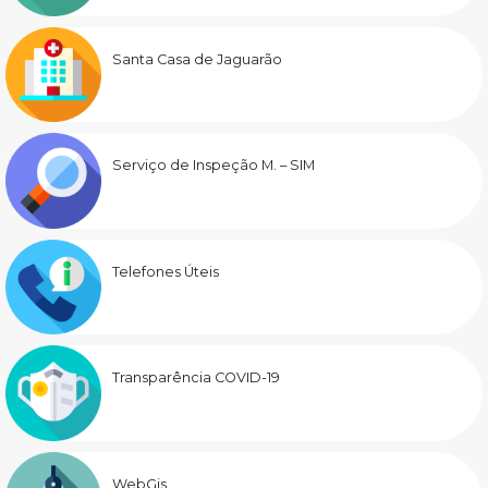
Santa Casa de Jaguarão
Serviço de Inspeção M. – SIM
Telefones Úteis
Transparência COVID-19
WebGis