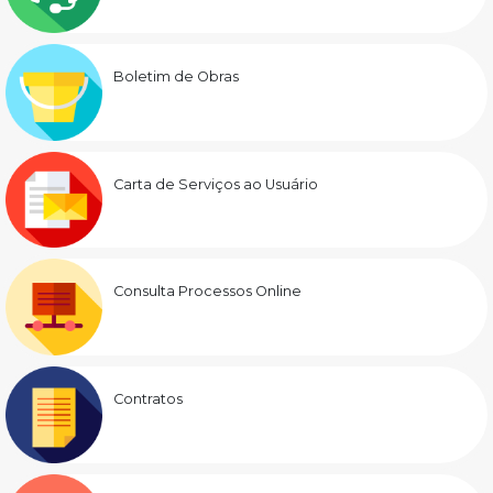
Boletim de Obras
Carta de Serviços ao Usuário
Consulta Processos Online
Contratos