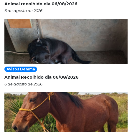
Animal recolhido dia 06/08/2026
6 de agosto de 2026
Avisos Demma
Animal Recolhido dia 06/08/2026
6 de agosto de 2026