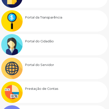
Portal da Transparência
Portal do Cidadão
Portal do Servidor
Prestação de Contas