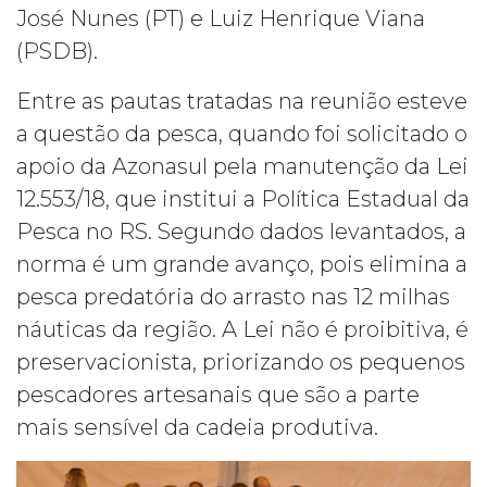
José Nunes (PT) e Luiz Henrique Viana
(PSDB).
Entre as pautas tratadas na reunião esteve
a questão da pesca, quando foi solicitado o
apoio da Azonasul pela manutenção da Lei
12.553/18, que institui a Política Estadual da
Pesca no RS. Segundo dados levantados, a
norma é um grande avanço, pois elimina a
pesca predatória do arrasto nas 12 milhas
náuticas da região. A Lei não é proibitiva, é
preservacionista, priorizando os pequenos
pescadores artesanais que são a parte
mais sensível da cadeia produtiva.