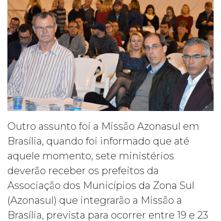
Outro assunto foi a Missão Azonasul em
Brasília, quando foi informado que até
aquele momento, sete ministérios
deverão receber os prefeitos da
Associação dos Municípios da Zona Sul
(Azonasul) que integrarão a Missão a
Brasília, prevista para ocorrer entre 19 e 23