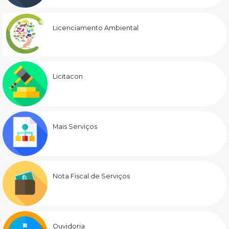
Licenciamento Ambiental
Licitacon
Mais Serviços
Nota Fiscal de Serviços
Ouvidoria