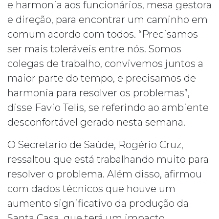
e harmonia aos funcionários, mesa gestora
e direção, para encontrar um caminho em
comum acordo com todos. “Precisamos
ser mais toleráveis entre nós. Somos
colegas de trabalho, convivemos juntos a
maior parte do tempo, e precisamos de
harmonia para resolver os problemas”,
disse Favio Telis, se referindo ao ambiente
desconfortável gerado nesta semana.
O Secretario de Saúde, Rogério Cruz,
ressaltou que está trabalhando muito para
resolver o problema. Além disso, afirmou
com dados técnicos que houve um
aumento significativo da produção da
Santa Casa, que terá um impacto