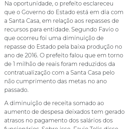
Na oportunidade, o prefeito esclareceu
que o Governo do Estado está em dia com
a Santa Casa, em relação aos repasses de
recursos para entidade. Segundo Favio o
que ocorreu foi uma diminuição de
repasse do Estado pela baixa produção no
ano de 2016. O prefeito falou que em torno
de 1 milhão de reais foram reduzidos da
contratualização com a Santa Casa pelo
não cumprimento das metas no ano
passado.
A diminuição de receita somado ao
aumento de despesa deixados tem gerado
atrasos no pagamento dos salários dos