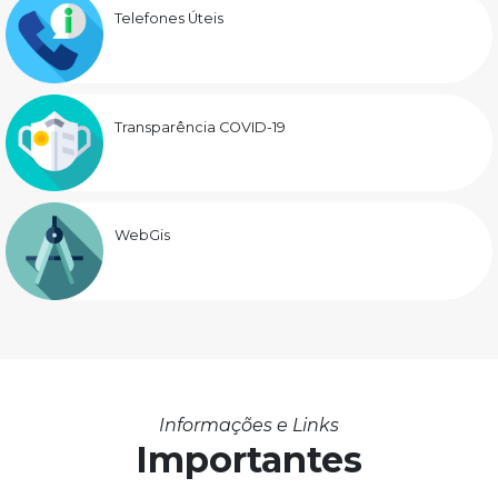
Telefones Úteis
Transparência COVID-19
WebGis
Informações e Links
Importantes