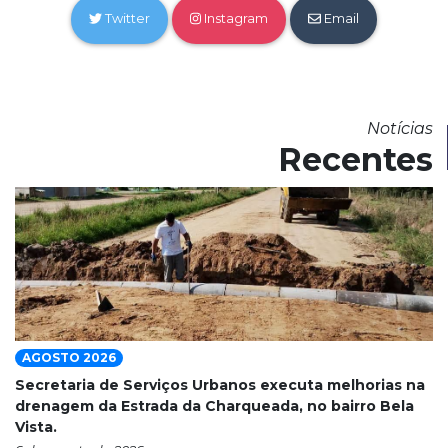
Twitter
Instagram
Email
Notícias
Recentes
AGOSTO 2026
Secretaria de Serviços Urbanos executa melhorias na
drenagem da Estrada da Charqueada, no bairro Bela
Vista.