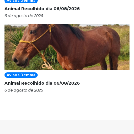
Avisos Demma
Animal Recolhido dia 06/08/2026
6 de agosto de 2026
Avisos Demma
Animal Recolhido dia 06/08/2026
6 de agosto de 2026