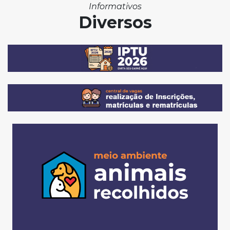
Informativos
Diversos