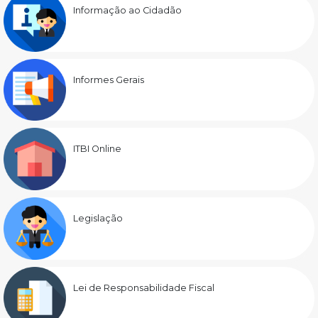
Informação ao Cidadão
Informes Gerais
ITBI Online
Legislação
Lei de Responsabilidade Fiscal