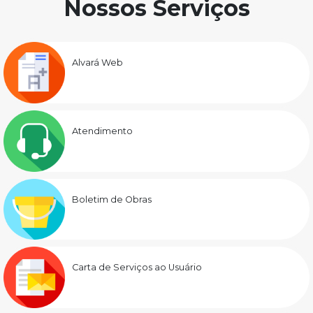
Nossos Serviços
Alvará Web
Atendimento
Boletim de Obras
Carta de Serviços ao Usuário