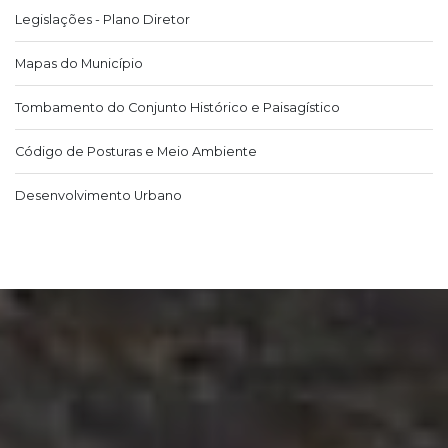
Legislações - Plano Diretor
Mapas do Município
Tombamento do Conjunto Histórico e Paisagístico
Código de Posturas e Meio Ambiente
Desenvolvimento Urbano