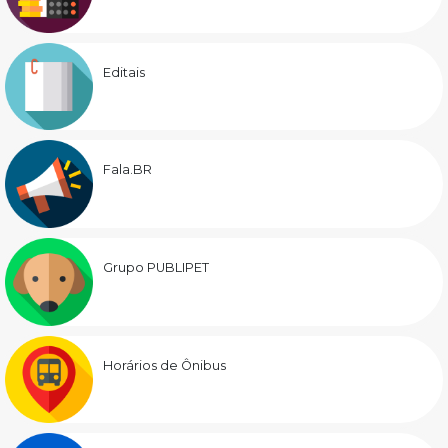
Editais
Fala.BR
Grupo PUBLIPET
Horários de Ônibus