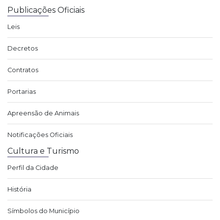
Publicações Oficiais
Leis
Decretos
Contratos
Portarias
Apreensão de Animais
Notificações Oficiais
Cultura e Turismo
Perfil da Cidade
História
Símbolos do Município