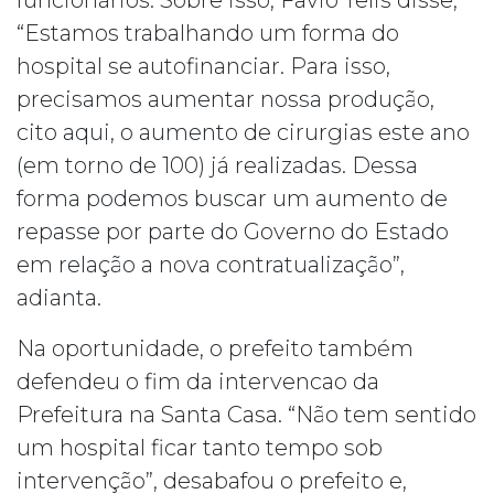
funcionários. Sobre isso, Favio Telis disse,
“Estamos trabalhando um forma do
hospital se autofinanciar. Para isso,
precisamos aumentar nossa produção,
cito aqui, o aumento de cirurgias este ano
(em torno de 100) já realizadas. Dessa
forma podemos buscar um aumento de
repasse por parte do Governo do Estado
em relação a nova contratualização”,
adianta.
Na oportunidade, o prefeito também
defendeu o fim da intervencao da
Prefeitura na Santa Casa. “Não tem sentido
um hospital ficar tanto tempo sob
intervenção”, desabafou o prefeito e,