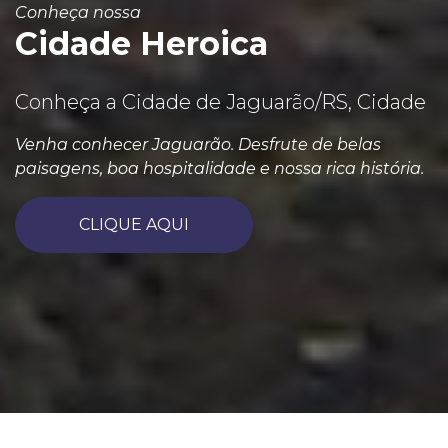
Conheça nossa
Cidade Heroica
Conheça a Cidade de Jaguarão/RS, Cidade
Venha conhecer Jaguarão. Desfrute de belas
paisagens, boa hospitalidade e nossa rica história.
CLIQUE AQUI