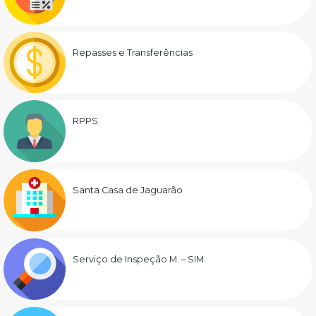
Repasses e Transferências
RPPS
Santa Casa de Jaguarão
Serviço de Inspeção M. – SIM