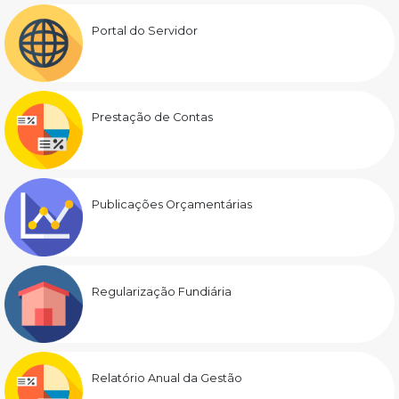
Portal do Servidor
Prestação de Contas
Publicações Orçamentárias
Regularização Fundiária
Relatório Anual da Gestão