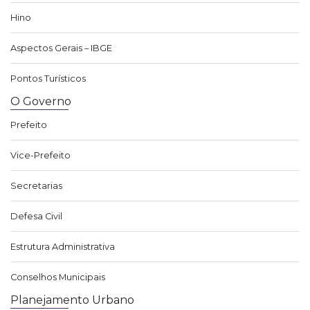
Hino
Aspectos Gerais – IBGE
Pontos Turísticos
O Governo
Prefeito
Vice-Prefeito
Secretarias
Defesa Civil
Estrutura Administrativa
Conselhos Municipais
Planejamento Urbano