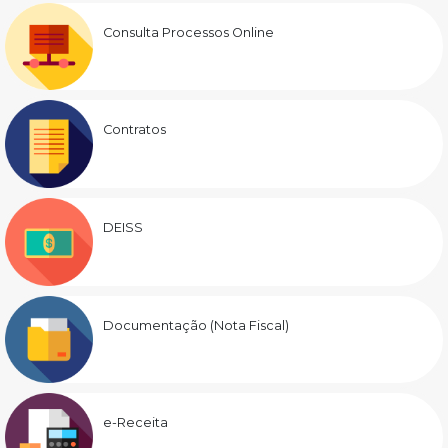
Consulta Processos Online
Contratos
DEISS
Documentação (Nota Fiscal)
e-Receita