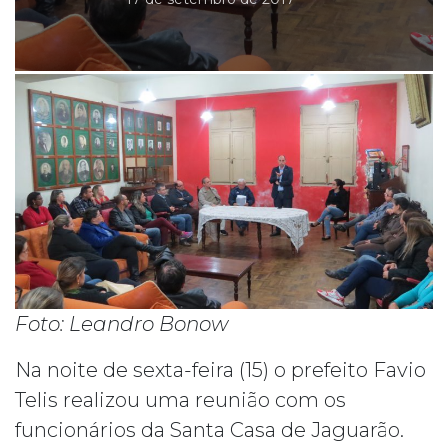
Foto: Leandro Bonow
Na noite de sexta-feira (15) o prefeito Favio
Telis realizou uma reunião com os
funcionários da Santa Casa de Jaguarão.