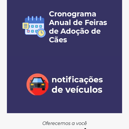
Oferecemos a você