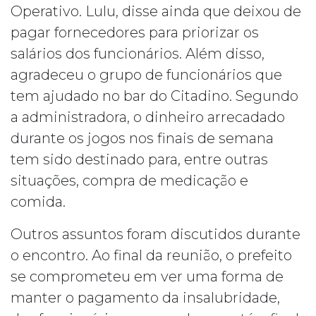
Operativo. Lulu, disse ainda que deixou de
pagar fornecedores para priorizar os
salários dos funcionários. Além disso,
agradeceu o grupo de funcionários que
tem ajudado no bar do Citadino. Segundo
a administradora, o dinheiro arrecadado
durante os jogos nos finais de semana
tem sido destinado para, entre outras
situações, compra de medicação e
comida.
Outros assuntos foram discutidos durante
o encontro. Ao final da reunião, o prefeito
se comprometeu em ver uma forma de
manter o pagamento da insalubridade,