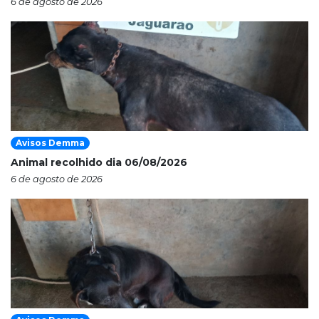
6 de agosto de 2026
Avisos Demma
Animal recolhido dia 06/08/2026
6 de agosto de 2026