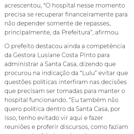
acrescentou, “O hospital nesse momento
precisa se recuperar financeiramente para
não depender somente de repasses,
principalmente, da Prefeitura”, afirmou.
O prefeito destacou ainda a competência
da Gestora Lusiane Costa Pinto para
administrar a Santa Casa, dizendo que
procurou na indicação da “Lulu” evitar que
questões políticas interfiram nas decisões
que precisam ser tomadas para manter o
hospital funcionando. “Eu também não
quero política dentro da Santa Casa, por
isso, tenho evitado vir aqui e fazer
reuniões e proferir discursos, como faziam