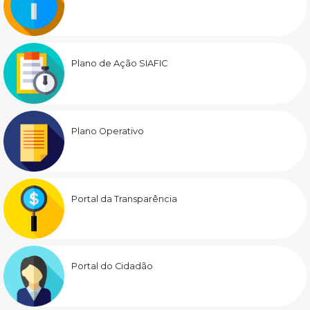
Plano de Ação SIAFIC
Plano Operativo
Portal da Transparência
Portal do Cidadão