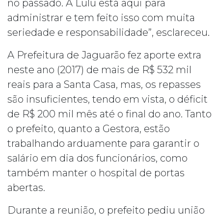
no passado. A Lulu está aqui para
administrar e tem feito isso com muita
seriedade e responsabilidade”, esclareceu.
A Prefeitura de Jaguarão fez aporte extra
neste ano (2017) de mais de R$ 532 mil
reais para a Santa Casa, mas, os repasses
são insuficientes, tendo em vista, o déficit
de R$ 200 mil mês até o final do ano. Tanto
o prefeito, quanto a Gestora, estão
trabalhando arduamente para garantir o
salário em dia dos funcionários, como
também manter o hospital de portas
abertas.
Durante a reunião, o prefeito pediu união