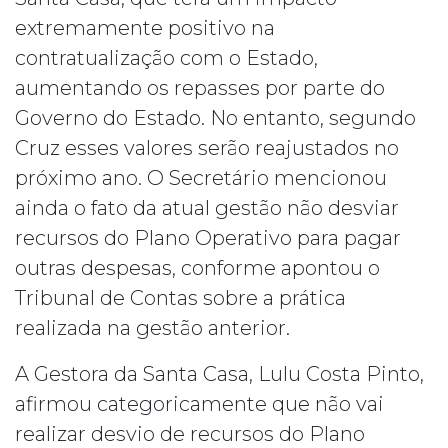
extremamente positivo na
contratualização com o Estado,
aumentando os repasses por parte do
Governo do Estado. No entanto, segundo
Cruz esses valores serão reajustados no
próximo ano. O Secretário mencionou
ainda o fato da atual gestão não desviar
recursos do Plano Operativo para pagar
outras despesas, conforme apontou o
Tribunal de Contas sobre a prática
realizada na gestão anterior.
A Gestora da Santa Casa, Lulu Costa Pinto,
afirmou categoricamente que não vai
realizar desvio de recursos do Plano