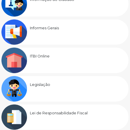
Informes Gerais
ITBI Online
Legislação
Lei de Responsabilidade Fiscal