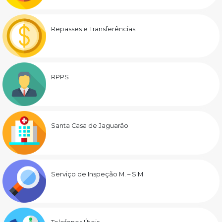
Repasses e Transferências
RPPS
Santa Casa de Jaguarão
Serviço de Inspeção M. – SIM