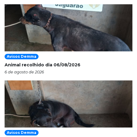
Avisos Demma
Animal recolhido dia 06/08/2026
6 de agosto de 2026
Avisos Demma