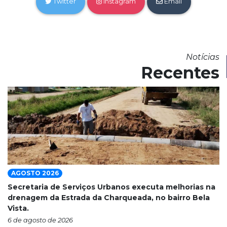
Twitter
Instagram
Email
Notícias
Recentes
AGOSTO 2026
Secretaria de Serviços Urbanos executa melhorias na
drenagem da Estrada da Charqueada, no bairro Bela
Vista.
6 de agosto de 2026