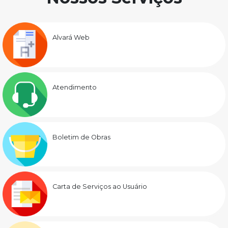
Alvará Web
Atendimento
Boletim de Obras
Carta de Serviços ao Usuário