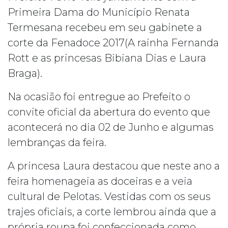
Primeira Dama do Município Renata
Termesana recebeu em seu gabinete a
corte da Fenadoce 2017(A rainha Fernanda
Rott e as princesas Bibiana Dias e Laura
Braga).
Na ocasião foi entregue ao Prefeito o
convite oficial da abertura do evento que
acontecerá no dia 02 de Junho e algumas
lembranças da feira.
A princesa Laura destacou que neste ano a
feira homenageia as doceiras e a veia
cultural de Pelotas. Vestidas com os seus
trajes oficiais, a corte lembrou ainda que a
própria roupa foi confeccionada como