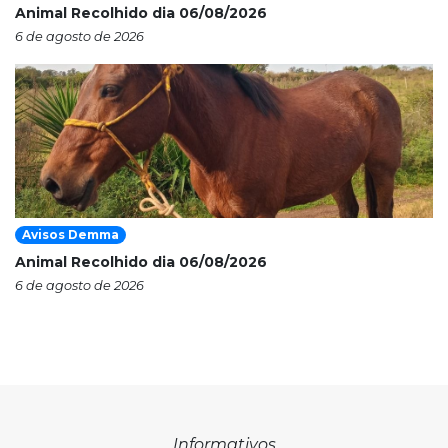
Animal Recolhido dia 06/08/2026
6 de agosto de 2026
Avisos Demma
Animal Recolhido dia 06/08/2026
6 de agosto de 2026
Informativos