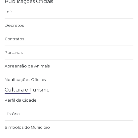
Publicações Oficiais
Leis
Decretos
Contratos
Portarias
Apreensão de Animais
Notificações Oficiais
Cultura e Turismo
Perfil da Cidade
História
Símbolos do Município