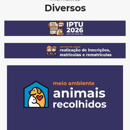
Diversos