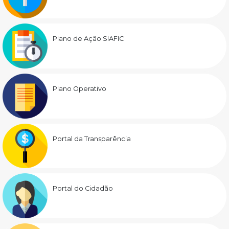
Plano de Ação SIAFIC
Plano Operativo
Portal da Transparência
Portal do Cidadão