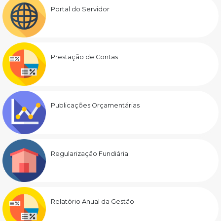
Portal do Servidor
Prestação de Contas
Publicações Orçamentárias
Regularização Fundiária
Relatório Anual da Gestão