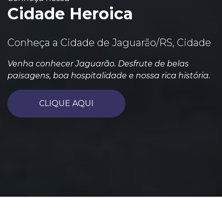
Cidade Heroica
Conheça a Cidade de Jaguarão/RS, Cidade
Venha conhecer Jaguarão. Desfrute de belas
paisagens, boa hospitalidade e nossa rica história.
CLIQUE AQUI