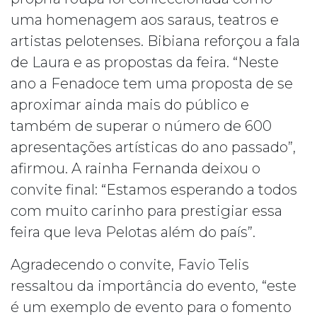
uma homenagem aos saraus, teatros e
artistas pelotenses. Bibiana reforçou a fala
de Laura e as propostas da feira. “Neste
ano a Fenadoce tem uma proposta de se
aproximar ainda mais do público e
também de superar o número de 600
apresentações artísticas do ano passado”,
afirmou. A rainha Fernanda deixou o
convite final: “Estamos esperando a todos
com muito carinho para prestigiar essa
feira que leva Pelotas além do país”.
Agradecendo o convite, Favio Telis
ressaltou da importância do evento, “este
é um exemplo de evento para o fomento