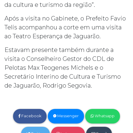
da cultura e turismo da região”.
Após a visita no Gabinete, o Prefeito Favio
Telis acompanhou a corte em uma visita
ao Teatro Esperança de Jaguarão.
Estavam presente também durante a
visita o Conselheiro Gestor do CDL de
Pelotas Max Teogenes Michels e o
Secretário Interino de Cultura e Turismo
de Jaguarão, Rodrigo Segovia.
Facebook
Messenger
Whatsapp