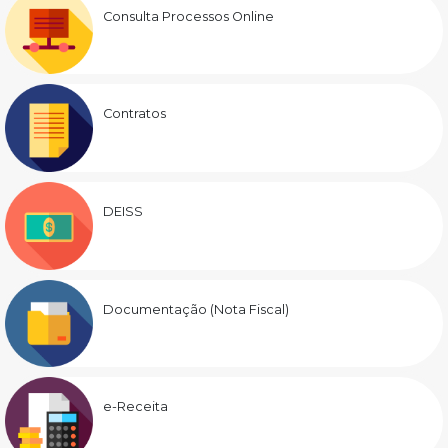
Consulta Processos Online
Contratos
DEISS
Documentação (Nota Fiscal)
e-Receita