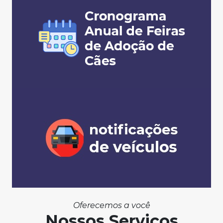
Oferecemos a você
Nossos Serviços