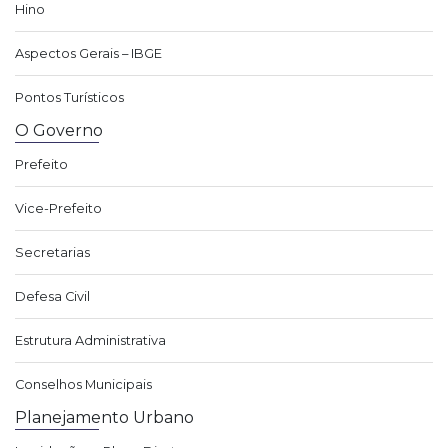
Hino
Aspectos Gerais – IBGE
Pontos Turísticos
O Governo
Prefeito
Vice-Prefeito
Secretarias
Defesa Civil
Estrutura Administrativa
Conselhos Municipais
Planejamento Urbano