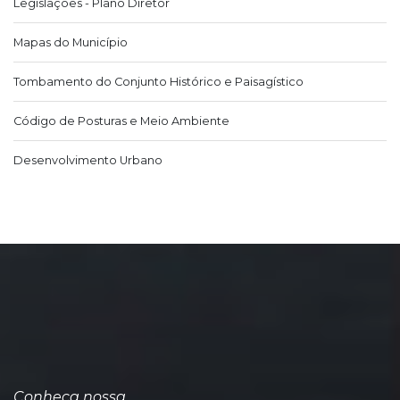
Legislações - Plano Diretor
Mapas do Município
Tombamento do Conjunto Histórico e Paisagístico
Código de Posturas e Meio Ambiente
Desenvolvimento Urbano
Conheça nossa