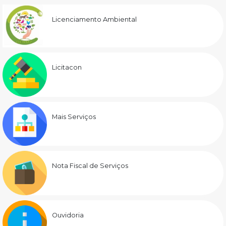
Licenciamento Ambiental
Licitacon
Mais Serviços
Nota Fiscal de Serviços
Ouvidoria