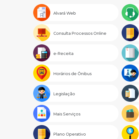
Alvará Web
Consulta Processos Online
e-Receita
Horários de Ônibus
Legislação
Mais Serviços
Plano Operativo