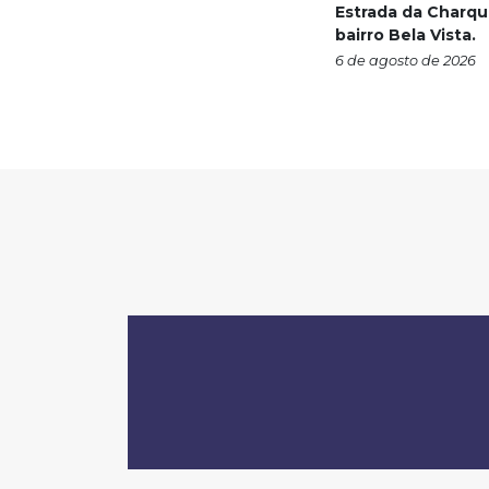
Estrada da Charqu
bairro Bela Vista.
6 de agosto de 2026