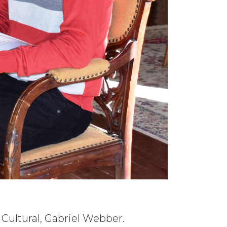
Cultural, Gabriel Webber.