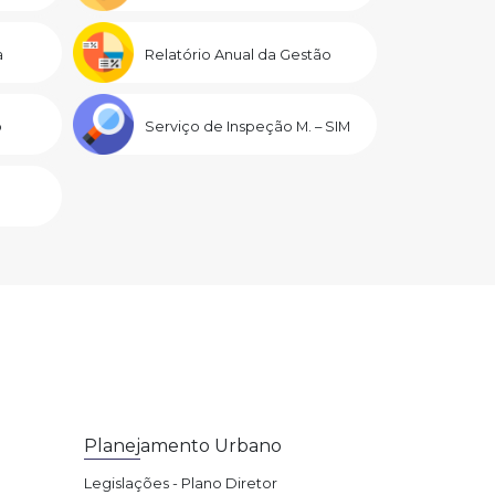
a
Relatório Anual da Gestão
o
Serviço de Inspeção M. – SIM
Planejamento Urbano
Legislações - Plano Diretor