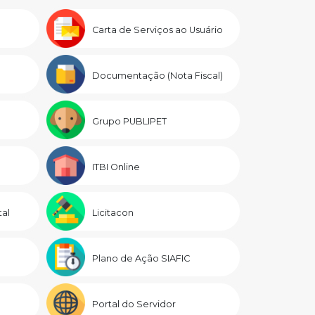
Carta de Serviços ao Usuário
Documentação (Nota Fiscal)
Grupo PUBLIPET
ITBI Online
al
Licitacon
Plano de Ação SIAFIC
Portal do Servidor