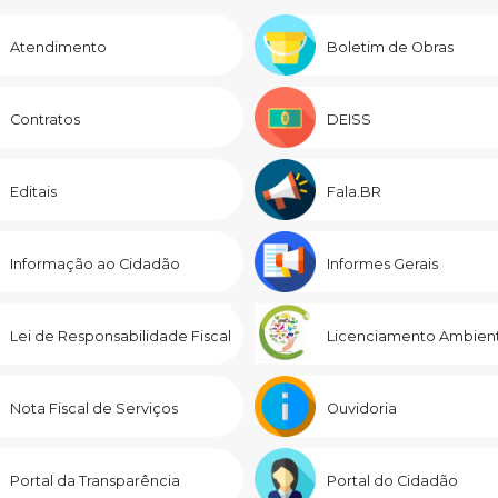
Atendimento
Boletim de Obras
Contratos
DEISS
Editais
Fala.BR
Informação ao Cidadão
Informes Gerais
Lei de Responsabilidade Fiscal
Licenciamento Ambient
Nota Fiscal de Serviços
Ouvidoria
Portal da Transparência
Portal do Cidadão