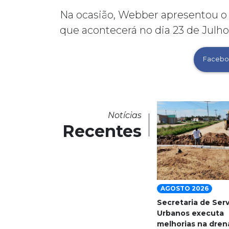
Na ocasião, Webber apresentou o 
que acontecerá no dia 23 de Julho,
Facebo
Notícias
Recentes
AGOSTO 2026
Secretaria de Ser
Urbanos executa
melhorias na dre