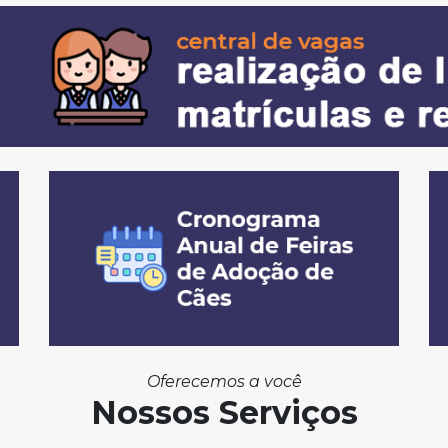
Oferecemos a você
Nossos Serviços