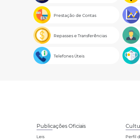
Prestação de Contas
Repasses e Transferências
Telefones Úteis
Publicações Oficiais
Cultu
Leis
Perfil 