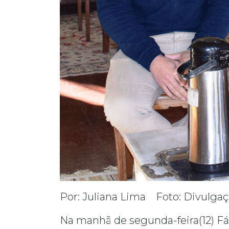
Por: Juliana Lima Foto: Divulgaç
Na manhã de segunda-feira(12) Fá