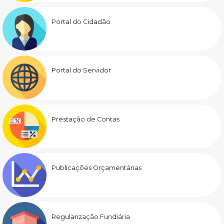
Portal do Cidadão
Portal do Servidor
Prestação de Contas
Publicações Orçamentárias
Regularização Fundiária