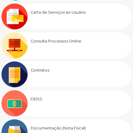
Carta de Serviços ao Usuário
Consulta Processos Online
Contratos
DEISS
Documentação (Nota Fiscal)