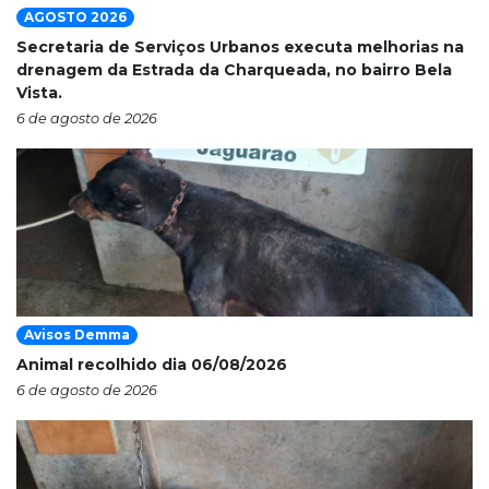
AGOSTO 2026
Secretaria de Serviços Urbanos executa melhorias na
drenagem da Estrada da Charqueada, no bairro Bela
Vista.
6 de agosto de 2026
Avisos Demma
Animal recolhido dia 06/08/2026
6 de agosto de 2026