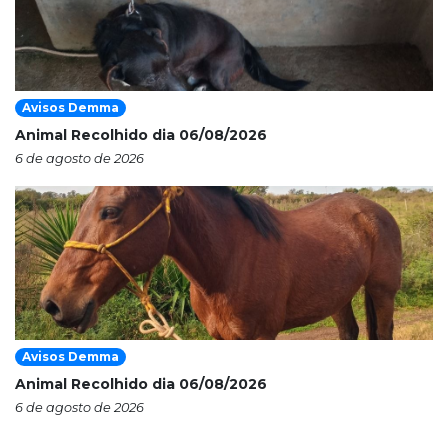
Avisos Demma
Animal Recolhido dia 06/08/2026
6 de agosto de 2026
Avisos Demma
Animal Recolhido dia 06/08/2026
6 de agosto de 2026