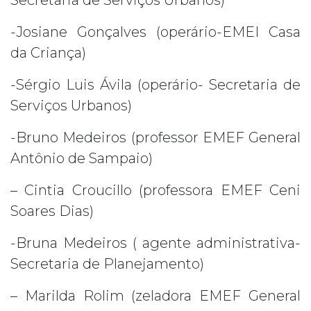
Secretaria de Serviços Urbanos)
-Josiane Gonçalves (operário-EMEI Casa
da Criança)
-Sérgio Luis Ávila (operário- Secretaria de
Serviços Urbanos)
-Bruno Medeiros (professor EMEF General
Antônio de Sampaio)
– Cintia Croucillo (professora EMEF Ceni
Soares Dias)
-Bruna Medeiros ( agente administrativa-
Secretaria de Planejamento)
– Marilda Rolim (zeladora EMEF General