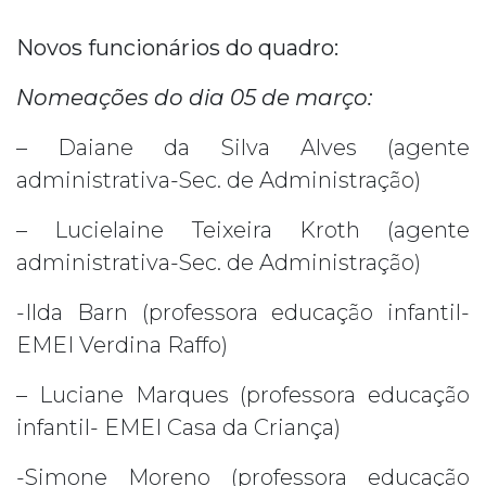
Novos funcionários do quadro:
Nomeações do dia 05 de março:
– Daiane da Silva Alves (agente
administrativa-Sec. de Administração)
– Lucielaine Teixeira Kroth (agente
administrativa-Sec. de Administração)
-Ilda Barn (professora educação infantil-
EMEI Verdina Raffo)
– Luciane Marques (professora educação
infantil- EMEI Casa da Criança)
-Simone Moreno (professora educação