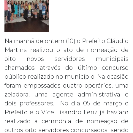
Na manhã de ontem (10) o Prefeito Cláudio
Martins realizou o ato de nomeação de
oito novos servidores municipais
chamados através do último concurso
público realizado no município. Na ocasião
foram empossados quatro operários, uma
zeladora, uma agente administrativa e
dois professores. No dia 05 de março o
Prefeito e o Vice Lisandro Lenz já haviam
realizado a cerimônia de nomeação de
outros oito servidores concursados, sendo