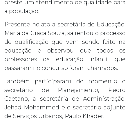
preste um atendimento de qualidade para
a população.
Presente no ato a secretária de Educação,
Maria da Graça Souza, salientou o processo
de qualificação que vem sendo feito na
educação e observou que todos os
professores da educação infantil que
passaram no concurso foram chamados.
Também participaram do momento o
secretário de Planejamento, Pedro
Caetano, a secretária de Administração,
Jehad Mohammed e o secretário adjunto
de Serviços Urbanos, Paulo Khader.