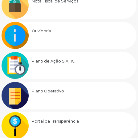
Nota Fiscal de Serviços
Ouvidoria
Plano de Ação SIAFIC
Plano Operativo
Portal da Transparência