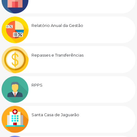
Relatório Anual da Gestão
Repasses e Transferências
RPPS
Santa Casa de Jaguarão