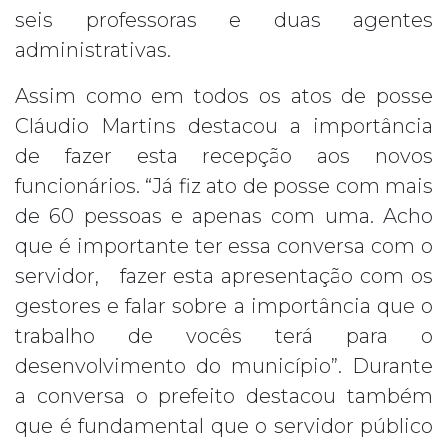
seis professoras e duas agentes
administrativas.
Assim como em todos os atos de posse
Cláudio Martins destacou a importância
de fazer esta recepção aos novos
funcionários. “Já fiz ato de posse com mais
de 60 pessoas e apenas com uma. Acho
que é importante ter essa conversa com o
servidor, fazer esta apresentação com os
gestores e falar sobre a importância que o
trabalho de vocês terá para o
desenvolvimento do município”. Durante
a conversa o prefeito destacou também
que é fundamental que o servidor público