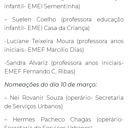
infantil- EMEI Sementinha)
– Suelen Coelho (professora educação
infantil- EMEI Casa da Criança)
-Luciane Teixeira Moura (professora anos
iniciais- EMEF Marcílio Dias)
-Sandra Alvariz (professora anos iniciais-
EMEF Fernando C. Ribas)
Nomeações do dia 10 de março:
– Nei Rovanir Souza (operário- Secretaria
de Serviços Urbanos)
– Hermes Pacheco Chagas (operário-