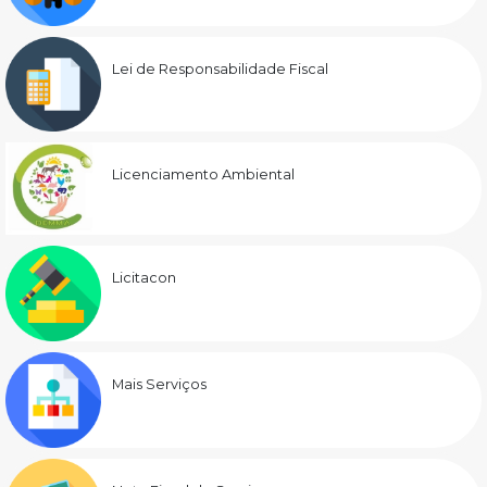
Lei de Responsabilidade Fiscal
Licenciamento Ambiental
Licitacon
Mais Serviços