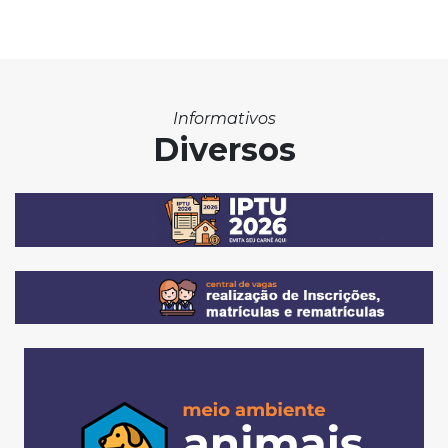
Informativos
Diversos