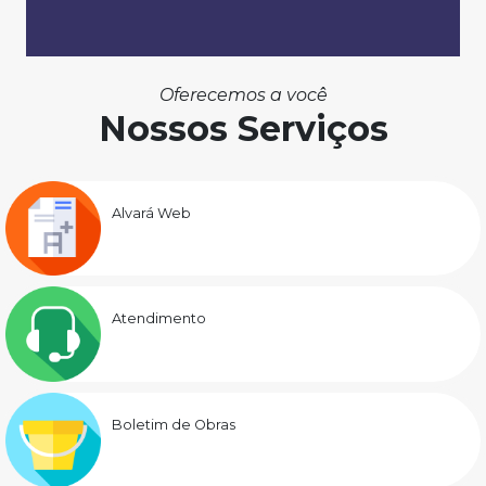
Oferecemos a você
Nossos Serviços
Alvará Web
Atendimento
Boletim de Obras