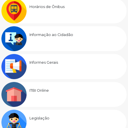
Horários de Ônibus
Informação ao Cidadão
Informes Gerais
ITBI Online
Legislação