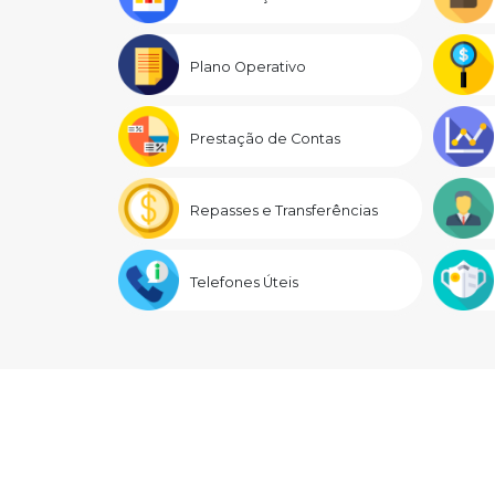
Plano Operativo
Prestação de Contas
Repasses e Transferências
Telefones Úteis