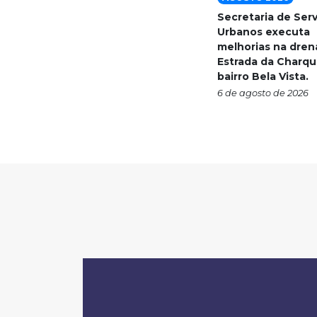
Secretaria de Ser
Urbanos executa
melhorias na dre
Estrada da Charqu
bairro Bela Vista.
6 de agosto de 2026