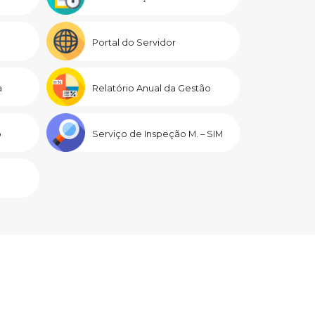
Portal do Servidor
a
Relatório Anual da Gestão
o
Serviço de Inspeção M. – SIM