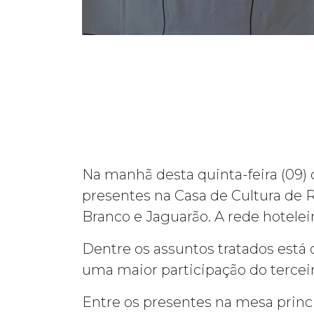
Na manhã desta quinta-feira (09) 
presentes na Casa de Cultura de R
Branco e Jaguarão. A rede hotele
Dentre os assuntos tratados está 
uma maior participação do terceir
Entre os presentes na mesa princi