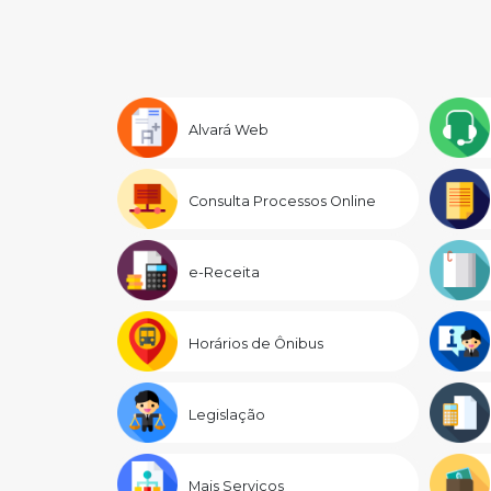
Alvará Web
Consulta Processos Online
e-Receita
Horários de Ônibus
Legislação
Mais Serviços