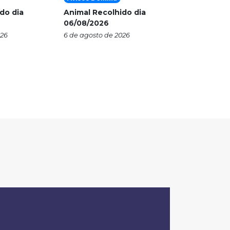
do dia
Animal Recolhido dia
06/08/2026
026
6 de agosto de 2026