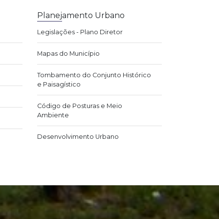
Planejamento Urbano
Legislações - Plano Diretor
Mapas do Município
Tombamento do Conjunto Histórico
e Paisagístico
Código de Posturas e Meio
Ambiente
Desenvolvimento Urbano