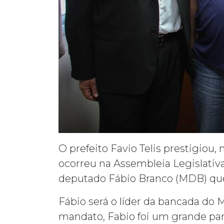
O prefeito Favio Telis prestigiou,
ocorreu na Assembleia Legislativ
deputado Fábio Branco (MDB) que
Fábio será o líder da bancada do 
mandato, Fabio foi um grande par