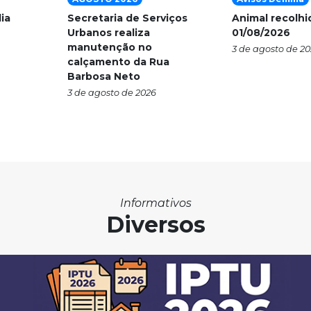
ia
Secretaria de Serviços
Animal recolhi
Urbanos realiza
01/08/2026
manutenção no
3 de agosto de 2
calçamento da Rua
Barbosa Neto
3 de agosto de 2026
Informativos
Diversos