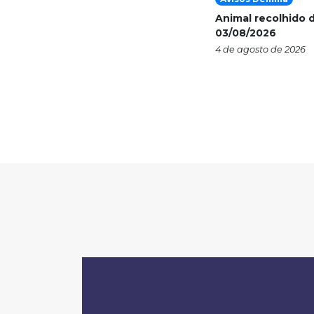
Animal recolhido d
03/08/2026
4 de agosto de 2026