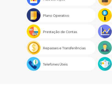
Plano Operativo
Prestação de Contas
Repasses e Transferências
Telefones Úteis