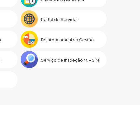
Portal do Servidor
a
Relatório Anual da Gestão
o
Serviço de Inspeção M. – SIM