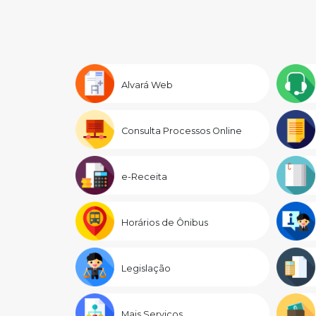
Alvará Web
Consulta Processos Online
e-Receita
Horários de Ônibus
Legislação
Mais Serviços