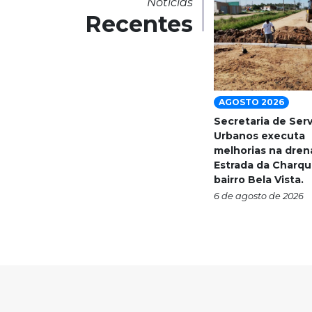
Notícias
Recentes
AGOSTO 2026
Secretaria de Ser
Urbanos executa
melhorias na dre
Estrada da Charqu
bairro Bela Vista.
6 de agosto de 2026