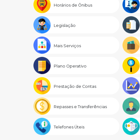
Horários de Ônibus
Legislação
Mais Serviços
Plano Operativo
Prestação de Contas
Repasses e Transferências
Telefones Úteis