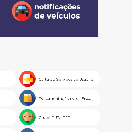
Carta de Serviços ao Usuário
Documentação (Nota Fiscal)
Grupo PUBLIPET