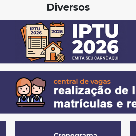
Diversos