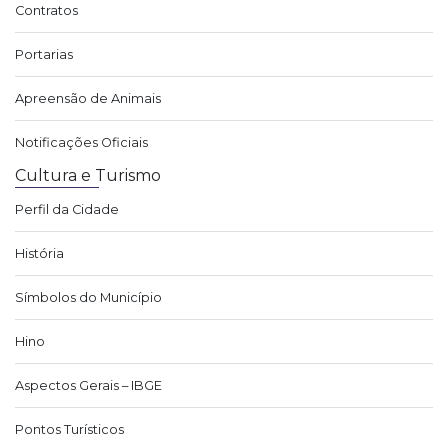
Contratos
Portarias
Apreensão de Animais
Notificações Oficiais
Cultura e Turismo
Perfil da Cidade
História
Símbolos do Município
Hino
Aspectos Gerais – IBGE
Pontos Turísticos