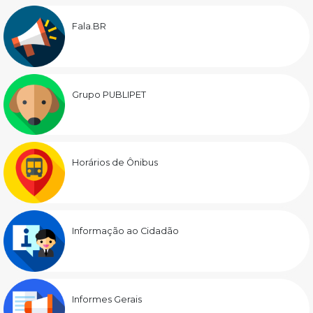
Fala.BR
Grupo PUBLIPET
Horários de Ônibus
Informação ao Cidadão
Informes Gerais