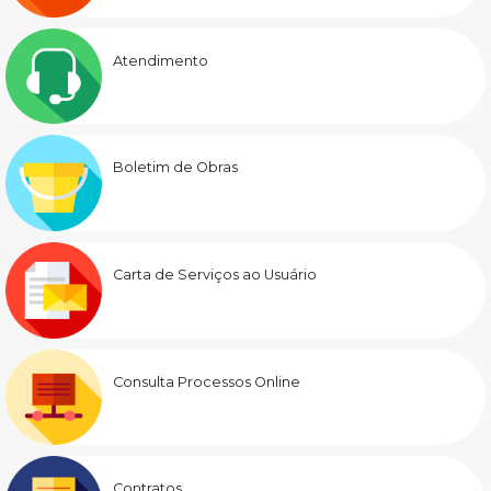
Atendimento
Boletim de Obras
Carta de Serviços ao Usuário
Consulta Processos Online
Contratos