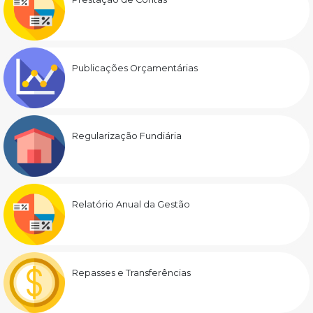
Publicações Orçamentárias
Regularização Fundiária
Relatório Anual da Gestão
Repasses e Transferências