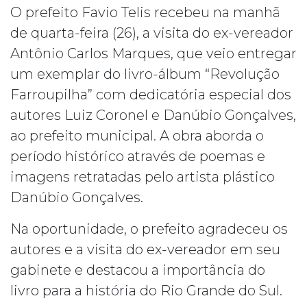
O prefeito Favio Telis recebeu na manhã
de quarta-feira (26), a visita do ex-vereador
Antônio Carlos Marques, que veio entregar
um exemplar do livro-álbum “Revolução
Farroupilha” com dedicatória especial dos
autores Luiz Coronel e Danúbio Gonçalves,
ao prefeito municipal. A obra aborda o
período histórico através de poemas e
imagens retratadas pelo artista plástico
Danúbio Gonçalves.
Na oportunidade, o prefeito agradeceu os
autores e a visita do ex-vereador em seu
gabinete e destacou a importância do
livro para a história do Rio Grande do Sul.