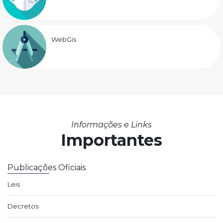
WebGis
Informações e Links
Importantes
Publicações Oficiais
Leis
Decretos