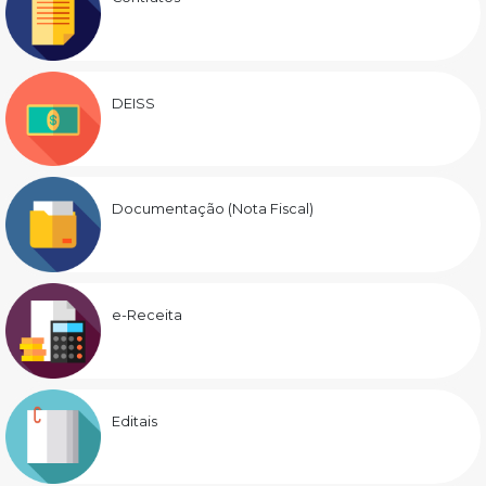
DEISS
Documentação (Nota Fiscal)
e-Receita
Editais