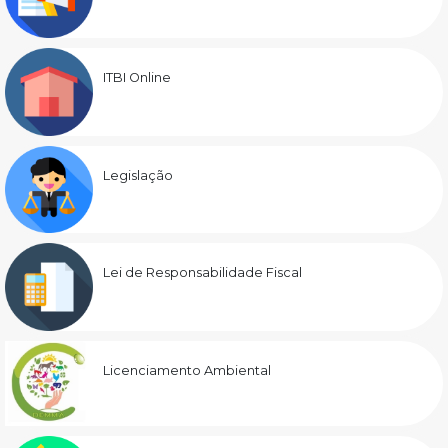
ITBI Online
Legislação
Lei de Responsabilidade Fiscal
Licenciamento Ambiental