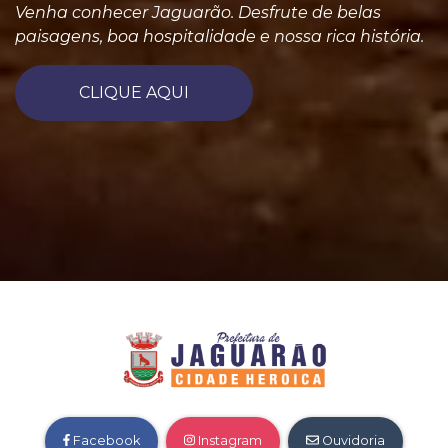
Venha conhecer Jaguarão. Desfrute de belas
paisagens, boa hospitalidade e nossa rica história.
CLIQUE AQUI
Facebook
Instagram
Ouvidoria