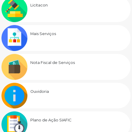
Licitacon
Mais Serviços
Nota Fiscal de Serviços
Ouvidoria
Plano de Ação SIAFIC