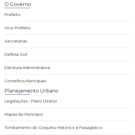
O Governo
Prefeito
Vice-Prefeito
Secretarias
Defesa Civil
Estrutura Administrativa
Conselhos Municipais
Planejamento Urbano
Legislações - Plano Diretor
Mapas do Município
Tombamento do Conjunto Histórico e Paisagístico