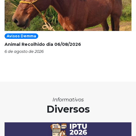
Avisos Demma
Animal Recolhido dia 06/08/2026
6 de agosto de 2026
Informativos
Diversos