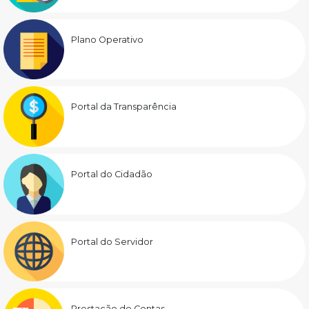
Plano Operativo
Portal da Transparência
Portal do Cidadão
Portal do Servidor
Prestação de Contas