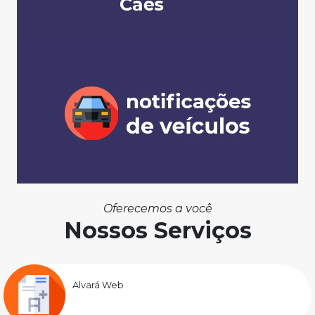
Oferecemos a você
Nossos Serviços
Alvará Web