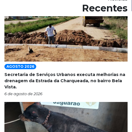
Recentes
AGOSTO 2026
Secretaria de Serviços Urbanos executa melhorias na
drenagem da Estrada da Charqueada, no bairro Bela
Vista.
6 de agosto de 2026