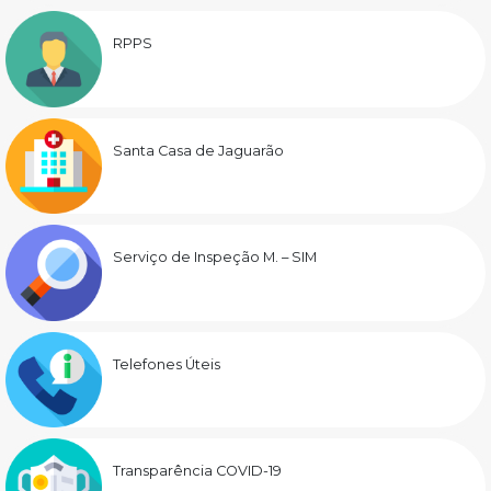
RPPS
Santa Casa de Jaguarão
Serviço de Inspeção M. – SIM
Telefones Úteis
Transparência COVID-19