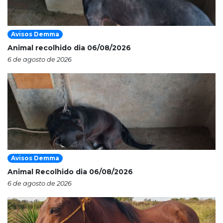
Avisos Demma
Animal recolhido dia 06/08/2026
6 de agosto de 2026
Avisos Demma
Animal Recolhido dia 06/08/2026
6 de agosto de 2026