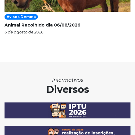
Avisos Demma
Animal Recolhido dia 06/08/2026
6 de agosto de 2026
Informativos
Diversos