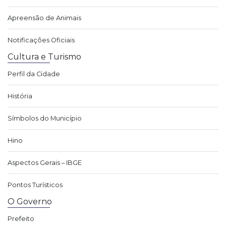
Apreensão de Animais
Notificações Oficiais
Cultura e Turismo
Perfil da Cidade
História
Símbolos do Município
Hino
Aspectos Gerais – IBGE
Pontos Turísticos
O Governo
Prefeito