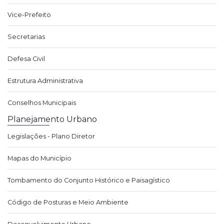
Vice-Prefeito
Secretarias
Defesa Civil
Estrutura Administrativa
Conselhos Municipais
Planejamento Urbano
Legislações - Plano Diretor
Mapas do Município
Tombamento do Conjunto Histórico e Paisagístico
Código de Posturas e Meio Ambiente