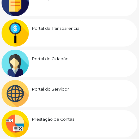
Portal da Transparência
Portal do Cidadão
Portal do Servidor
Prestação de Contas