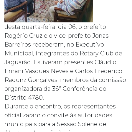
desta quarta-feira, dia 06, o prefeito
Rogério Cruz e o vice-prefeito Jonas
Barreiros receberam, no Executivo
Municipal, integrantes do Rotary Club de
Jaguarão. Estiveram presentes Cláudio
Ernani Vasques Neves e Carlos Frederico
Radunz Gonçalves, membros da comissão
organizadora da 36ª Conferência do
Distrito 4780.
Durante o encontro, os representantes
oficializaram o convite às autoridades
municipais para a Sessão Solene de