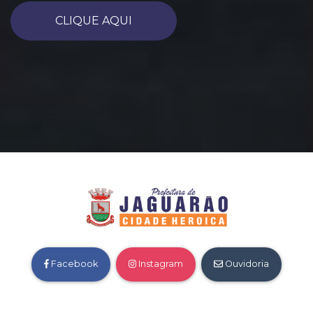
CLIQUE AQUI
Facebook
Instagram
Ouvidoria