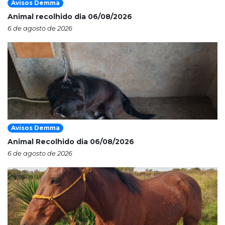
Avisos Demma
Animal recolhido dia 06/08/2026
6 de agosto de 2026
Avisos Demma
Animal Recolhido dia 06/08/2026
6 de agosto de 2026