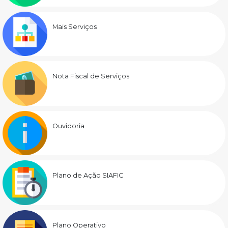
Mais Serviços
Nota Fiscal de Serviços
Ouvidoria
Plano de Ação SIAFIC
Plano Operativo