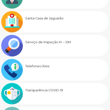
Santa Casa de Jaguarão
Serviço de Inspeção M. – SIM
Telefones Úteis
Transparência COVID-19