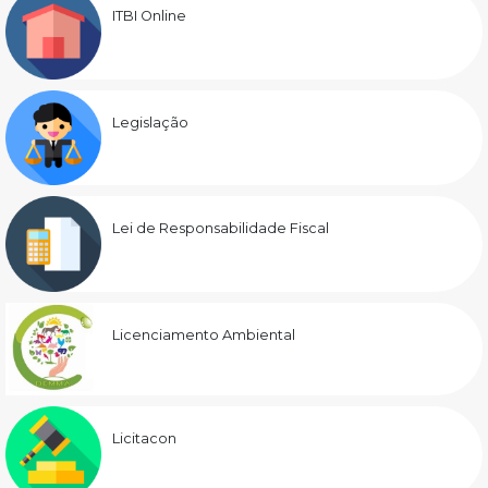
ITBI Online
Legislação
Lei de Responsabilidade Fiscal
Licenciamento Ambiental
Licitacon