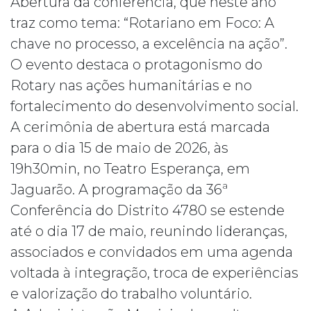
Abertura da conferência, que neste ano
traz como tema: “Rotariano em Foco: A
chave no processo, a excelência na ação”.
O evento destaca o protagonismo do
Rotary nas ações humanitárias e no
fortalecimento do desenvolvimento social.
A cerimônia de abertura está marcada
para o dia 15 de maio de 2026, às
19h30min, no Teatro Esperança, em
Jaguarão. A programação da 36ª
Conferência do Distrito 4780 se estende
até o dia 17 de maio, reunindo lideranças,
associados e convidados em uma agenda
voltada à integração, troca de experiências
e valorização do trabalho voluntário.