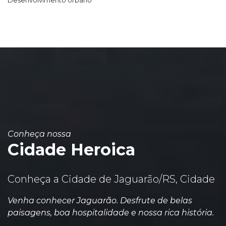
Desenvolvimento Urbano
Conheça nossa
Cidade Heroica
Conheça a Cidade de Jaguarão/RS, Cidade
Venha conhecer Jaguarão. Desfrute de belas
paisagens, boa hospitalidade e nossa rica história.