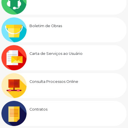
Boletim de Obras
Carta de Serviços ao Usuário
Consulta Processos Online
Contratos