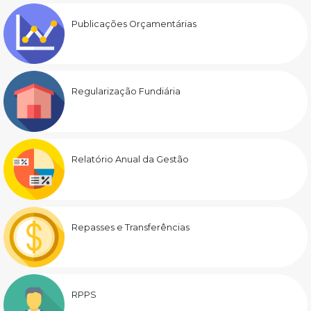
Publicações Orçamentárias
Regularização Fundiária
Relatório Anual da Gestão
Repasses e Transferências
RPPS