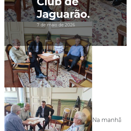
Club de
Jaguarão.
7 de maio de 2026
Na manhã