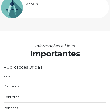
WebGis
Informações e Links
Importantes
Publicações Oficiais
Leis
Decretos
Contratos
Portarias