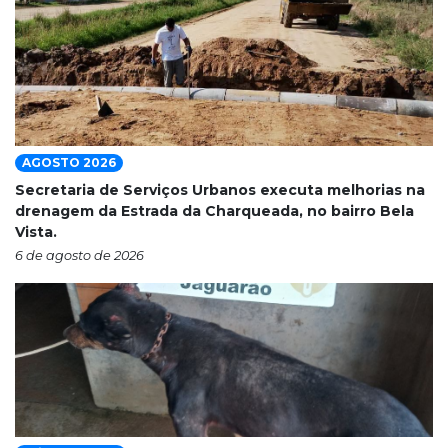
AGOSTO 2026
Secretaria de Serviços Urbanos executa melhorias na
drenagem da Estrada da Charqueada, no bairro Bela
Vista.
6 de agosto de 2026