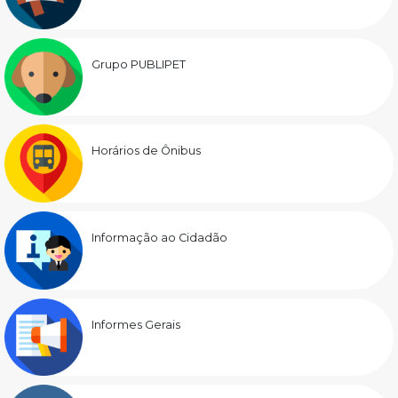
Grupo PUBLIPET
Horários de Ônibus
Informação ao Cidadão
Informes Gerais