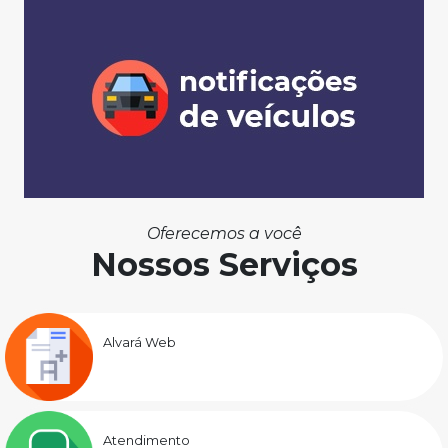
Oferecemos a você
Nossos Serviços
Alvará Web
Atendimento