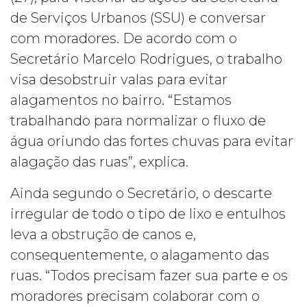
de Serviços Urbanos (SSU) e conversar
com moradores. De acordo com o
Secretário Marcelo Rodrigues, o trabalho
visa desobstruir valas para evitar
alagamentos no bairro. “Estamos
trabalhando para normalizar o fluxo de
água oriundo das fortes chuvas para evitar
alagação das ruas”, explica.
Ainda segundo o Secretário, o descarte
irregular de todo o tipo de lixo e entulhos
leva a obstrução de canos e,
consequentemente, o alagamento das
ruas. “Todos precisam fazer sua parte e os
moradores precisam colaborar com o