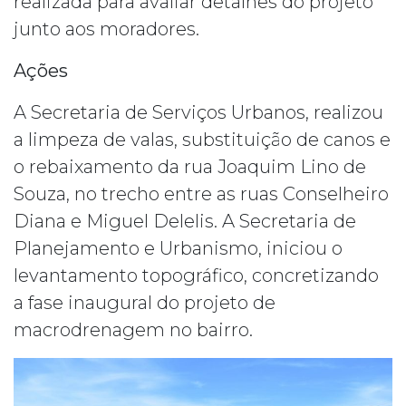
realizada para avaliar detalhes do projeto
junto aos moradores.
Ações
A Secretaria de Serviços Urbanos, realizou
a limpeza de valas, substituição de canos e
o rebaixamento da rua Joaquim Lino de
Souza, no trecho entre as ruas Conselheiro
Diana e Miguel Delelis. A Secretaria de
Planejamento e Urbanismo, iniciou o
levantamento topográfico, concretizando
a fase inaugural do projeto de
macrodrenagem no bairro.