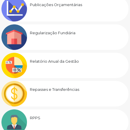
Publicações Orçamentárias
Regularização Fundiária
Relatório Anual da Gestão
Repasses e Transferências
RPPS