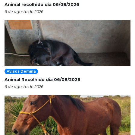
Animal recolhido dia 06/08/2026
6 de agosto de 2026
Avisos Demma
Animal Recolhido dia 06/08/2026
6 de agosto de 2026