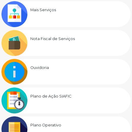
Mais Serviços
Nota Fiscal de Serviços
Ouvidoria
Plano de Ação SIAFIC
Plano Operativo