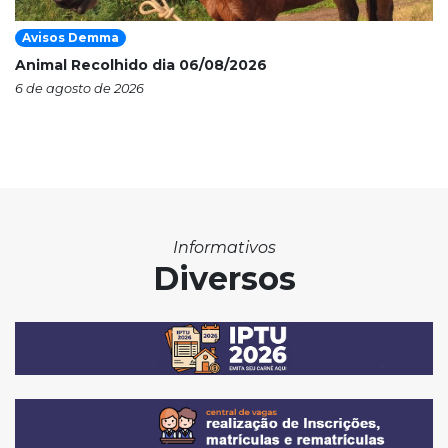
Avisos Demma
Animal Recolhido dia 06/08/2026
6 de agosto de 2026
Informativos
Diversos