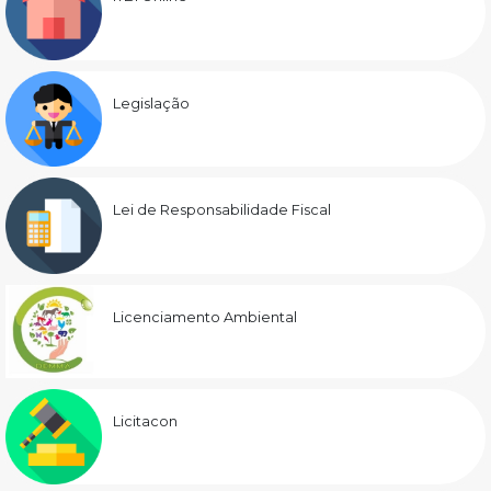
Legislação
Lei de Responsabilidade Fiscal
Licenciamento Ambiental
Licitacon