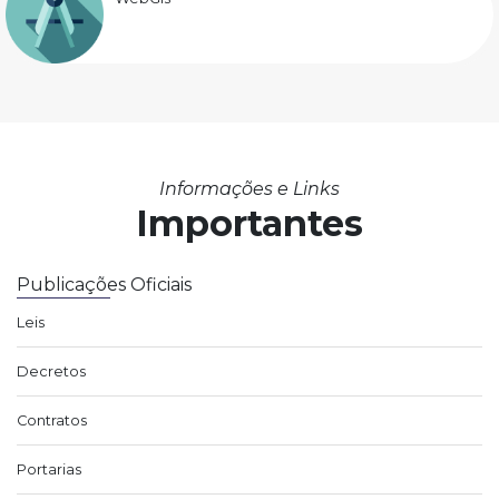
Informações e Links
Importantes
Publicações Oficiais
Leis
Decretos
Contratos
Portarias