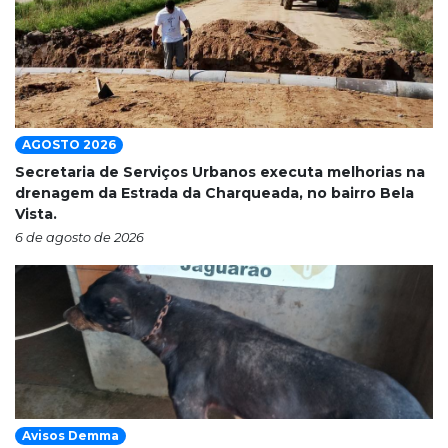
AGOSTO 2026
Secretaria de Serviços Urbanos executa melhorias na
drenagem da Estrada da Charqueada, no bairro Bela
Vista.
6 de agosto de 2026
Avisos Demma