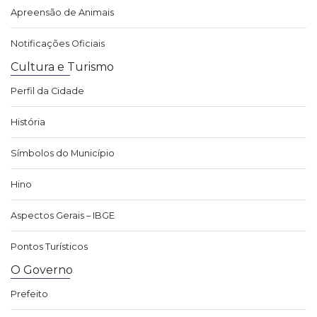
Apreensão de Animais
Notificações Oficiais
Cultura e Turismo
Perfil da Cidade
História
Símbolos do Município
Hino
Aspectos Gerais – IBGE
Pontos Turísticos
O Governo
Prefeito