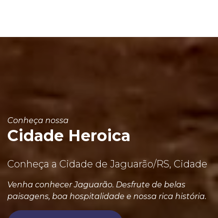
Conheça nossa
Cidade Heroica
Conheça a Cidade de Jaguarão/RS, Cidade
Venha conhecer Jaguarão. Desfrute de belas
paisagens, boa hospitalidade e nossa rica história.