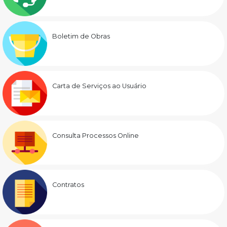
Boletim de Obras
Carta de Serviços ao Usuário
Consulta Processos Online
Contratos