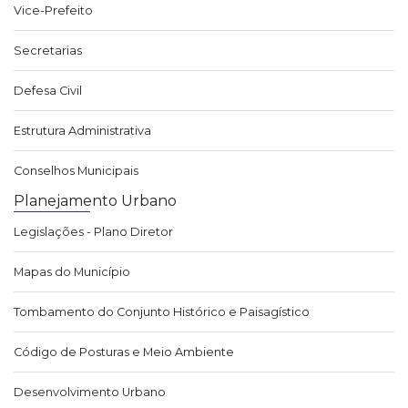
Vice-Prefeito
Secretarias
Defesa Civil
Estrutura Administrativa
Conselhos Municipais
Planejamento Urbano
Legislações - Plano Diretor
Mapas do Município
Tombamento do Conjunto Histórico e Paisagístico
Código de Posturas e Meio Ambiente
Desenvolvimento Urbano