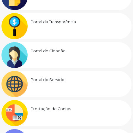
Portal da Transparência
Portal do Cidadão
Portal do Servidor
Prestação de Contas