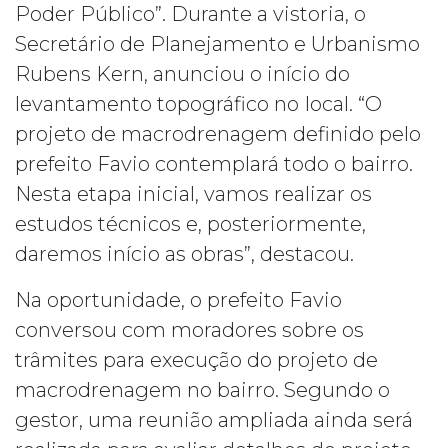
Poder Público”. Durante a vistoria, o
Secretário de Planejamento e Urbanismo
Rubens Kern, anunciou o início do
levantamento topográfico no Iocal. “O
projeto de macrodrenagem definido pelo
prefeito Favio contemplará todo o bairro.
Nesta etapa inicial, vamos realizar os
estudos técnicos e, posteriormente,
daremos início as obras”, destacou.
Na oportunidade, o prefeito Favio
conversou com moradores sobre os
trâmites para execução do projeto de
macrodrenagem no bairro. Segundo o
gestor, uma reunião ampliada ainda será