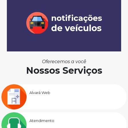
Oferecemos a você
Nossos Serviços
Alvará Web
Atendimento