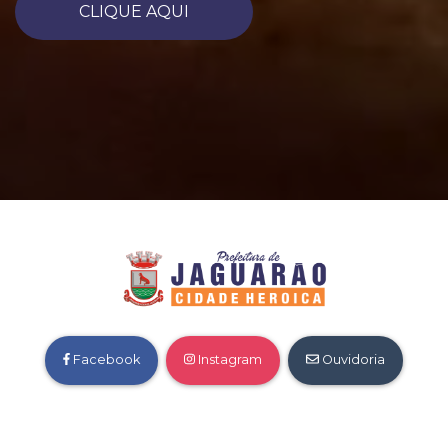
CLIQUE AQUI
Facebook
Instagram
Ouvidoria