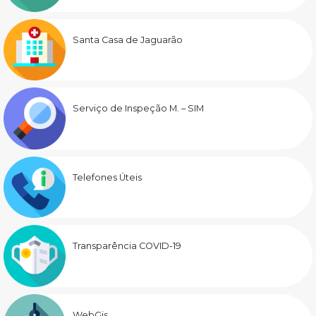
Santa Casa de Jaguarão
Serviço de Inspeção M. – SIM
Telefones Úteis
Transparência COVID-19
WebGis