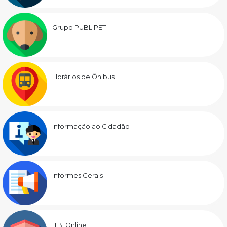
Grupo PUBLIPET
Horários de Ônibus
Informação ao Cidadão
Informes Gerais
ITBI Online