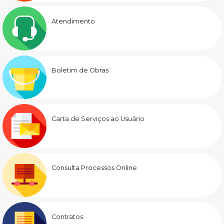
Atendimento
Boletim de Obras
Carta de Serviços ao Usuário
Consulta Processos Online
Contratos