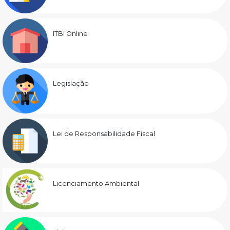
ITBI Online
Legislação
Lei de Responsabilidade Fiscal
Licenciamento Ambiental