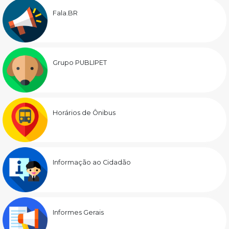
Fala.BR
Grupo PUBLIPET
Horários de Ônibus
Informação ao Cidadão
Informes Gerais