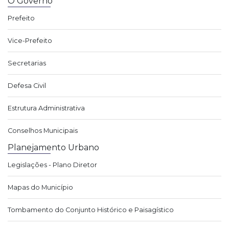
O Governo
Prefeito
Vice-Prefeito
Secretarias
Defesa Civil
Estrutura Administrativa
Conselhos Municipais
Planejamento Urbano
Legislações - Plano Diretor
Mapas do Município
Tombamento do Conjunto Histórico e Paisagístico