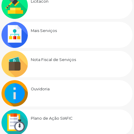
Licitacon
Mais Serviços
Nota Fiscal de Serviços
Ouvidoria
Plano de Ação SIAFIC