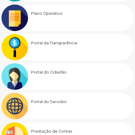
Plano Operativo
Portal da Transparência
Portal do Cidadão
Portal do Servidor
Prestação de Contas