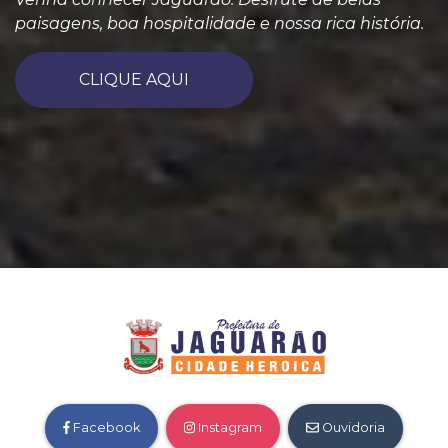
paisagens, boa hospitalidade e nossa rica história.
CLIQUE AQUI
Facebook
Instagram
Ouvidoria