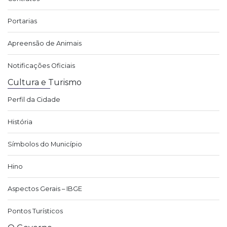
Portarias
Apreensão de Animais
Notificações Oficiais
Cultura e Turismo
Perfil da Cidade
História
Símbolos do Município
Hino
Aspectos Gerais – IBGE
Pontos Turísticos