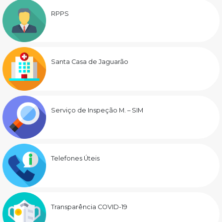
RPPS
Santa Casa de Jaguarão
Serviço de Inspeção M. – SIM
Telefones Úteis
Transparência COVID-19