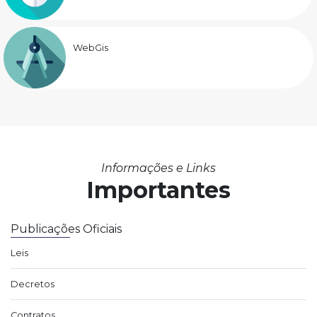
WebGis
Informações e Links
Importantes
Publicações Oficiais
Leis
Decretos
Contratos