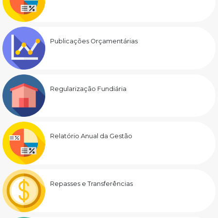
Publicações Orçamentárias
Regularização Fundiária
Relatório Anual da Gestão
Repasses e Transferências