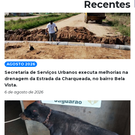
Recentes
AGOSTO 2026
Secretaria de Serviços Urbanos executa melhorias na
drenagem da Estrada da Charqueada, no bairro Bela
Vista.
6 de agosto de 2026