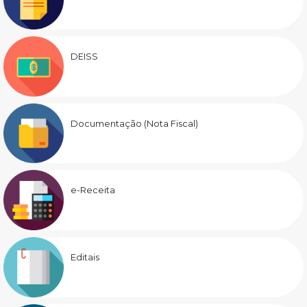
DEISS
Documentação (Nota Fiscal)
e-Receita
Editais