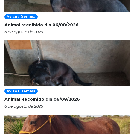
Avisos Demma
Animal recolhido dia 06/08/2026
6 de agosto de 2026
Avisos Demma
Animal Recolhido dia 06/08/2026
6 de agosto de 2026