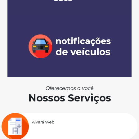
Oferecemos a você
Nossos Serviços
Alvará Web