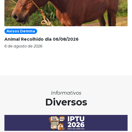
Avisos Demma
Animal Recolhido dia 06/08/2026
6 de agosto de 2026
Informativos
Diversos