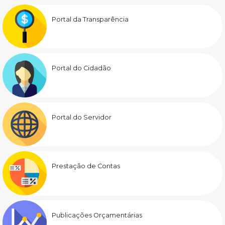
Portal da Transparência
Portal do Cidadão
Portal do Servidor
Prestação de Contas
Publicações Orçamentárias