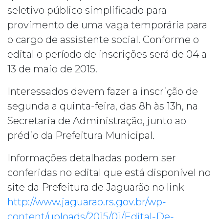
seletivo público simplificado para
provimento de uma vaga temporária para
o cargo de assistente social. Conforme o
edital o período de inscrições será de 04 a
13 de maio de 2015.
Interessados devem fazer a inscrição de
segunda a quinta-feira, das 8h às 13h, na
Secretaria de Administração, junto ao
prédio da Prefeitura Municipal.
Informações detalhadas podem ser
conferidas no edital que está disponível no
site da Prefeitura de Jaguarão no link
http://www.jaguarao.rs.gov.br/wp-
content/uploads/2015/01/Edital-De-