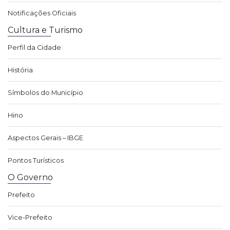
Notificações Oficiais
Cultura e Turismo
Perfil da Cidade
História
Símbolos do Município
Hino
Aspectos Gerais – IBGE
Pontos Turísticos
O Governo
Prefeito
Vice-Prefeito