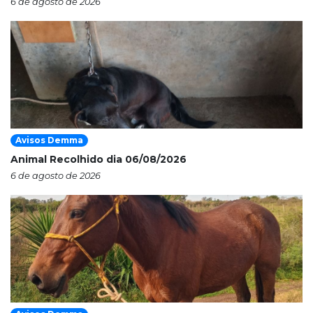
6 de agosto de 2026
Avisos Demma
Animal Recolhido dia 06/08/2026
6 de agosto de 2026