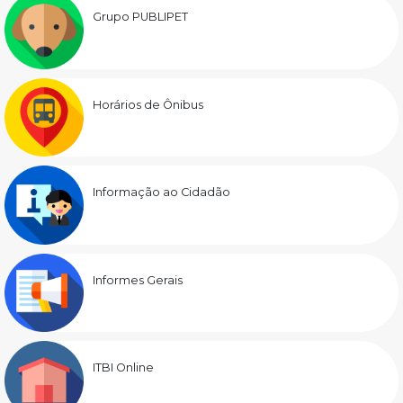
Grupo PUBLIPET
Horários de Ônibus
Informação ao Cidadão
Informes Gerais
ITBI Online