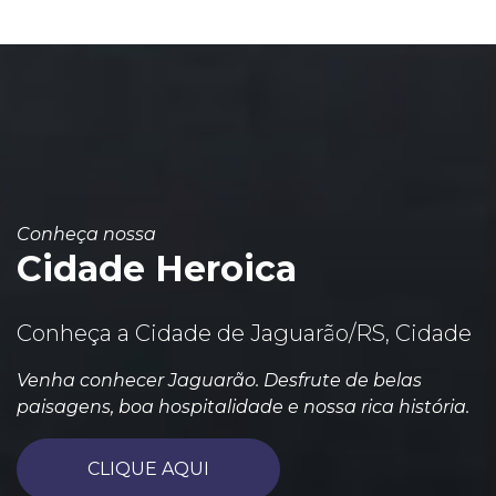
Conheça nossa
Cidade Heroica
Conheça a Cidade de Jaguarão/RS, Cidade
Venha conhecer Jaguarão. Desfrute de belas
paisagens, boa hospitalidade e nossa rica história.
CLIQUE AQUI