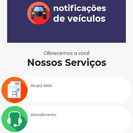
Oferecemos a você
Nossos Serviços
Alvará Web
Atendimento