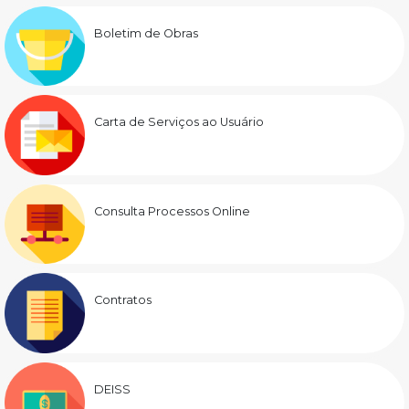
Boletim de Obras
Carta de Serviços ao Usuário
Consulta Processos Online
Contratos
DEISS