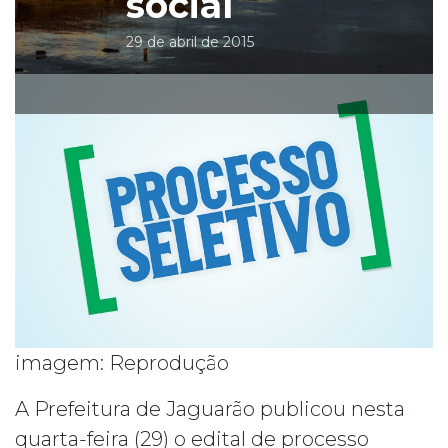
social
29 de abril de 2015
imagem: Reprodução
A Prefeitura de Jaguarão publicou nesta
quarta-feira (29) o edital de processo