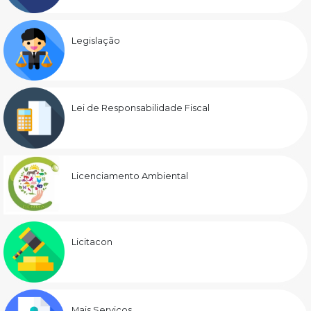
Legislação
Lei de Responsabilidade Fiscal
Licenciamento Ambiental
Licitacon
Mais Serviços