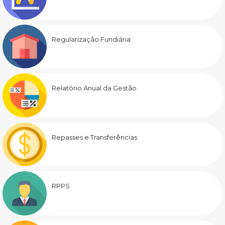
Regularização Fundiária
Relatório Anual da Gestão
Repasses e Transferências
RPPS