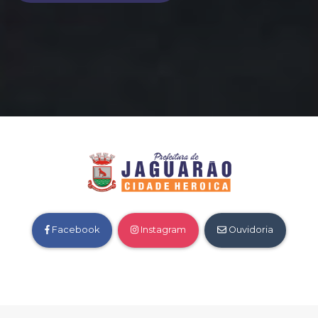
Facebook
Instagram
Ouvidoria