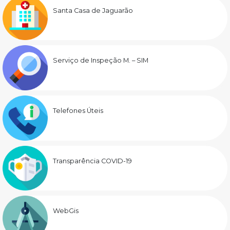
Santa Casa de Jaguarão
Serviço de Inspeção M. – SIM
Telefones Úteis
Transparência COVID-19
WebGis