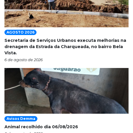
AGOSTO 2026
Secretaria de Serviços Urbanos executa melhorias na
drenagem da Estrada da Charqueada, no bairro Bela
Vista.
6 de agosto de 2026
Avisos Demma
Animal recolhido dia 06/08/2026