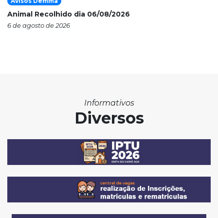
Avisos Demma
Animal Recolhido dia 06/08/2026
6 de agosto de 2026
Informativos
Diversos