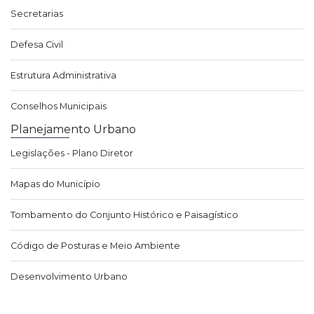
Secretarias
Defesa Civil
Estrutura Administrativa
Conselhos Municipais
Planejamento Urbano
Legislações - Plano Diretor
Mapas do Município
Tombamento do Conjunto Histórico e Paisagístico
Código de Posturas e Meio Ambiente
Desenvolvimento Urbano