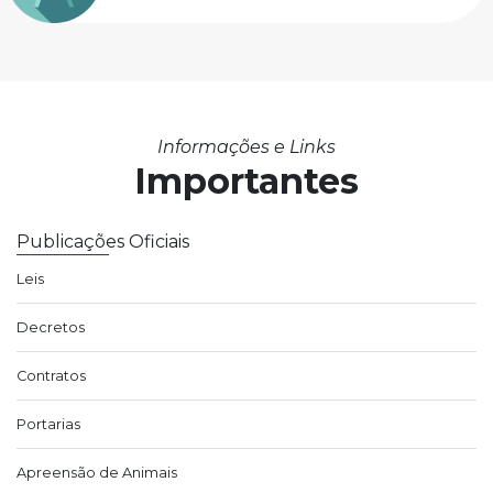
Informações e Links
Importantes
Publicações Oficiais
Leis
Decretos
Contratos
Portarias
Apreensão de Animais