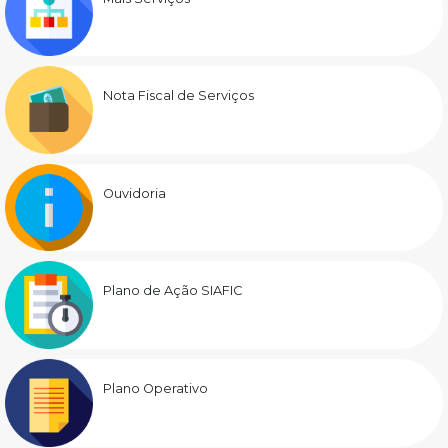
Nota Fiscal de Serviços
Ouvidoria
Plano de Ação SIAFIC
Plano Operativo