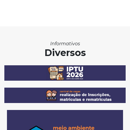
Informativos
Diversos