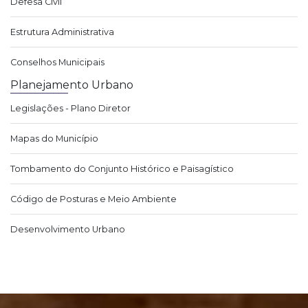
Defesa Civil
Estrutura Administrativa
Conselhos Municipais
Planejamento Urbano
Legislações - Plano Diretor
Mapas do Município
Tombamento do Conjunto Histórico e Paisagístico
Código de Posturas e Meio Ambiente
Desenvolvimento Urbano