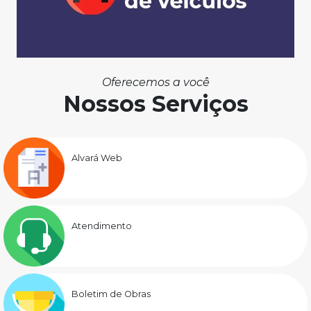
Oferecemos a você
Nossos Serviços
Alvará Web
Atendimento
Boletim de Obras