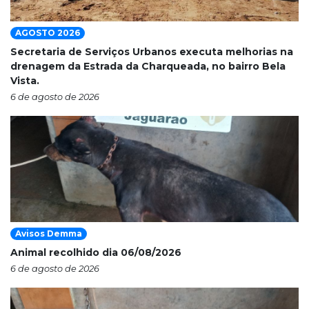
AGOSTO 2026
Secretaria de Serviços Urbanos executa melhorias na
drenagem da Estrada da Charqueada, no bairro Bela
Vista.
6 de agosto de 2026
Avisos Demma
Animal recolhido dia 06/08/2026
6 de agosto de 2026