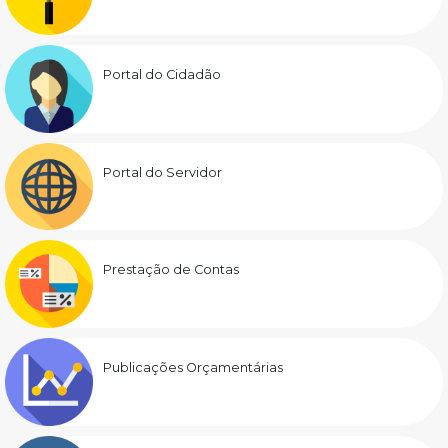
Portal do Cidadão
Portal do Servidor
Prestação de Contas
Publicações Orçamentárias