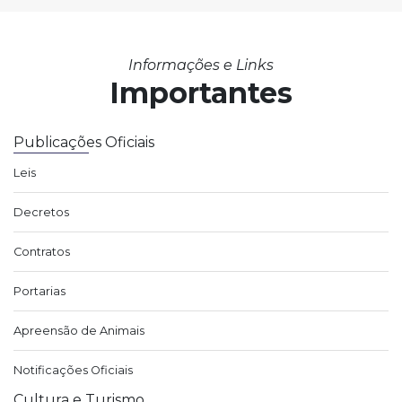
Informações e Links
Importantes
Publicações Oficiais
Leis
Decretos
Contratos
Portarias
Apreensão de Animais
Notificações Oficiais
Cultura e Turismo