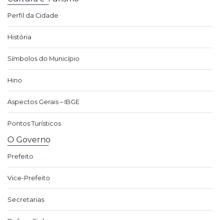
Perfil da Cidade
História
Símbolos do Município
Hino
Aspectos Gerais – IBGE
Pontos Turísticos
O Governo
Prefeito
Vice-Prefeito
Secretarias