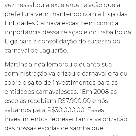
vez, ressaltou a excelente relação que a
prefeitura vem mantendo com a Liga das
Entidades Carnavalescas, bem como a
importância dessa relação e do trabalho da
Liga para a consolidação do sucesso do
carnaval de Jaguarão.
Martins ainda lembrou o quanto sua
administração valorizou o carnaval e falou
sobre o salto de investimentos para as
entidades carnavalescas. “Em 2008 as
escolas recebiam R$7.900,00 e nós
saltamos para R$30.000,00. Esses
investimentos representam a valorização
das nossas escolas de samba que