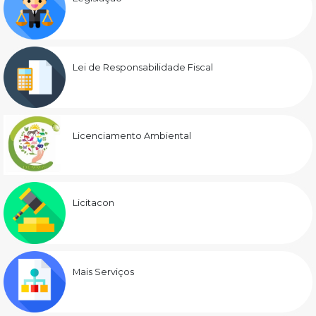
Lei de Responsabilidade Fiscal
Licenciamento Ambiental
Licitacon
Mais Serviços