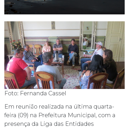
Foto: Fernanda Cassel
Em reunião realizada na última quarta-
feira (09) na Prefeitura Municipal, com a
presença da Liga das Entidades