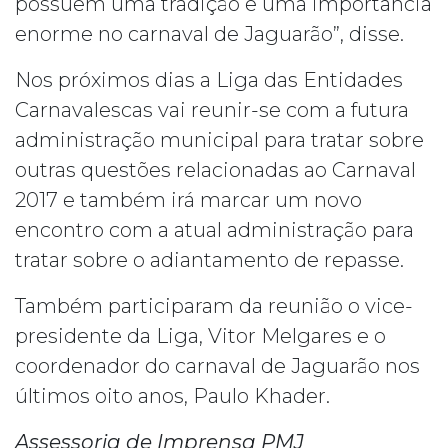
possuem uma tradição e uma importância
enorme no carnaval de Jaguarão”, disse.
Nos próximos dias a Liga das Entidades
Carnavalescas vai reunir-se com a futura
administração municipal para tratar sobre
outras questões relacionadas ao Carnaval
2017 e também irá marcar um novo
encontro com a atual administração para
tratar sobre o adiantamento de repasse.
Também participaram da reunião o vice-
presidente da Liga, Vitor Melgares e o
coordenador do carnaval de Jaguarão nos
últimos oito anos, Paulo Khader.
Assessoria de Imprensa PMJ