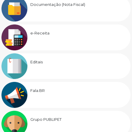
Documentação (Nota Fiscal)
e-Receita
Editais
Fala.BR
Grupo PUBLIPET