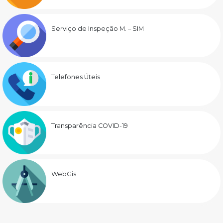
Serviço de Inspeção M. – SIM
Telefones Úteis
Transparência COVID-19
WebGis