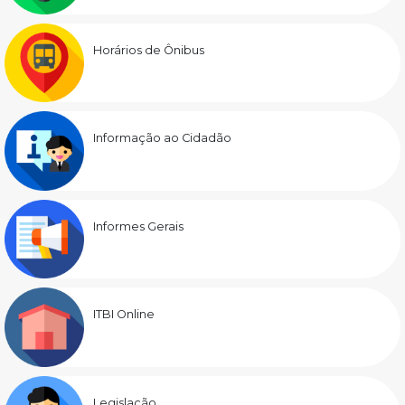
Horários de Ônibus
Informação ao Cidadão
Informes Gerais
ITBI Online
Legislação