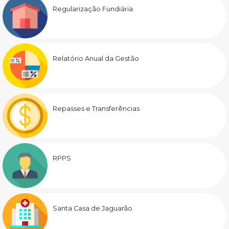
Regularização Fundiária
Relatório Anual da Gestão
Repasses e Transferências
RPPS
Santa Casa de Jaguarão