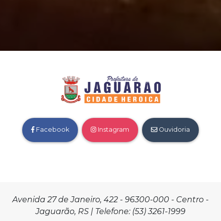
Facebook
Instagram
Ouvidoria
Avenida 27 de Janeiro, 422 - 96300-000 - Centro -
Jaguarão, RS | Telefone: (53) 3261-1999