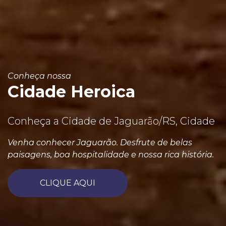
Conheça nossa
Cidade Heroica
Conheça a Cidade de Jaguarão/RS, Cidade
Venha conhecer Jaguarão. Desfrute de belas
paisagens, boa hospitalidade e nossa rica história.
CLIQUE AQUI