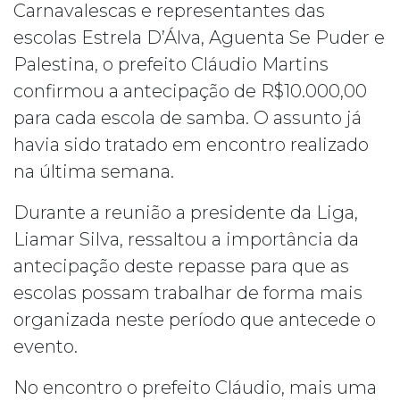
Carnavalescas e representantes das
escolas Estrela D’Álva, Aguenta Se Puder e
Palestina, o prefeito Cláudio Martins
confirmou a antecipação de R$10.000,00
para cada escola de samba. O assunto já
havia sido tratado em encontro realizado
na última semana.
Durante a reunião a presidente da Liga,
Liamar Silva, ressaltou a importância da
antecipação deste repasse para que as
escolas possam trabalhar de forma mais
organizada neste período que antecede o
evento.
No encontro o prefeito Cláudio, mais uma