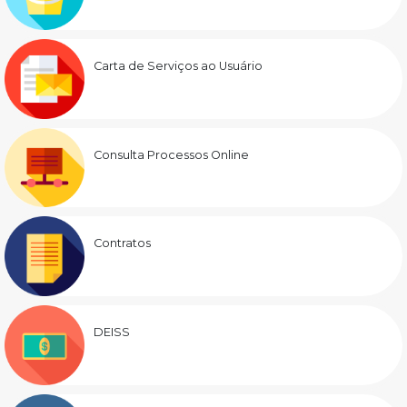
Carta de Serviços ao Usuário
Consulta Processos Online
Contratos
DEISS