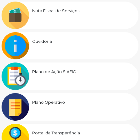
Nota Fiscal de Serviços
Ouvidoria
Plano de Ação SIAFIC
Plano Operativo
Portal da Transparência