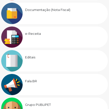
Documentação (Nota Fiscal)
e-Receita
Editais
Fala.BR
Grupo PUBLIPET