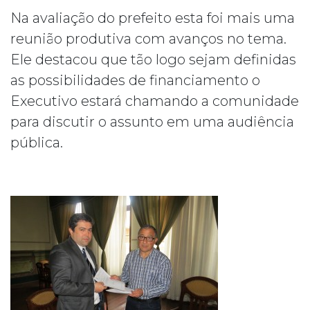
Na avaliação do prefeito esta foi mais uma
reunião produtiva com avanços no tema.
Ele destacou que tão logo sejam definidas
as possibilidades de financiamento o
Executivo estará chamando a comunidade
para discutir o assunto em uma audiência
pública.