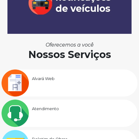
Oferecemos a você
Nossos Serviços
Alvará Web
Atendimento