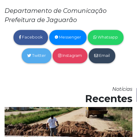
Departamento de Comunicação
Prefeitura de Jaguarão
Facebook
Messenger
Whatsapp
Twitter
Instagram
Email
Notícias
Recentes