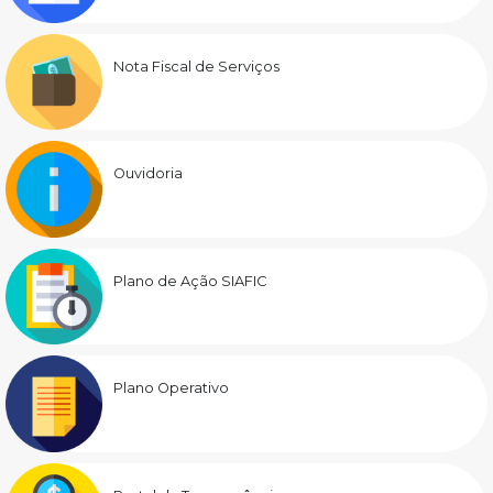
Nota Fiscal de Serviços
Ouvidoria
Plano de Ação SIAFIC
Plano Operativo