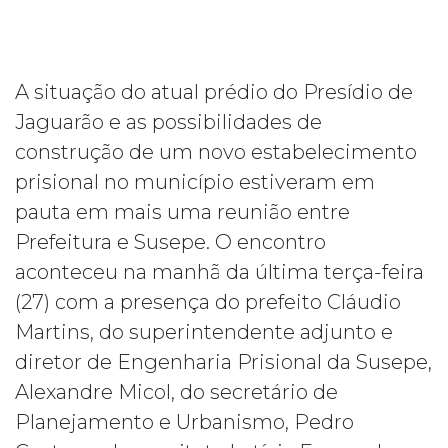
A situação do atual prédio do Presídio de
Jaguarão e as possibilidades de
construção de um novo estabelecimento
prisional no município estiveram em
pauta em mais uma reunião entre
Prefeitura e Susepe. O encontro
aconteceu na manhã da última terça-feira
(27) com a presença do prefeito Cláudio
Martins, do superintendente adjunto e
diretor de Engenharia Prisional da Susepe,
Alexandre Micol, do secretário de
Planejamento e Urbanismo, Pedro