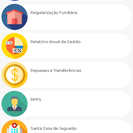
Regularização Fundiária
Relatório Anual da Gestão
Repasses e Transferências
RPPS
Santa Casa de Jaguarão