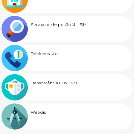
Serviço de Inspeção M. – SIM
Telefones Úteis
Transparência COVID-19
WebGis