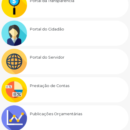
Portal da Transparência
Portal do Cidadão
Portal do Servidor
Prestação de Contas
Publicações Orçamentárias