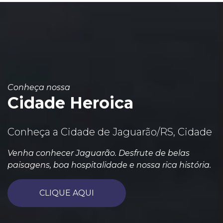
Conheça nossa
Cidade Heroica
Conheça a Cidade de Jaguarão/RS, Cidade
Venha conhecer Jaguarão. Desfrute de belas
paisagens, boa hospitalidade e nossa rica história.
CLIQUE AQUI