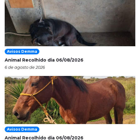
Avisos Demma
Animal Recolhido dia 06/08/2026
6 de agosto de 2026
Avisos Demma
Animal Recolhido dia 06/08/2026