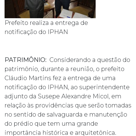
Prefeito realiza a entrega de
notificação do IPHAN
PATRIMÔNIO:
Considerando a questão do
patrimônio, durante a reunião, o prefeito
Cláudio Martins fez a entrega de uma
notificação do IPHAN, ao superintendente
adjunto da Susepe Alexandre Micol, em
relação às providências que serão tomadas
no sentido de salvaguarda e manutenção
do prédio que tem uma grande
importância histórica e arquitetônica.