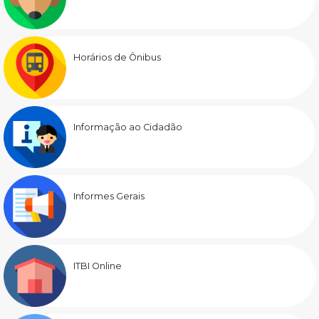
Horários de Ônibus
Informação ao Cidadão
Informes Gerais
ITBI Online