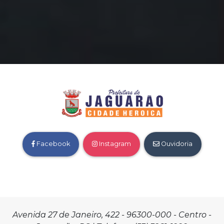
Facebook
Instagram
Ouvidoria
Avenida 27 de Janeiro, 422 - 96300-000 - Centro -