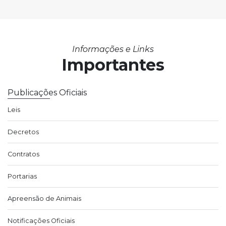
Informações e Links
Importantes
Publicações Oficiais
Leis
Decretos
Contratos
Portarias
Apreensão de Animais
Notificações Oficiais