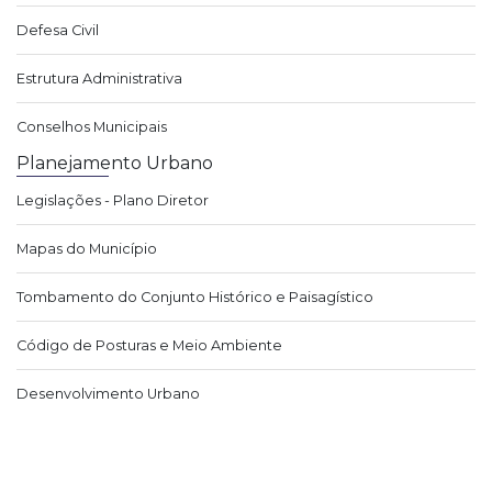
Defesa Civil
Estrutura Administrativa
Conselhos Municipais
Planejamento Urbano
Legislações - Plano Diretor
Mapas do Município
Tombamento do Conjunto Histórico e Paisagístico
Código de Posturas e Meio Ambiente
Desenvolvimento Urbano