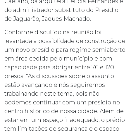
Caetano, da arquiteta Letícia Fernandes e
do administrador substituto do Presídio
de Jaguarão, Jaques Machado.
Conforme discutido na reunião foi
levantada a possiblidade de construção de
um novo presídio para regime semiaberto,
em área cedida pelo município e com
capacidade para abrigar entre 76 e 120
presos. “As discussões sobre o assunto
estão avançando e nós seguiremos
trabalhando neste tema, pois não
podemos continuar com um presídio no
centro histórico de nossa cidade. Além de
estar em um espaço inadequado, o prédio
tem limitações de segurança e o espaço