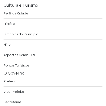
Cultura e Turismo
Perfil da Cidade
História
Símbolos do Município
Hino
Aspectos Gerais – IBGE
Pontos Turísticos
O Governo
Prefeito
Vice-Prefeito
Secretarias