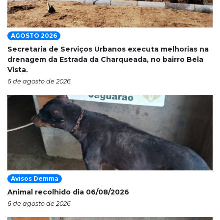
AGOSTO 2026
Secretaria de Serviços Urbanos executa melhorias na
drenagem da Estrada da Charqueada, no bairro Bela
Vista.
6 de agosto de 2026
Avisos Demma
Animal recolhido dia 06/08/2026
6 de agosto de 2026