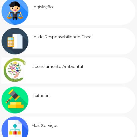
Legislação
Lei de Responsabilidade Fiscal
Licenciamento Ambiental
Licitacon
Mais Serviços