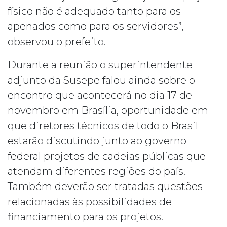
físico não é adequado tanto para os
apenados como para os servidores”,
observou o prefeito.
Durante a reunião o superintendente
adjunto da Susepe falou ainda sobre o
encontro que acontecerá no dia 17 de
novembro em Brasília, oportunidade em
que diretores técnicos de todo o Brasil
estarão discutindo junto ao governo
federal projetos de cadeias públicas que
atendam diferentes regiões do país.
Também deverão ser tratadas questões
relacionadas às possibilidades de
financiamento para os projetos.