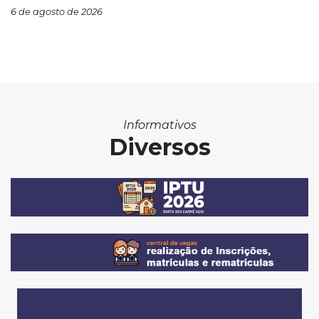
6 de agosto de 2026
Informativos
Diversos