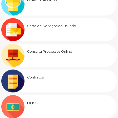
Boletim de Obras
Carta de Serviços ao Usuário
Consulta Processos Online
Contratos
DEISS