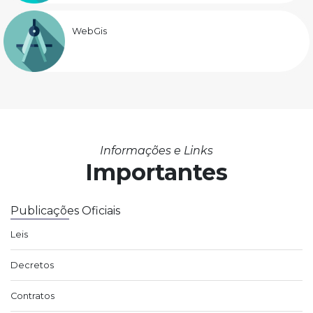
WebGis
Informações e Links
Importantes
Publicações Oficiais
Leis
Decretos
Contratos