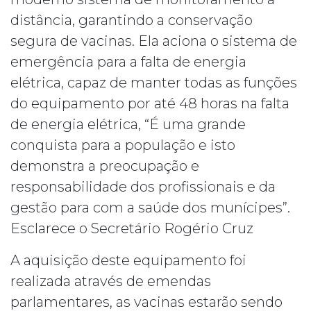
distância, garantindo a conservação
segura de vacinas. Ela aciona o sistema de
emergência para a falta de energia
elétrica, capaz de manter todas as funções
do equipamento por até 48 horas na falta
de energia elétrica, “É uma grande
conquista para a população e isto
demonstra a preocupação e
responsabilidade dos profissionais e da
gestão para com a saúde dos munícipes”.
Esclarece o Secretário Rogério Cruz
A aquisição deste equipamento foi
realizada através de emendas
parlamentares, as vacinas estarão sendo