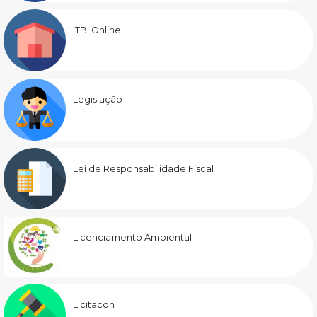
ITBI Online
Legislação
Lei de Responsabilidade Fiscal
Licenciamento Ambiental
Licitacon