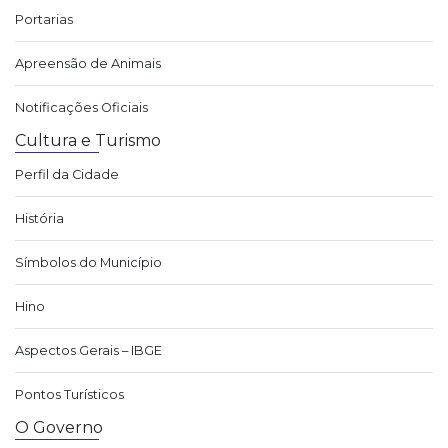
Portarias
Apreensão de Animais
Notificações Oficiais
Cultura e Turismo
Perfil da Cidade
História
Símbolos do Município
Hino
Aspectos Gerais – IBGE
Pontos Turísticos
O Governo