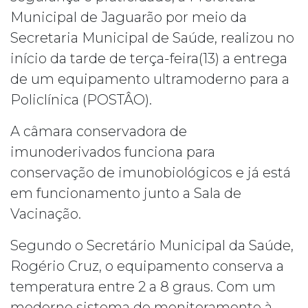
Municipal de Jaguarão por meio da
Secretaria Municipal de Saúde, realizou no
início da tarde de terça-feira(13) a entrega
de um equipamento ultramoderno para a
Policlínica (POSTÂO).
A câmara conservadora de
imunoderivados funciona para
conservação de imunobiológicos e já está
em funcionamento junto a Sala de
Vacinação.
Segundo o Secretário Municipal da Saúde,
Rogério Cruz, o equipamento conserva a
temperatura entre 2 a 8 graus. Com um
moderno sistema de monitoramento à