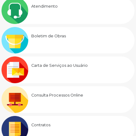
Atendimento
Boletim de Obras
Carta de Serviços ao Usuário
Consulta Processos Online
Contratos