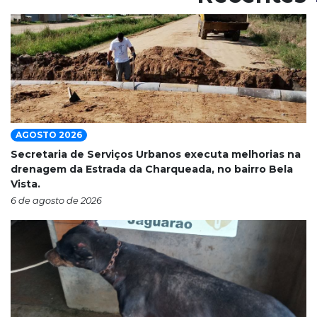
AGOSTO 2026
Secretaria de Serviços Urbanos executa melhorias na
drenagem da Estrada da Charqueada, no bairro Bela
Vista.
6 de agosto de 2026