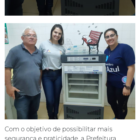
Com o objetivo de possibilitar mais
segurança e praticidade, a Prefeitura