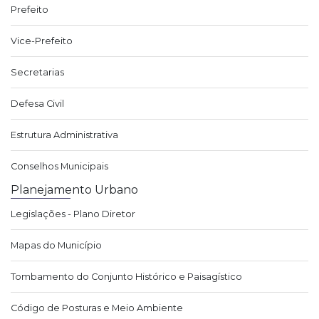
Prefeito
Vice-Prefeito
Secretarias
Defesa Civil
Estrutura Administrativa
Conselhos Municipais
Planejamento Urbano
Legislações - Plano Diretor
Mapas do Município
Tombamento do Conjunto Histórico e Paisagístico
Código de Posturas e Meio Ambiente