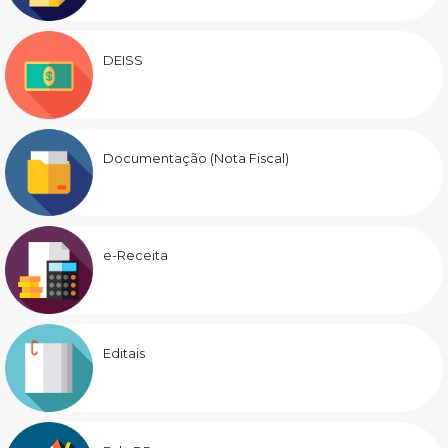
DEISS
Documentação (Nota Fiscal)
e-Receita
Editais