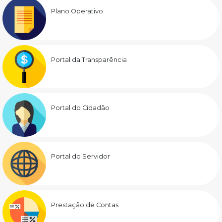
Plano Operativo
Portal da Transparência
Portal do Cidadão
Portal do Servidor
Prestação de Contas