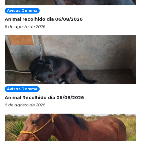
Avisos Demma
Animal recolhido dia 06/08/2026
6 de agosto de 2026
Avisos Demma
Animal Recolhido dia 06/08/2026
6 de agosto de 2026