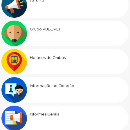
Fala.BR
Grupo PUBLIPET
Horários de Ônibus
Informação ao Cidadão
Informes Gerais