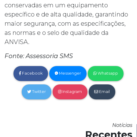
conservadas em um equipamento
específico e de alta qualidade, garantindo
maior segurança, com as especificações,
as normas e o selo de qualidade da
ANVISA.
Fonte: Assessoria SMS
Facebook
Messenger
Whatsapp
Twitter
Instagram
Email
Notícias
Recentes