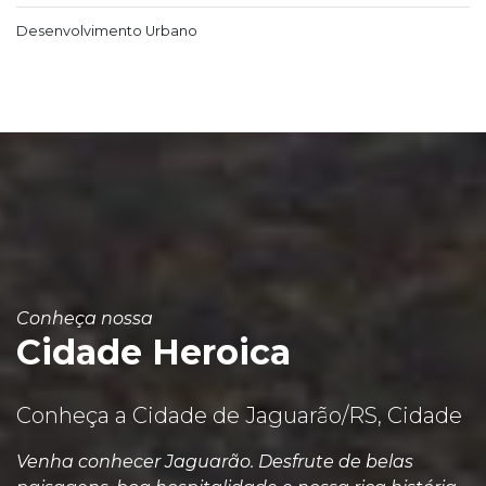
Desenvolvimento Urbano
Conheça nossa
Cidade Heroica
Conheça a Cidade de Jaguarão/RS, Cidade
Venha conhecer Jaguarão. Desfrute de belas