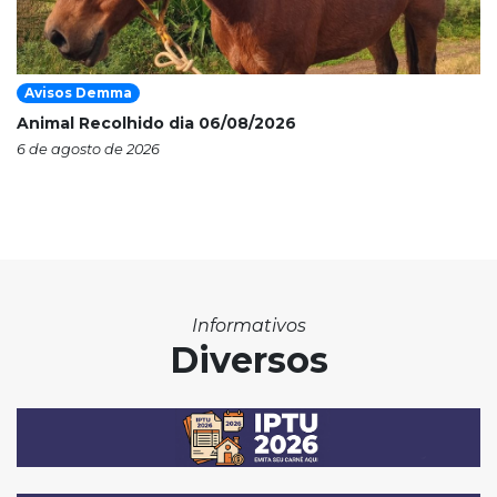
Avisos Demma
Animal Recolhido dia 06/08/2026
6 de agosto de 2026
Informativos
Diversos