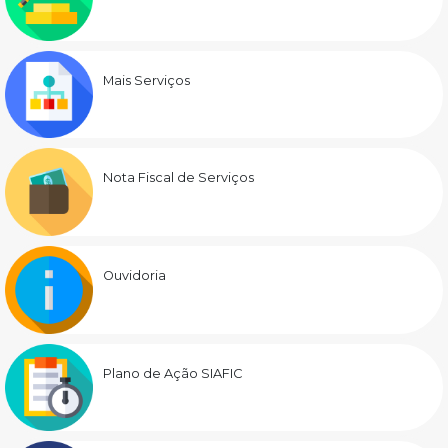
Mais Serviços
Nota Fiscal de Serviços
Ouvidoria
Plano de Ação SIAFIC