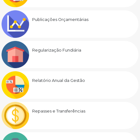
Publicações Orçamentárias
Regularização Fundiária
Relatório Anual da Gestão
Repasses e Transferências