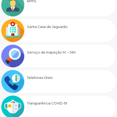
RPPS
Santa Casa de Jaguarão
Serviço de Inspeção M. – SIM
Telefones Úteis
Transparência COVID-19