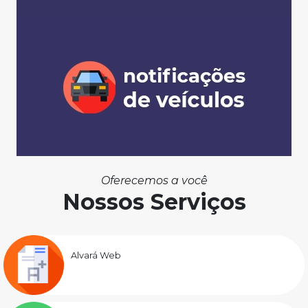
Oferecemos a você
Nossos Serviços
Alvará Web