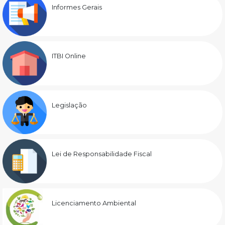
Informes Gerais
ITBI Online
Legislação
Lei de Responsabilidade Fiscal
Licenciamento Ambiental