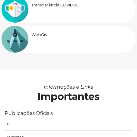
Transparência COVID-19
WebGis
Informações e Links
Importantes
Publicações Oficiais
Leis