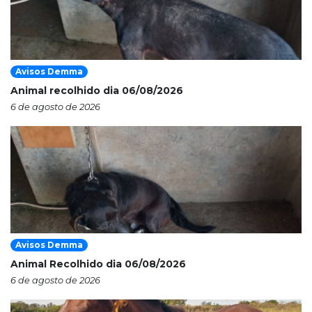
Avisos Demma
Animal recolhido dia 06/08/2026
6 de agosto de 2026
Avisos Demma
Animal Recolhido dia 06/08/2026
6 de agosto de 2026