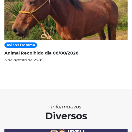
Avisos Demma
Animal Recolhido dia 06/08/2026
6 de agosto de 2026
Informativos
Diversos