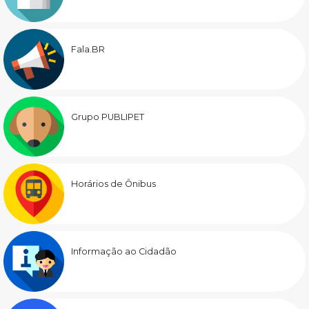
Fala.BR
Grupo PUBLIPET
Horários de Ônibus
Informação ao Cidadão