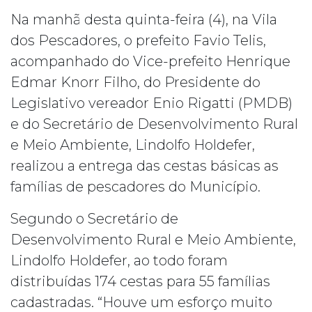
Na manhã desta quinta-feira (4), na Vila
dos Pescadores, o prefeito Favio Telis,
acompanhado do Vice-prefeito Henrique
Edmar Knorr Filho, do Presidente do
Legislativo vereador Enio Rigatti (PMDB)
e do Secretário de Desenvolvimento Rural
e Meio Ambiente, Lindolfo Holdefer,
realizou a entrega das cestas básicas as
famílias de pescadores do Município
.
Segundo o Secretário de
Desenvolvimento Rural e Meio Ambiente,
Lindolfo Holdefer, ao todo foram
distribuídas 174 cestas para 55 famílias
cadastradas. “Houve um esforço muito