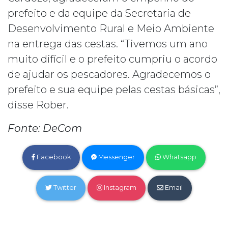
prefeito e da equipe da Secretaria de
Desenvolvimento Rural e Meio Ambiente
na entrega das cestas. “Tivemos um ano
muito difícil e o prefeito cumpriu o acordo
de ajudar os pescadores. Agradecemos o
prefeito e sua equipe pelas cestas básicas”,
disse Rober.
Fonte: DeCom
Facebook
Messenger
Whatsapp
Twitter
Instagram
Email