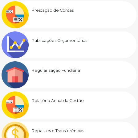
Prestação de Contas
Publicações Orçamentárias
Regularização Fundiária
Relatório Anual da Gestão
Repasses e Transferências