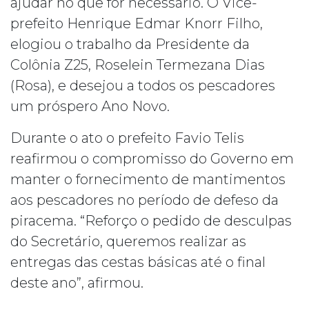
ajudar no que for necessário. O Vice-
prefeito Henrique Edmar Knorr Filho,
elogiou o trabalho da Presidente da
Colônia Z25, Roselein Termezana Dias
(Rosa), e desejou a todos os pescadores
um próspero Ano Novo.
Durante o ato o prefeito Favio Telis
reafirmou o compromisso do Governo em
manter o fornecimento de mantimentos
aos pescadores no período de defeso da
piracema. “Reforço o pedido de desculpas
do Secretário, queremos realizar as
entregas das cestas básicas até o final
deste ano”, afirmou.