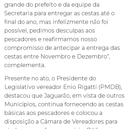
grande do prefeito e da equipe da
Secretaria para entregar as cestas até o
final do ano, mas infelizmente não foi
possível, pedimos desculpas aos
pescadores e reafirmamos nosso
compromisso de antecipar a entrega das
cestas entre Novembro e Dezembro”,
complementa.
Presente no ato, o Presidente do
Legislativo vereador Enio Rigatti (PMDB),
destacou que Jaguarão, em vista de outros
Municípios, continua fornecendo as cestas
básicas aos pescadores e colocou a
disposição a Câmara de Vereadores para