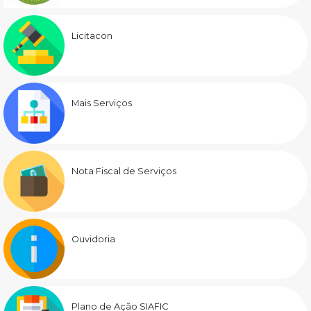
Licitacon
Mais Serviços
Nota Fiscal de Serviços
Ouvidoria
Plano de Ação SIAFIC