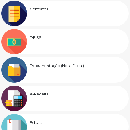
Contratos
DEISS
Documentação (Nota Fiscal)
e-Receita
Editais