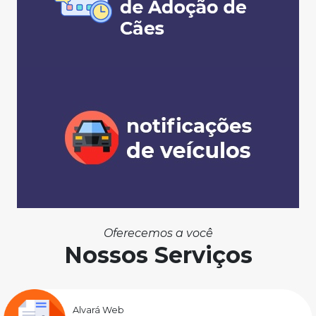
Oferecemos a você
Nossos Serviços
Alvará Web