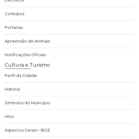
Decretos
Contratos
Portarias
Apreensão de Animais
Notificações Oficiais
Cultura e Turismo
Perfil da Cidade
História
Símbolos do Município
Hino
Aspectos Gerais – IBGE