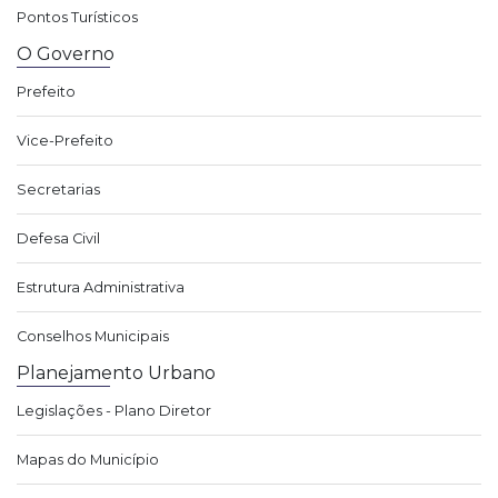
Pontos Turísticos
O Governo
Prefeito
Vice-Prefeito
Secretarias
Defesa Civil
Estrutura Administrativa
Conselhos Municipais
Planejamento Urbano
Legislações - Plano Diretor
Mapas do Município