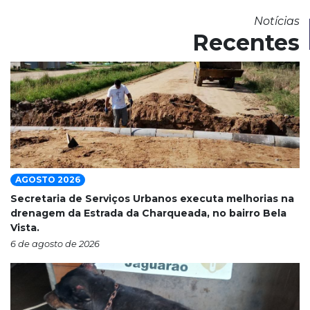
Notícias
Recentes
AGOSTO 2026
Secretaria de Serviços Urbanos executa melhorias na
drenagem da Estrada da Charqueada, no bairro Bela
Vista.
6 de agosto de 2026