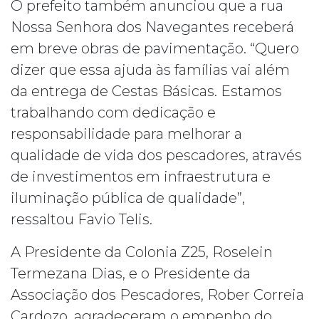
O prefeito também anunciou que a rua
Nossa Senhora dos Navegantes receberá
em breve obras de pavimentação. “Quero
dizer que essa ajuda às famílias vai além
da entrega de Cestas Básicas. Estamos
trabalhando com dedicação e
responsabilidade para melhorar a
qualidade de vida dos pescadores, através
de investimentos em infraestrutura e
iluminação pública de qualidade”,
ressaltou Favio Telis.
A Presidente da Colonia Z25, Roselein
Termezana Dias, e o Presidente da
Associação dos Pescadores, Rober Correia
Cardozo, agradeceram o empenho do