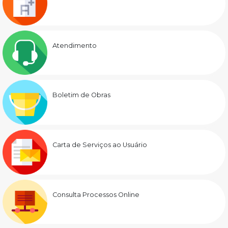
Atendimento
Boletim de Obras
Carta de Serviços ao Usuário
Consulta Processos Online