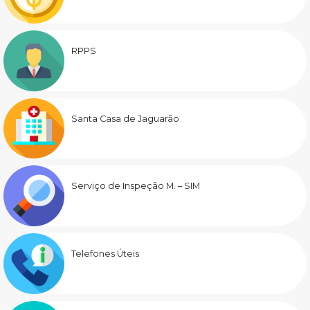
RPPS
Santa Casa de Jaguarão
Serviço de Inspeção M. – SIM
Telefones Úteis