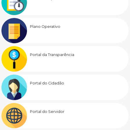
Plano Operativo
Portal da Transparência
Portal do Cidadão
Portal do Servidor