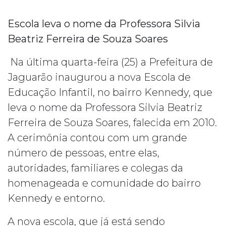
Escola leva o nome da Professora Silvia
Beatriz Ferreira de Souza Soares
Na última quarta-feira (25) a Prefeitura de
Jaguarão inaugurou a nova Escola de
Educação Infantil, no bairro Kennedy, que
leva o nome da Professora Silvia Beatriz
Ferreira de Souza Soares, falecida em 2010.
A cerimônia contou com um grande
número de pessoas, entre elas,
autoridades, familiares e colegas da
homenageada e comunidade do bairro
Kennedy e entorno.
A nova escola, que já está sendo