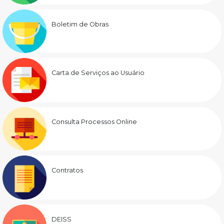
Boletim de Obras
Carta de Serviços ao Usuário
Consulta Processos Online
Contratos
DEISS