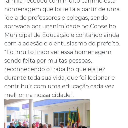
família recebeu com muito carinho esta
homenagem que foi feita a partir de uma
ideia de professores e colegas, sendo
aprovada por unanimidade no Conselho
Municipal de Educação e contando ainda
com a adesão e o entusiasmo do prefeito.
“Foi muito lindo ver essa homenagem
sendo feita por muitas pessoas,
reconhecendo o trabalho que ela fez
durante toda sua vida, que foi lecionar e
contribuir com uma educação cada vez
melhor na nossa cidade”.