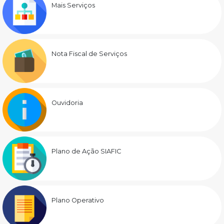
Mais Serviços
Nota Fiscal de Serviços
Ouvidoria
Plano de Ação SIAFIC
Plano Operativo