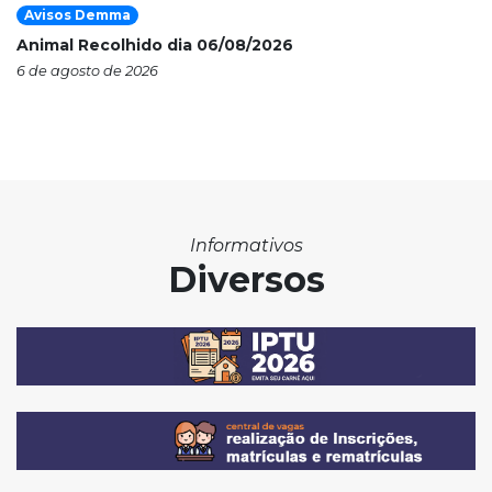
Avisos Demma
Animal Recolhido dia 06/08/2026
6 de agosto de 2026
Informativos
Diversos