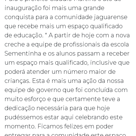
inauguração foi mais uma grande
conquista para a comunidade jaguarense
que recebe mais um espaço qualificado
de educação. “ A partir de hoje com a nova
creche a equipe de profissionais da escola
Sementinha e os alunos passam a receber
um espaço mais qualificado, inclusive que
poderá atender um número maior de
crianças. Esta é mais uma ação da nossa
equipe de governo que foi concluída com
muito esforço e que certamente teve a
dedicação necessária para que hoje
pudéssemos estar aqui celebrando este
momento. Ficamos felizes em poder
entregar para a comunidade este espaço