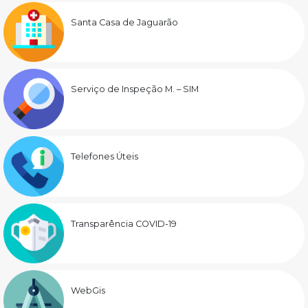
Santa Casa de Jaguarão
Serviço de Inspeção M. – SIM
Telefones Úteis
Transparência COVID-19
WebGis