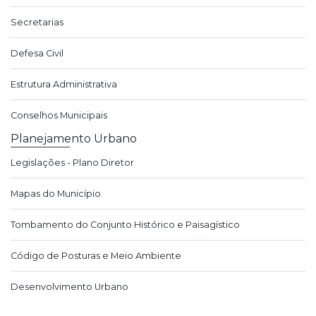
Secretarias
Defesa Civil
Estrutura Administrativa
Conselhos Municipais
Planejamento Urbano
Legislações - Plano Diretor
Mapas do Município
Tombamento do Conjunto Histórico e Paisagístico
Código de Posturas e Meio Ambiente
Desenvolvimento Urbano