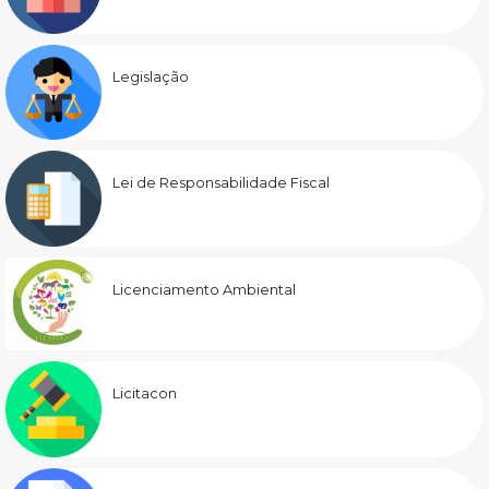
Legislação
Lei de Responsabilidade Fiscal
Licenciamento Ambiental
Licitacon