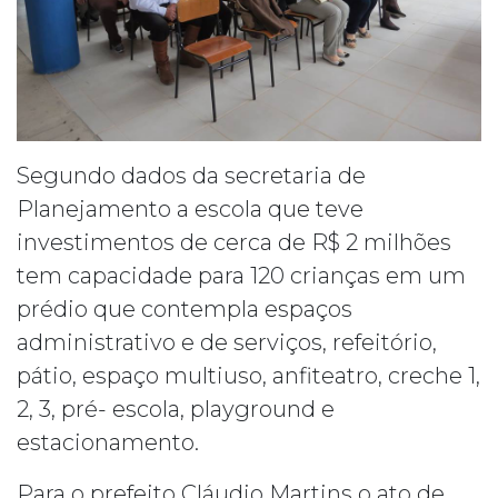
Segundo dados da secretaria de
Planejamento a escola que teve
investimentos de cerca de R$ 2 milhões
tem capacidade para 120 crianças em um
prédio que contempla espaços
administrativo e de serviços, refeitório,
pátio, espaço multiuso, anfiteatro, creche 1,
2, 3, pré- escola, playground e
estacionamento.
Para o prefeito Cláudio Martins o ato de