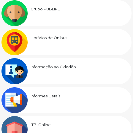
Grupo PUBLIPET
Horários de Ônibus
Informação ao Cidadão
Informes Gerais
ITBI Online