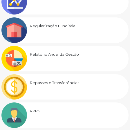
Regularização Fundiária
Relatório Anual da Gestão
Repasses e Transferências
RPPS