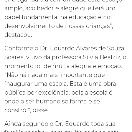
amplo, acolhedor e alegre que terá um
papel fundamental na educação e no
desenvolvimento de nossas crianças”,
destacou.
Conforme o Dr. Eduardo Alvares de Souza
Soares, viúvo da professora Silvia Beatriz, o
momento foi de muita alegria e emoção.
“Não há nada mais importante que
inaugurar uma escola. Esta é uma obra
pública por excelência, pois a escola é
onde o ser humano se forma e se
constrói”, disse.
Ainda segundo o Dr. Eduardo toda sua