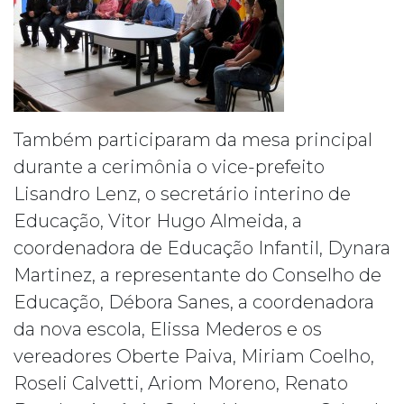
Também participaram da mesa principal
durante a cerimônia o vice-prefeito
Lisandro Lenz, o secretário interino de
Educação, Vitor Hugo Almeida, a
coordenadora de Educação Infantil, Dynara
Martinez, a representante do Conselho de
Educação, Débora Sanes, a coordenadora
da nova escola, Elissa Mederos e os
vereadores Oberte Paiva, Miriam Coelho,
Roseli Calvetti, Ariom Moreno, Renato