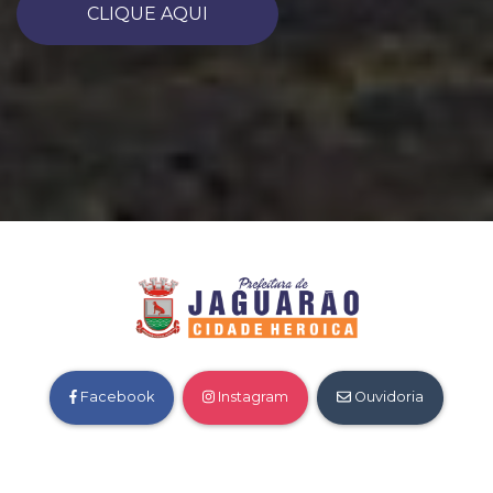
CLIQUE AQUI
Facebook
Instagram
Ouvidoria