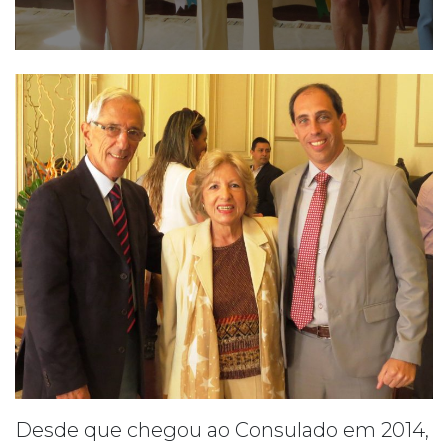
Desde que chegou ao Consulado em 2014,