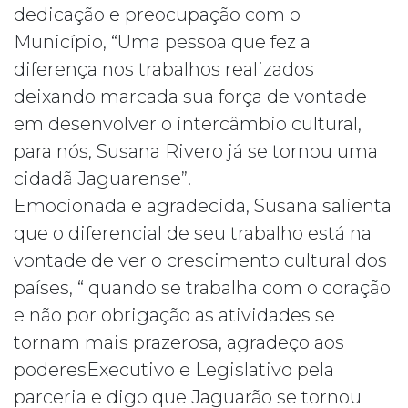
dedicação e preocupação com o
Município, “Uma pessoa que fez a
diferença nos trabalhos realizados
deixando marcada sua força de vontade
em desenvolver o intercâmbio cultural,
para nós, Susana Rivero já se tornou uma
cidadã Jaguarense”.
Emocionada e agradecida, Susana salienta
que o diferencial de seu trabalho está na
vontade de ver o crescimento cultural dos
países, “ quando se trabalha com o coração
e não por obrigação as atividades se
tornam mais prazerosa, agradeço aos
poderesExecutivo e Legislativo pela
parceria e digo que Jaguarão se tornou