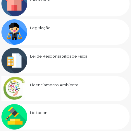
Legislação
Lei de Responsabilidade Fiscal
Licenciamento Ambiental
Licitacon