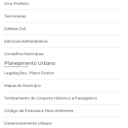
Vice-Prefeito
Secretarias
Defesa Civil
Estrutura Administrativa
Conselhos Municipais
Planejamento Urbano
Legislações - Plano Diretor
Mapas do Município
Tombamento do Conjunto Histórico e Paisagístico
Código de Posturas e Meio Ambiente
Desenvolvimento Urbano