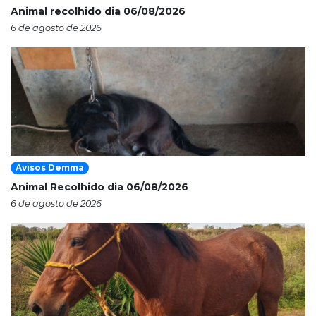
Animal recolhido dia 06/08/2026
6 de agosto de 2026
Avisos Demma
Animal Recolhido dia 06/08/2026
6 de agosto de 2026