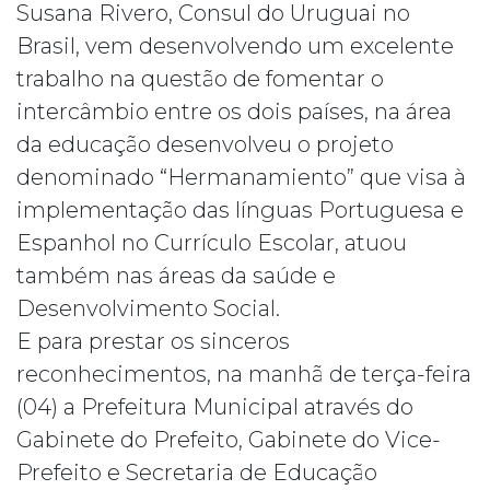
Susana Rivero, Consul do Uruguai no
Brasil, vem desenvolvendo um excelente
trabalho na questão de fomentar o
intercâmbio entre os dois países, na área
da educação desenvolveu o projeto
denominado “Hermanamiento” que visa à
implementação das línguas Portuguesa e
Espanhol no Currículo Escolar, atuou
também nas áreas da saúde e
Desenvolvimento Social.
E para prestar os sinceros
reconhecimentos, na manhã de terça-feira
(04) a Prefeitura Municipal através do
Gabinete do Prefeito, Gabinete do Vice-
Prefeito e Secretaria de Educação