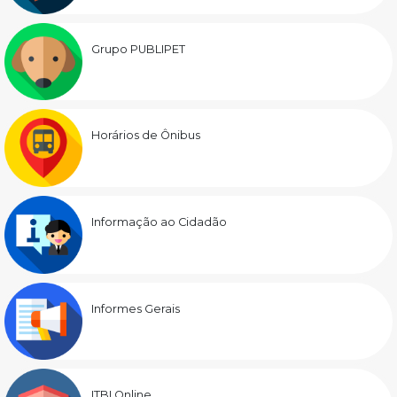
Grupo PUBLIPET
Horários de Ônibus
Informação ao Cidadão
Informes Gerais
ITBI Online