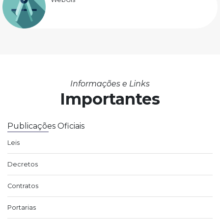
Informações e Links
Importantes
Publicações Oficiais
Leis
Decretos
Contratos
Portarias