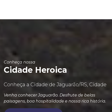
Conheça nossa
Cidade Heroica
Conheça a Cidade de Jaguarão/RS, Cidade
Venha conhecer Jaguarão. Desfrute de belas
paisagens, boa hospitalidade e nossa rica história.