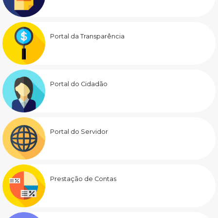
Portal da Transparência
Portal do Cidadão
Portal do Servidor
Prestação de Contas