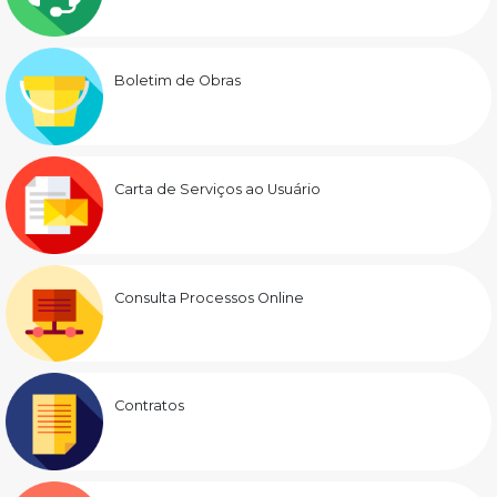
Boletim de Obras
Carta de Serviços ao Usuário
Consulta Processos Online
Contratos