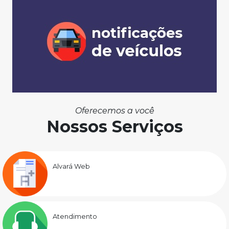
Oferecemos a você
Nossos Serviços
Alvará Web
Atendimento