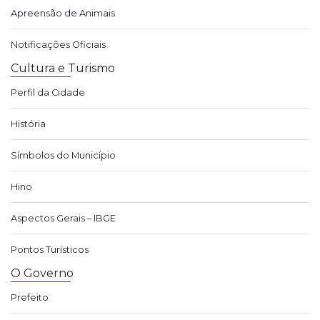
Apreensão de Animais
Notificações Oficiais
Cultura e Turismo
Perfil da Cidade
História
Símbolos do Município
Hino
Aspectos Gerais – IBGE
Pontos Turísticos
O Governo
Prefeito