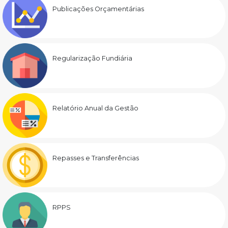
Publicações Orçamentárias
Regularização Fundiária
Relatório Anual da Gestão
Repasses e Transferências
RPPS