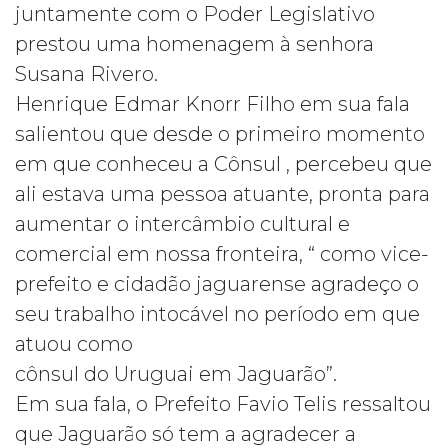
juntamente com o Poder Legislativo
prestou uma homenagem à senhora
Susana Rivero.
Henrique Edmar Knorr Filho em sua fala
salientou que desde o primeiro momento
em que conheceu a Cônsul , percebeu que
ali estava uma pessoa atuante, pronta para
aumentar o intercâmbio cultural e
comercial em nossa fronteira, “ como vice-
prefeito e cidadão jaguarense agradeço o
seu trabalho intocável no período em que
atuou como
cônsul do Uruguai em Jaguarão”.
Em sua fala, o Prefeito Favio Telis ressaltou
que Jaguarão só tem a agradecer a