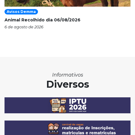
Avisos Demma
Animal Recolhido dia 06/08/2026
6 de agosto de 2026
Informativos
Diversos