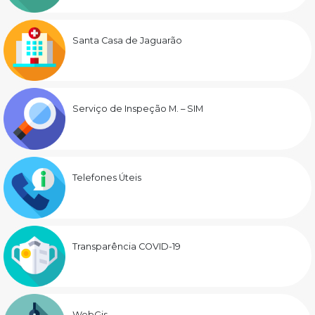
Santa Casa de Jaguarão
Serviço de Inspeção M. – SIM
Telefones Úteis
Transparência COVID-19
WebGis