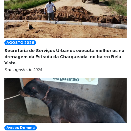
AGOSTO 2026
Secretaria de Serviços Urbanos executa melhorias na
drenagem da Estrada da Charqueada, no bairro Bela
Vista.
6 de agosto de 2026
Avisos Demma