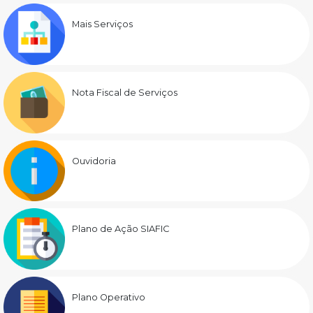
Mais Serviços
Nota Fiscal de Serviços
Ouvidoria
Plano de Ação SIAFIC
Plano Operativo