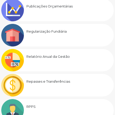
Publicações Orçamentárias
Regularização Fundiária
Relatório Anual da Gestão
Repasses e Transferências
RPPS