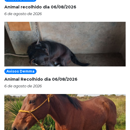
Animal recolhido dia 06/08/2026
6 de agosto de 2026
Avisos Demma
Animal Recolhido dia 06/08/2026
6 de agosto de 2026