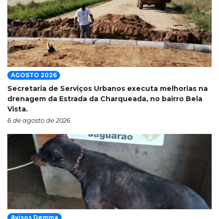
AGOSTO 2026
Secretaria de Serviços Urbanos executa melhorias na
drenagem da Estrada da Charqueada, no bairro Bela
Vista.
6 de agosto de 2026
Avisos Demma