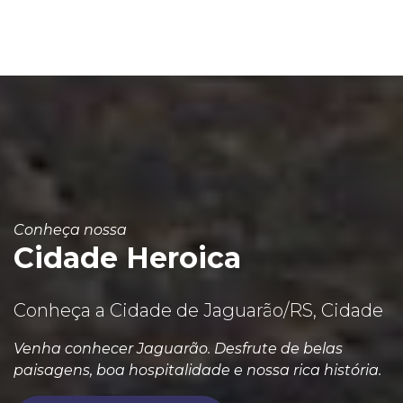
Conheça nossa
Cidade Heroica
Conheça a Cidade de Jaguarão/RS, Cidade
Venha conhecer Jaguarão. Desfrute de belas
paisagens, boa hospitalidade e nossa rica história.