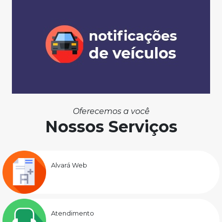
Oferecemos a você
Nossos Serviços
Alvará Web
Atendimento