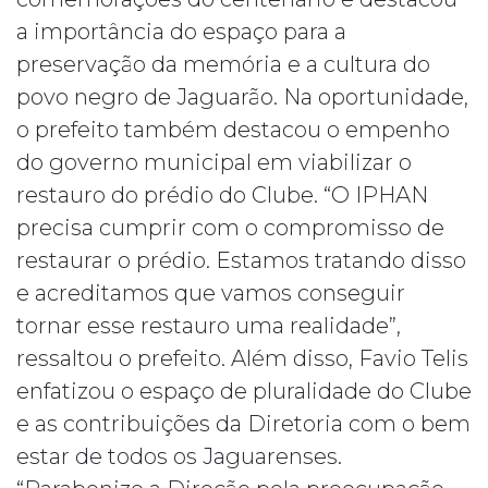
a importância do espaço para a
preservação da memória e a cultura do
povo negro de Jaguarão. Na oportunidade,
o prefeito também destacou o empenho
do governo municipal em viabilizar o
restauro do prédio do Clube. “O IPHAN
precisa cumprir com o compromisso de
restaurar o prédio. Estamos tratando disso
e acreditamos que vamos conseguir
tornar esse restauro uma realidade”,
ressaltou o prefeito. Além disso, Favio Telis
enfatizou o espaço de pluralidade do Clube
e as contribuições da Diretoria com o bem
estar de todos os Jaguarenses.