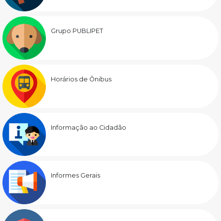
Grupo PUBLIPET
Horários de Ônibus
Informação ao Cidadão
Informes Gerais