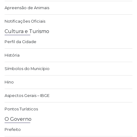
Apreensão de Animais
Notificações Oficiais
Cultura e Turismo
Perfil da Cidade
História
Símbolos do Município
Hino
Aspectos Gerais – IBGE
Pontos Turísticos
O Governo
Prefeito