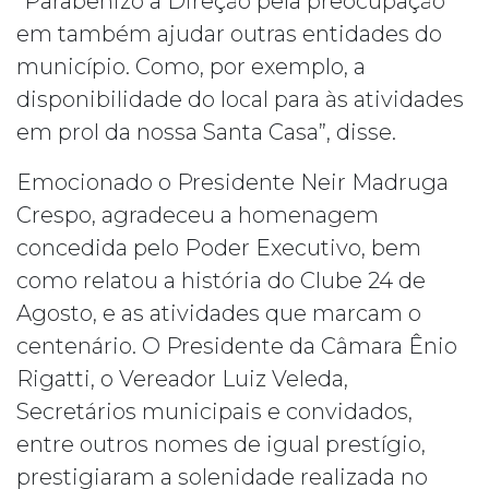
“Parabenizo a Direção pela preocupação
em também ajudar outras entidades do
município. Como, por exemplo, a
disponibilidade do local para às atividades
em prol da nossa Santa Casa”, disse.
Emocionado o Presidente Neir Madruga
Crespo, agradeceu a homenagem
concedida pelo Poder Executivo, bem
como relatou a história do Clube 24 de
Agosto, e as atividades que marcam o
centenário. O Presidente da Câmara Ênio
Rigatti, o Vereador Luiz Veleda,
Secretários municipais e convidados,
entre outros nomes de igual prestígio,
prestigiaram a solenidade realizada no