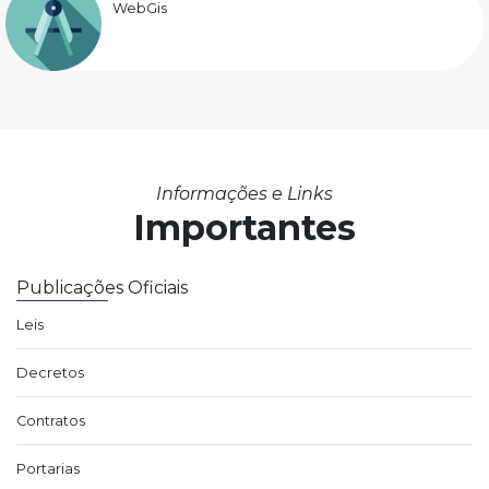
WebGis
Informações e Links
Importantes
Publicações Oficiais
Leis
Decretos
Contratos
Portarias