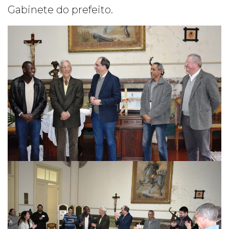
Gabinete do prefeito.