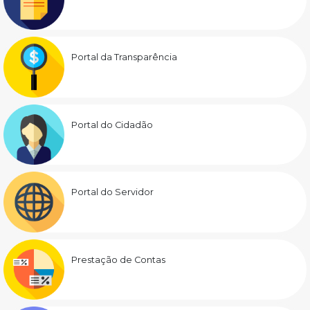
Portal da Transparência
Portal do Cidadão
Portal do Servidor
Prestação de Contas