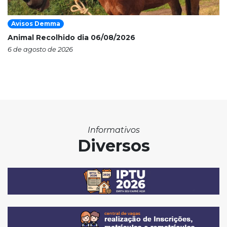
Avisos Demma
Animal Recolhido dia 06/08/2026
6 de agosto de 2026
Informativos
Diversos