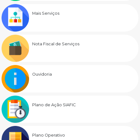
Mais Serviços
Nota Fiscal de Serviços
Ouvidoria
Plano de Ação SIAFIC
Plano Operativo