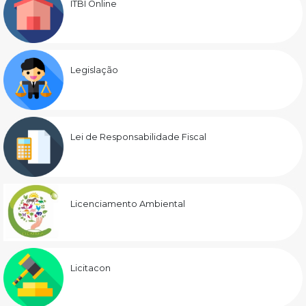
ITBI Online
Legislação
Lei de Responsabilidade Fiscal
Licenciamento Ambiental
Licitacon