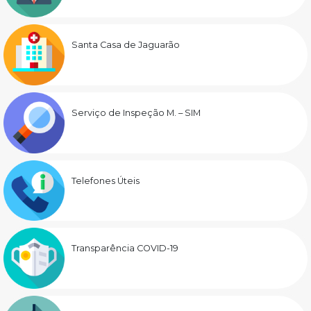
Santa Casa de Jaguarão
Serviço de Inspeção M. – SIM
Telefones Úteis
Transparência COVID-19