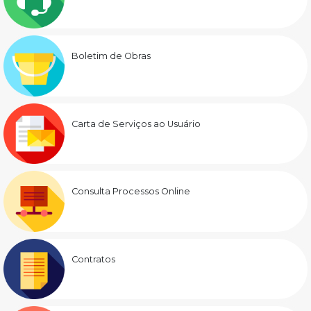
Boletim de Obras
Carta de Serviços ao Usuário
Consulta Processos Online
Contratos