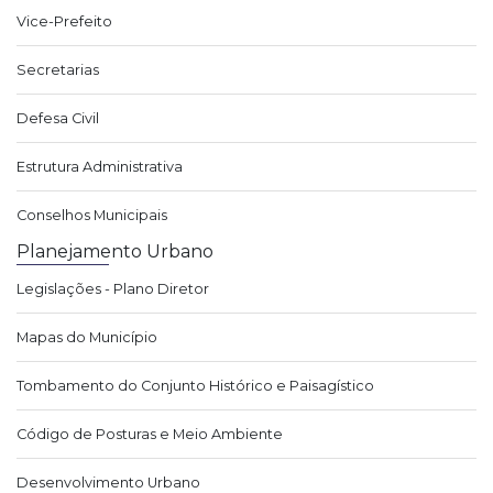
Vice-Prefeito
Secretarias
Defesa Civil
Estrutura Administrativa
Conselhos Municipais
Planejamento Urbano
Legislações - Plano Diretor
Mapas do Município
Tombamento do Conjunto Histórico e Paisagístico
Código de Posturas e Meio Ambiente
Desenvolvimento Urbano