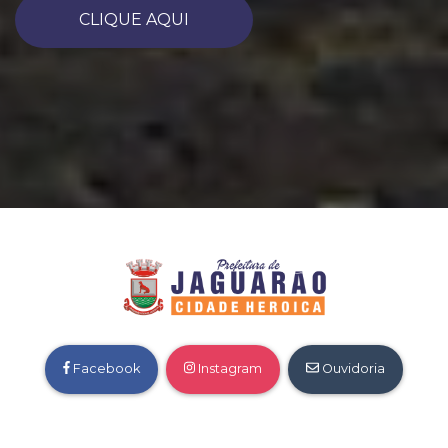
CLIQUE AQUI
Facebook
Instagram
Ouvidoria