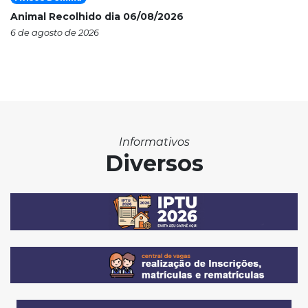
Animal Recolhido dia 06/08/2026
6 de agosto de 2026
Informativos
Diversos