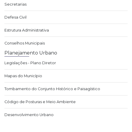
Secretarias
Defesa Civil
Estrutura Administrativa
Conselhos Municipais
Planejamento Urbano
Legislações - Plano Diretor
Mapas do Município
Tombamento do Conjunto Histórico e Paisagístico
Código de Posturas e Meio Ambiente
Desenvolvimento Urbano