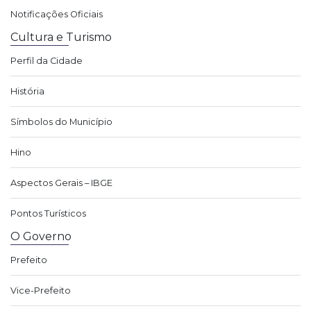
Notificações Oficiais
Cultura e Turismo
Perfil da Cidade
História
Símbolos do Município
Hino
Aspectos Gerais – IBGE
Pontos Turísticos
O Governo
Prefeito
Vice-Prefeito