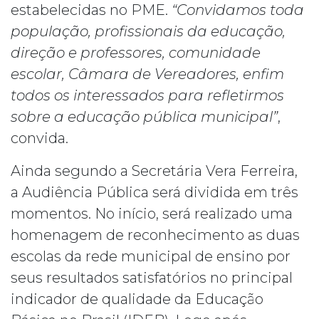
estabelecidas no PME.
“Convidamos toda
população, profissionais da educação,
direção e professores, comunidade
escolar, Câmara de Vereadores, enfim
todos os interessados para refletirmos
sobre a educação pública municipal”
,
convida.
Ainda segundo a Secretária Vera Ferreira,
a Audiência Pública será dividida em três
momentos. No início, será realizado uma
homenagem de reconhecimento as duas
escolas da rede municipal de ensino por
seus resultados satisfatórios no principal
indicador de qualidade da Educação