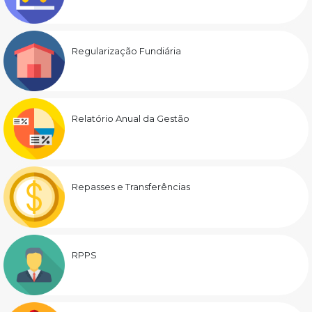
Regularização Fundiária
Relatório Anual da Gestão
Repasses e Transferências
RPPS