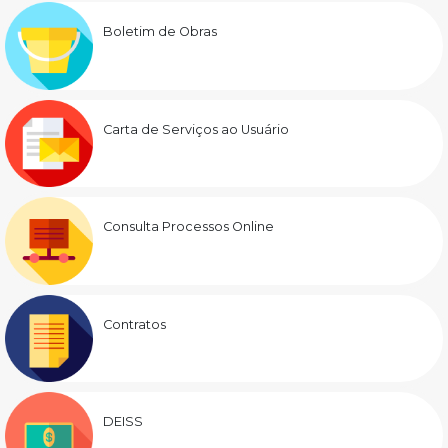
Boletim de Obras
Carta de Serviços ao Usuário
Consulta Processos Online
Contratos
DEISS