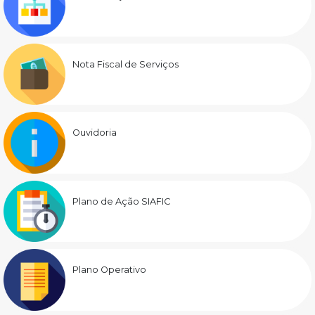
Nota Fiscal de Serviços
Ouvidoria
Plano de Ação SIAFIC
Plano Operativo