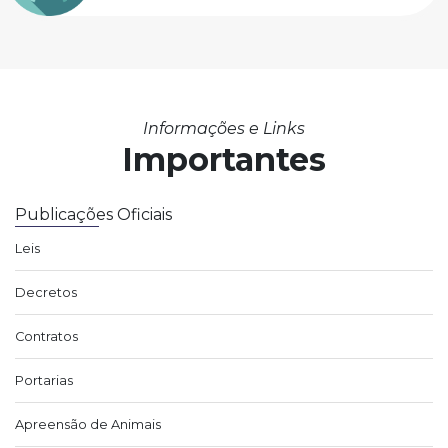
Informações e Links
Importantes
Publicações Oficiais
Leis
Decretos
Contratos
Portarias
Apreensão de Animais