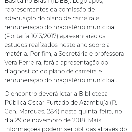
Básica no Brasil (IDEB). Logo após,
representantes da comissão de
adequação do plano de carreira e
remuneração do magistério municipal
(Portaria 1013/2017) apresentarão os
estudos realizados neste ano sobre a
matéria. Por fim, a Secretária e professora
Vera Ferreira, fará a apresentação do
diagnóstico do plano de carreira e
remuneração do magistério municipal.
O encontro deverá lotar a Biblioteca
Pública Oscar Furtado de Azambuja (R.
Gen. Marques, 284) nesta quinta-feira, no
dia 29 de novembro de 2018. Mais
informações podem ser obtidas através do