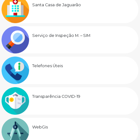
Santa Casa de Jaguarão
Serviço de Inspeção M. – SIM
Telefones Úteis
Transparência COVID-19
WebGis