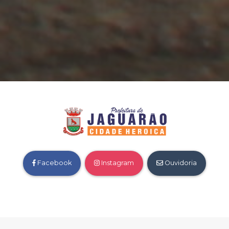
Facebook
Instagram
Ouvidoria