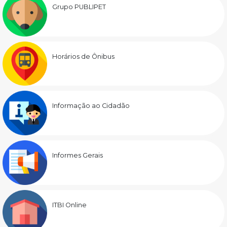
Grupo PUBLIPET
Horários de Ônibus
Informação ao Cidadão
Informes Gerais
ITBI Online