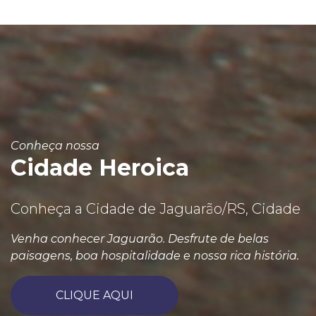
Conheça nossa
Cidade Heroica
Conheça a Cidade de Jaguarão/RS, Cidade
Venha conhecer Jaguarão. Desfrute de belas
paisagens, boa hospitalidade e nossa rica história.
CLIQUE AQUI