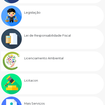
Legislação
Lei de Responsabilidade Fiscal
Licenciamento Ambiental
Licitacon
Mais Serviços