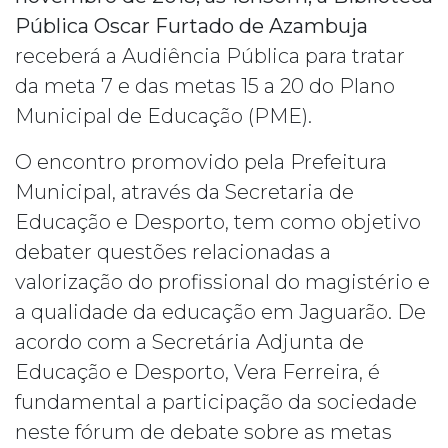
Pública Oscar Furtado de Azambuja
receberá a Audiência Pública para tratar
da meta 7 e das metas 15 a 20 do Plano
Municipal de Educação (PME).
O encontro promovido pela Prefeitura
Municipal, através da Secretaria de
Educação e Desporto, tem como objetivo
debater questões relacionadas a
valorização do profissional do magistério e
a qualidade da educação em Jaguarão. De
acordo com a Secretária Adjunta de
Educação e Desporto, Vera Ferreira, é
fundamental a participação da sociedade
neste fórum de debate sobre as metas