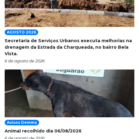
AGOSTO 2026
Secretaria de Serviços Urbanos executa melhorias na
drenagem da Estrada da Charqueada, no bairro Bela
Vista.
6 de agosto de 2026
Avisos Demma
Animal recolhido dia 06/08/2026
6 de agosto de 2026