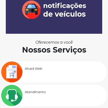
Oferecemos a você
Nossos Serviços
Alvará Web
Atendimento