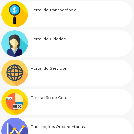
Portal da Transparência
Portal do Cidadão
Portal do Servidor
Prestação de Contas
Publicações Orçamentárias