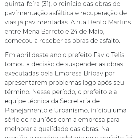
quinta-feira (31), o reinicio das obras de
pavimentação asfáltica e recuperação de
vias já pavimentadas. A rua Bento Martins
entre Mena Barreto e 24 de Maio,
começou a receber as obras de asfalto.
Em abril deste ano o prefeito Favio Telis
tomou a decisão de suspender as obras
executadas pela Empresa Bripav por
apresentarem problemas logo após seu
término. Nesse período, o prefeito e a
equipe técnica da Secretaria de
Planejamento e Urbanismo, iniciou uma
série de reuniões com a empresa para
melhorar a qualidade das obras. Na