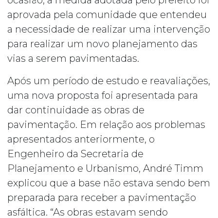
ocasião, a medida adotada pelo prefeito foi
aprovada pela comunidade que entendeu
a necessidade de realizar uma intervenção
para realizar um novo planejamento das
vias a serem pavimentadas.
Após um período de estudo e reavaliações,
uma nova proposta foi apresentada para
dar continuidade as obras de
pavimentação. Em relação aos problemas
apresentados anteriormente, o
Engenheiro da Secretaria de
Planejamento e Urbanismo, André Timm
explicou que a base não estava sendo bem
preparada para receber a pavimentação
asfáltica. “As obras estavam sendo