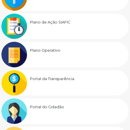
Plano de Ação SIAFIC
Plano Operativo
Portal da Transparência
Portal do Cidadão