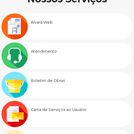
Alvará Web
Atendimento
Boletim de Obras
Carta de Serviços ao Usuário