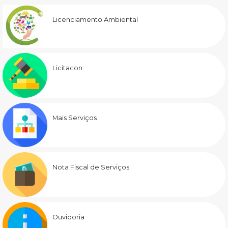
Licenciamento Ambiental
Licitacon
Mais Serviços
Nota Fiscal de Serviços
Ouvidoria