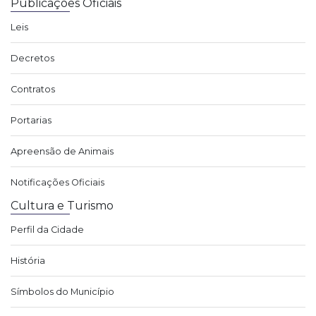
Publicações Oficiais
Leis
Decretos
Contratos
Portarias
Apreensão de Animais
Notificações Oficiais
Cultura e Turismo
Perfil da Cidade
História
Símbolos do Município