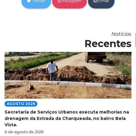
Twitter
Instagram
Email
Notícias
Recentes
AGOSTO 2026
Secretaria de Serviços Urbanos executa melhorias na
drenagem da Estrada da Charqueada, no bairro Bela
Vista.
6 de agosto de 2026