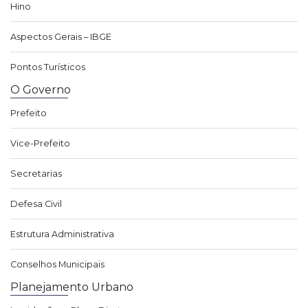
Hino
Aspectos Gerais – IBGE
Pontos Turísticos
O Governo
Prefeito
Vice-Prefeito
Secretarias
Defesa Civil
Estrutura Administrativa
Conselhos Municipais
Planejamento Urbano