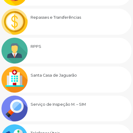
Repasses e Transferências
RPPS
Santa Casa de Jaguarão
Serviço de Inspeção M. – SIM