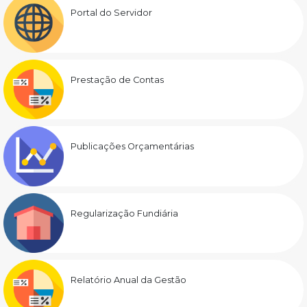
Portal do Servidor
Prestação de Contas
Publicações Orçamentárias
Regularização Fundiária
Relatório Anual da Gestão