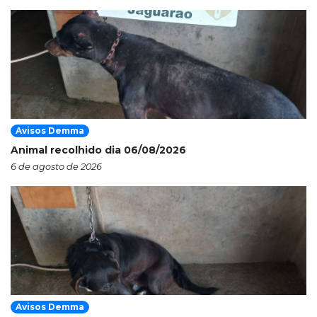
Avisos Demma
Animal recolhido dia 06/08/2026
6 de agosto de 2026
Avisos Demma