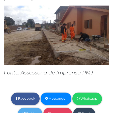
Fonte: Assessoria de Imprensa PMJ
Facebook
Messenger
Whatsapp