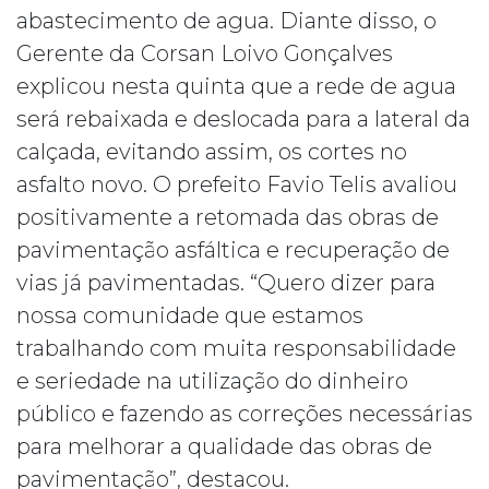
abastecimento de agua. Diante disso, o
Gerente da Corsan Loivo Gonçalves
explicou nesta quinta que a rede de agua
será rebaixada e deslocada para a lateral da
calçada, evitando assim, os cortes no
asfalto novo. O prefeito Favio Telis avaliou
positivamente a retomada das obras de
pavimentação asfáltica e recuperação de
vias já pavimentadas. “Quero dizer para
nossa comunidade que estamos
trabalhando com muita responsabilidade
e seriedade na utilização do dinheiro
público e fazendo as correções necessárias
para melhorar a qualidade das obras de
pavimentação”, destacou.