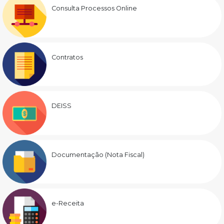
Consulta Processos Online
Contratos
DEISS
Documentação (Nota Fiscal)
e-Receita