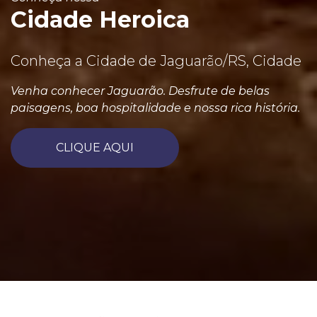
Cidade Heroica
Conheça a Cidade de Jaguarão/RS, Cidade
Venha conhecer Jaguarão. Desfrute de belas
paisagens, boa hospitalidade e nossa rica história.
CLIQUE AQUI