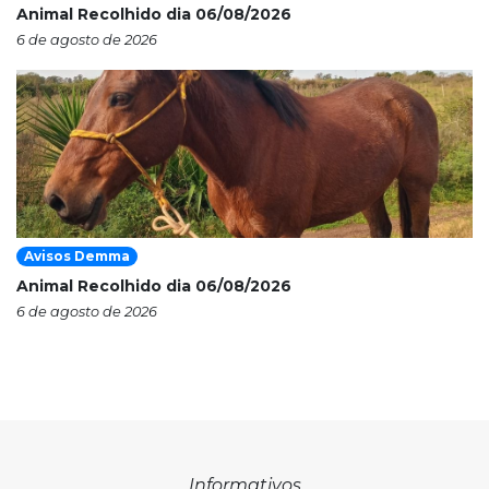
Animal Recolhido dia 06/08/2026
6 de agosto de 2026
Avisos Demma
Animal Recolhido dia 06/08/2026
6 de agosto de 2026
Informativos