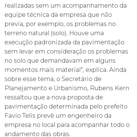
realizadas sem um acompanhamento da
equipe técnica da empresa que não
previa, por exemplo, os problemas no
terreno natural (solo). Houve uma
execução padronizada da pavimentação
sem levar em consideração os problemas
no solo que demandavam em alguns
momentos mais material”, explica. Ainda
sobre esse tema, o Secretário de
Planejamento e Urbanismo, Rubens Kern
ressaltou que a nova proposta de
pavimentação determinada pelo prefeito
Favio Telis prevê um engenheiro da
empresa no local para acompanhar todo o
andamento das obras.