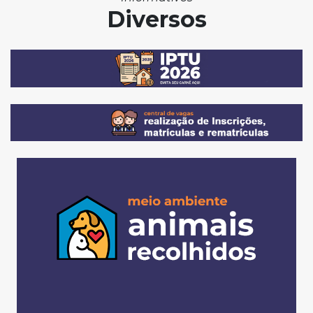
Diversos