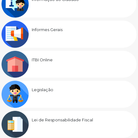
Informes Gerais
ITBI Online
Legislação
Lei de Responsabilidade Fiscal