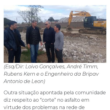
(Esq/Dir: Loivo Gonçalves, André Timm,
Rubens Kern e o Engenheiro da Bripav
Antonio de Leon)
Outra situação apontada pela comunidade
diz respeito ao “corte” no asfalto em
virtude dos problemas na rede de