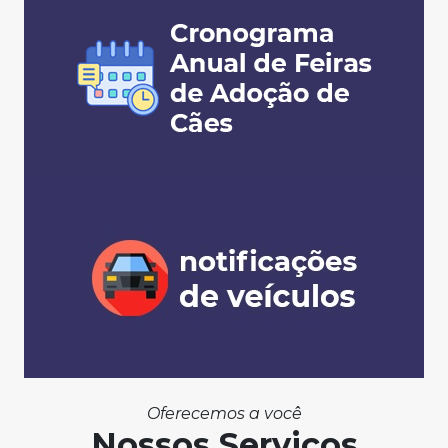
Oferecemos a você
Nossos Serviços