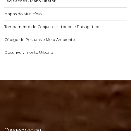
Legislações - Plano Diretor
Mapas do Município
Tombamento do Conjunto Histórico e Paisagístico
Código de Posturas e Meio Ambiente
Desenvolvimento Urbano
Conheça nossa