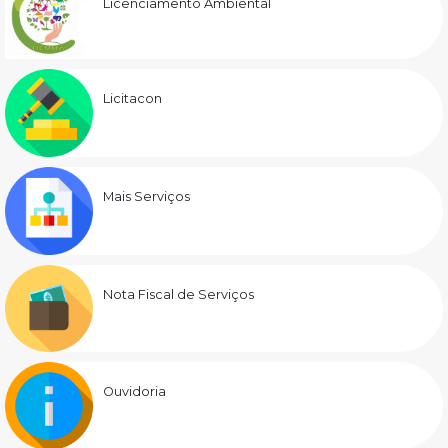
Licenciamento Ambiental
Licitacon
Mais Serviços
Nota Fiscal de Serviços
Ouvidoria