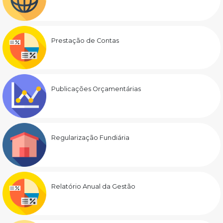
Prestação de Contas
Publicações Orçamentárias
Regularização Fundiária
Relatório Anual da Gestão