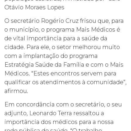
Otávio Moraes Lopes
O secretário Rogério Cruz frisou que, para
o município, o programa Mais Médicos é
de vital importância para a saúde da
cidade. Para ele, o setor melhorou muito
com a implantação do programa
Estratégia Saúde da Família e com o Mais
Médicos. “Estes encontros servem para
qualificar os atendimentos à comunidade”,
afirmou.
Em concordância com o secretário, o seu
adjunto, Leonardo Terra ressaltou a
importância dos médicos para a nossa
rede pública de saúde. “O trabalho