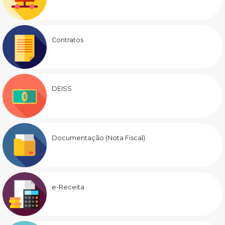
Contratos
DEISS
Documentação (Nota Fiscal)
e-Receita