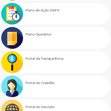
Plano de Ação SIAFIC
Plano Operativo
Portal da Transparência
Portal do Cidadão
Portal do Servidor