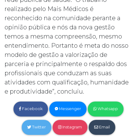
realizado pelo Mais Médicos é
reconhecido na comunidade perante a
opinião pública e nós da nova gestão
temos a mesma compreensão, mesmo
entendimento. Portanto é meta do nosso
modelo de gestão a valorização de
parceria e principalmente o respaldo dos
profissionais que conduzam as suas
atividades com qualificação, humanidade
e produtividade”, concluiu.
Facebook
Messenger
Whatsapp
Twitter
Instagram
Email