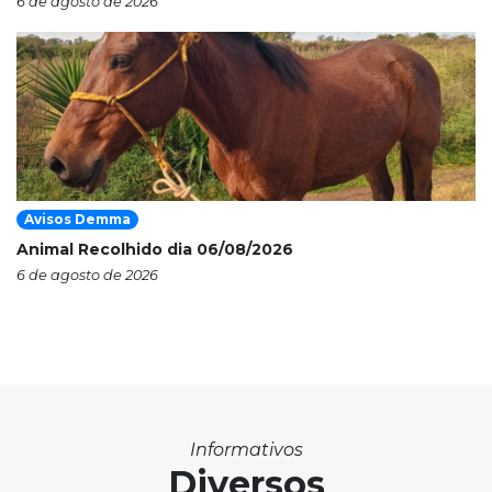
6 de agosto de 2026
Avisos Demma
Animal Recolhido dia 06/08/2026
6 de agosto de 2026
Informativos
Diversos