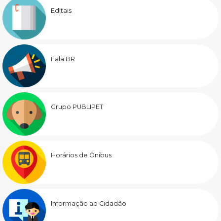
Editais
Fala.BR
Grupo PUBLIPET
Horários de Ônibus
Informação ao Cidadão