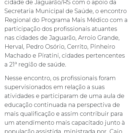
cidade de Jaguarão/RS com o apoio da
Secretaria Municipal de Saúde, o encontro
Regional do Programa Mais Médico com a
participação dos profissionais atuantes
nas cidades de Jaguarão, Arroio Grande,
Herval, Pedro Osório, Cerrito, Pinheiro
Machado e Piratini, cidades pertencentes
a 21ª região de saúde.
Nesse encontro, os profissionais foram
supervisionados em relação a suas
atividades e participaram de uma aula de
educação continuada na perspectiva de
mais qualificação e assim contribuir para
um atendimento mais capacitado junto à
população assistida, ministrada por Caio