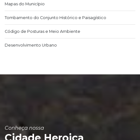
Mapas do Município
Tombamento do Conjunto Histórico e Paisagístico
Código de Posturas e Meio Ambiente
Desenvolvimento Urbano
Conheça nossa
Cidade Heroica