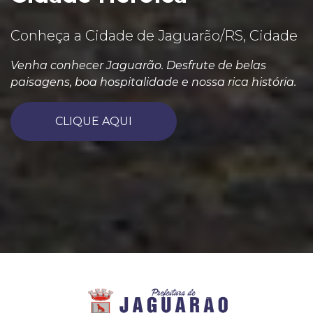
Conheça a Cidade de Jaguarão/RS, Cidade
Venha conhecer Jaguarão. Desfrute de belas
paisagens, boa hospitalidade e nossa rica história.
CLIQUE AQUI