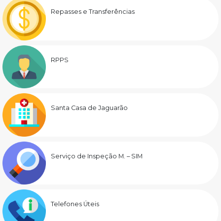
Repasses e Transferências
RPPS
Santa Casa de Jaguarão
Serviço de Inspeção M. – SIM
Telefones Úteis