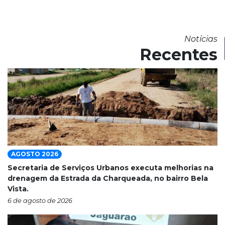
Notícias
Recentes
AGOSTO 2026
Secretaria de Serviços Urbanos executa melhorias na
drenagem da Estrada da Charqueada, no bairro Bela
Vista.
6 de agosto de 2026