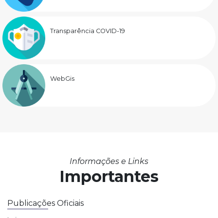
Transparência COVID-19
WebGis
Informações e Links
Importantes
Publicações Oficiais