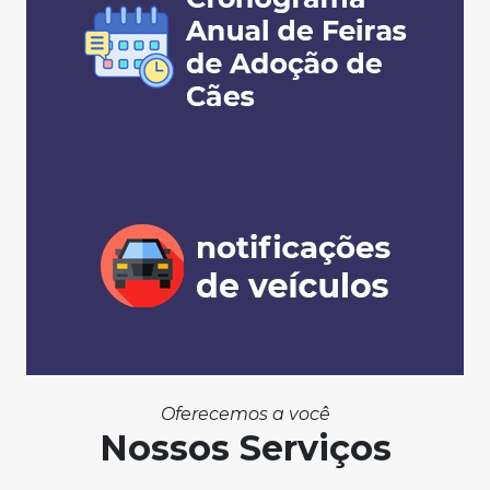
Oferecemos a você
Nossos Serviços