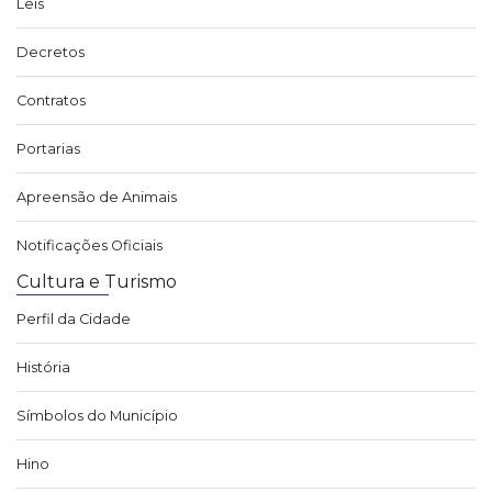
Leis
Decretos
Contratos
Portarias
Apreensão de Animais
Notificações Oficiais
Cultura e Turismo
Perfil da Cidade
História
Símbolos do Município
Hino