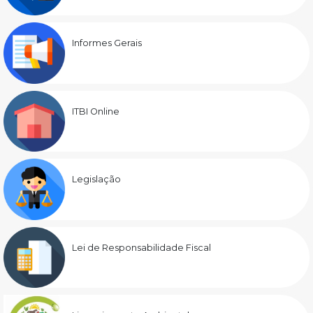
Informes Gerais
ITBI Online
Legislação
Lei de Responsabilidade Fiscal