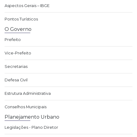
Aspectos Gerais – IBGE
Pontos Turísticos
O Governo
Prefeito
Vice-Prefeito
Secretarias
Defesa Civil
Estrutura Administrativa
Conselhos Municipais
Planejamento Urbano
Legislações - Plano Diretor