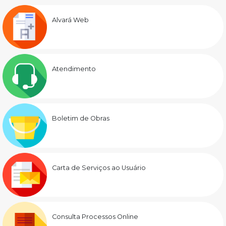
Alvará Web
Atendimento
Boletim de Obras
Carta de Serviços ao Usuário
Consulta Processos Online