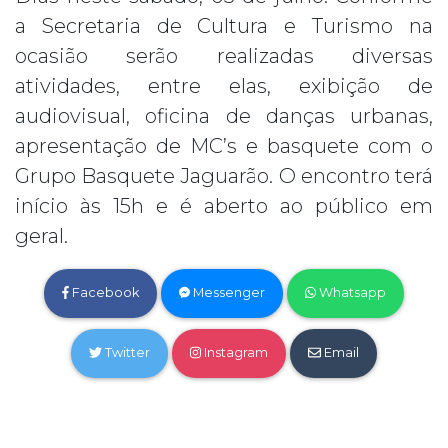
a Secretaria de Cultura e Turismo na
ocasião serão realizadas diversas
atividades, entre elas, exibição de
audiovisual, oficina de danças urbanas,
apresentação de MC’s e basquete com o
Grupo Basquete Jaguarão. O encontro terá
início às 15h e é aberto ao público em
geral.
Facebook
Messenger
Whatsapp
Twitter
Instagram
Email