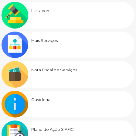
Licitacon
Mais Serviços
Nota Fiscal de Serviços
Ouvidoria
Plano de Ação SIAFIC