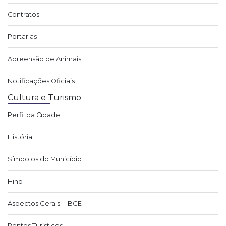
Contratos
Portarias
Apreensão de Animais
Notificações Oficiais
Cultura e Turismo
Perfil da Cidade
História
Símbolos do Município
Hino
Aspectos Gerais – IBGE
Pontos Turísticos