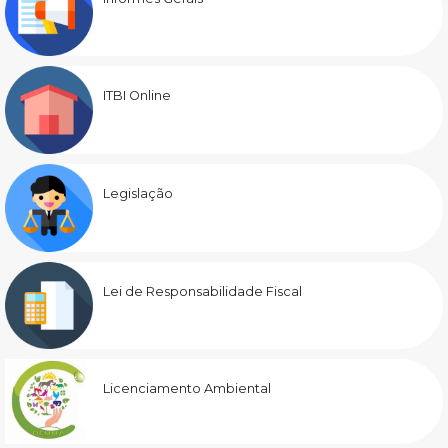
ITBI Online
Legislação
Lei de Responsabilidade Fiscal
Licenciamento Ambiental