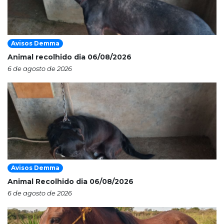
Avisos Demma
Animal recolhido dia 06/08/2026
6 de agosto de 2026
Avisos Demma
Animal Recolhido dia 06/08/2026
6 de agosto de 2026