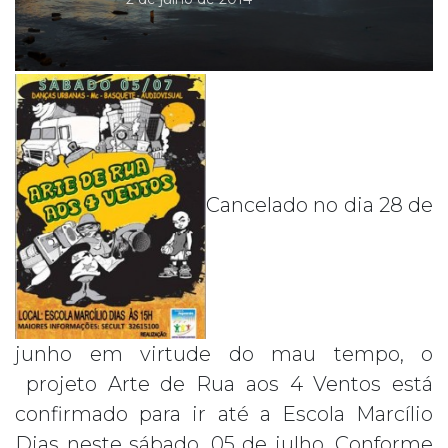
Cancelado no dia 28 de
junho em virtude do mau tempo, o
projeto Arte de Rua aos 4 Ventos está
confirmado para ir até a Escola Marcílio
Dias neste sábado, 05 de julho. Conforme