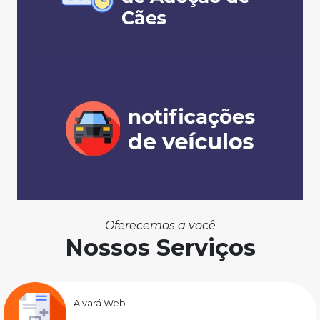
Oferecemos a você
Nossos Serviços
Alvará Web