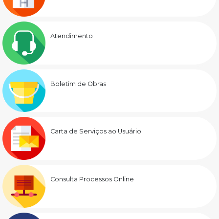
Atendimento
Boletim de Obras
Carta de Serviços ao Usuário
Consulta Processos Online