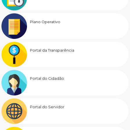
Plano Operativo
Portal da Transparência
Portal do Cidadão
Portal do Servidor