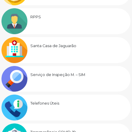
RPPS
Santa Casa de Jaguarão
Serviço de Inspeção M. – SIM
Telefones Úteis