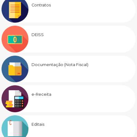
Contratos
DEISS
Documentação (Nota Fiscal)
e-Receita
Editais