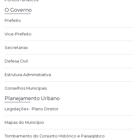
O Governo
Prefeito
Vice-Prefeito
Secretarias
Defesa Civil
Estrutura Administrativa
Conselhos Municipais
Planejamento Urbano
Legislações - Plano Diretor
Mapas do Município
Tombamento do Conjunto Histórico e Paisagístico