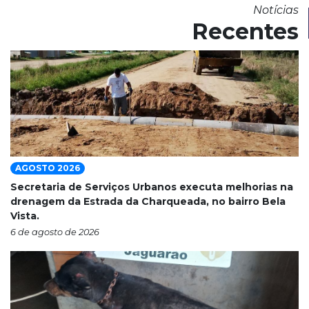
Notícias
Recentes
AGOSTO 2026
Secretaria de Serviços Urbanos executa melhorias na
drenagem da Estrada da Charqueada, no bairro Bela
Vista.
6 de agosto de 2026