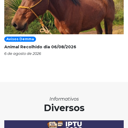
Avisos Demma
Animal Recolhido dia 06/08/2026
6 de agosto de 2026
Informativos
Diversos