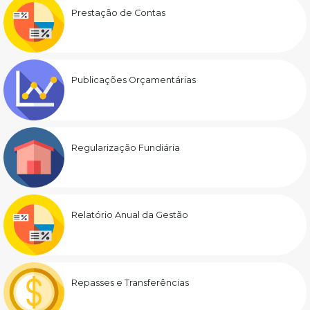
Prestação de Contas
Publicações Orçamentárias
Regularização Fundiária
Relatório Anual da Gestão
Repasses e Transferências