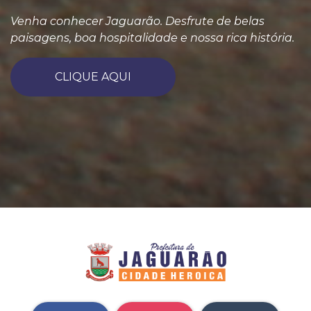
Venha conhecer Jaguarão. Desfrute de belas
paisagens, boa hospitalidade e nossa rica história.
CLIQUE AQUI