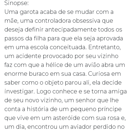
Sinopse:
Uma garota acaba de se mudar com a
mãe, uma controladora obsessiva que
deseja definir antecipadamente todos os
passos da filha para que ela seja aprovada
em uma escola conceituada. Entretanto,
um acidente provocado por seu vizinho
faz com que a hélice de um avião abra um
enorme buraco em sua casa. Curiosa em
saber como o objeto parou ali, ela decide
investigar. Logo conhece e se torna amiga
de seu novo vizinho, um senhor que lhe
conta a história de um pequeno príncipe
que vive em um asteróide com sua rosa e,
um dia, encontrou um aviador perdido no