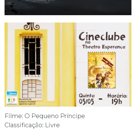
Filme: O Pequeno Príncipe
Classificação: Livre