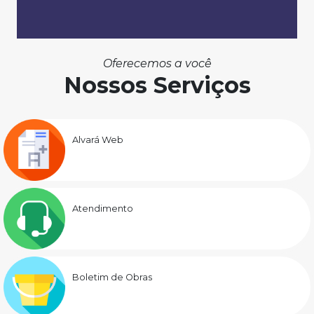
Oferecemos a você
Nossos Serviços
Alvará Web
Atendimento
Boletim de Obras