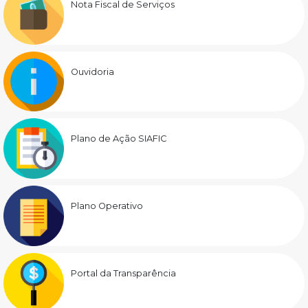
Nota Fiscal de Serviços
Ouvidoria
Plano de Ação SIAFIC
Plano Operativo
Portal da Transparência