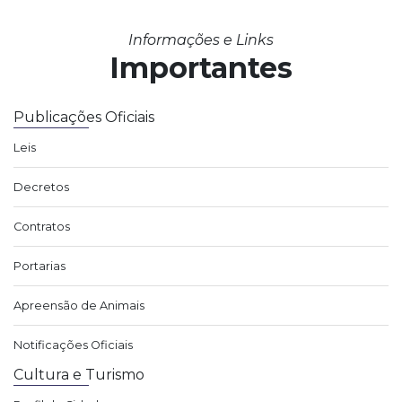
Informações e Links
Importantes
Publicações Oficiais
Leis
Decretos
Contratos
Portarias
Apreensão de Animais
Notificações Oficiais
Cultura e Turismo