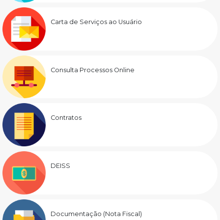
Carta de Serviços ao Usuário
Consulta Processos Online
Contratos
DEISS
Documentação (Nota Fiscal)