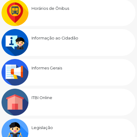
Horários de Ônibus
Informação ao Cidadão
Informes Gerais
ITBI Online
Legislação