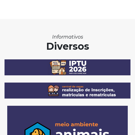
Informativos
Diversos