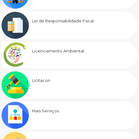
Lei de Responsabilidade Fiscal
Licenciamento Ambiental
Licitacon
Mais Serviços