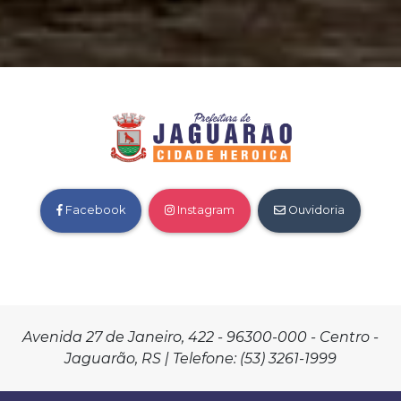
Facebook
Instagram
Ouvidoria
Avenida 27 de Janeiro, 422 - 96300-000 - Centro -
Jaguarão, RS | Telefone: (53) 3261-1999