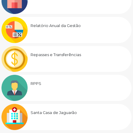
Relatório Anual da Gestão
Repasses e Transferências
RPPS
Santa Casa de Jaguarão