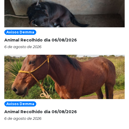
Avisos Demma
Animal Recolhido dia 06/08/2026
6 de agosto de 2026
Avisos Demma
Animal Recolhido dia 06/08/2026
6 de agosto de 2026