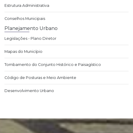
Estrutura Administrativa
Conselhos Municipais
Planejamento Urbano
Legislações - Plano Diretor
Mapas do Município
Tombamento do Conjunto Histórico e Paisagístico
Código de Posturas e Meio Ambiente
Desenvolvimento Urbano