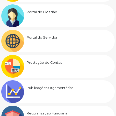
Portal do Cidadão
Portal do Servidor
Prestação de Contas
Publicações Orçamentárias
Regularização Fundiária