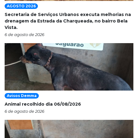
AGOSTO 2026
Secretaria de Serviços Urbanos executa melhorias na
drenagem da Estrada da Charqueada, no bairro Bela
Vista.
6 de agosto de 2026
Avisos Demma
Animal recolhido dia 06/08/2026
6 de agosto de 2026