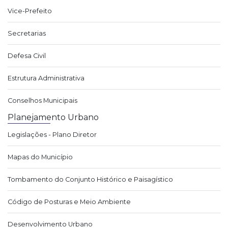
Vice-Prefeito
Secretarias
Defesa Civil
Estrutura Administrativa
Conselhos Municipais
Planejamento Urbano
Legislações - Plano Diretor
Mapas do Município
Tombamento do Conjunto Histórico e Paisagístico
Código de Posturas e Meio Ambiente
Desenvolvimento Urbano