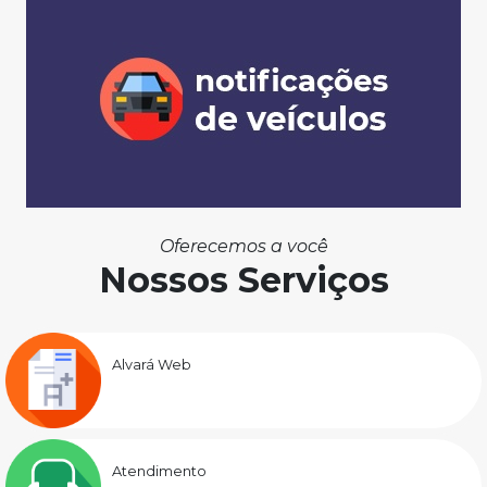
Oferecemos a você
Nossos Serviços
Alvará Web
Atendimento