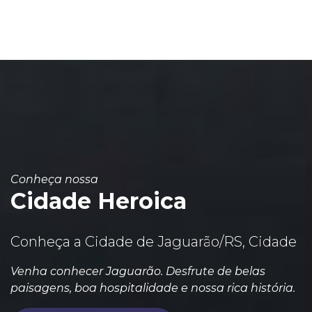
Conheça nossa
Cidade Heroica
Conheça a Cidade de Jaguarão/RS, Cidade
Venha conhecer Jaguarão. Desfrute de belas
paisagens, boa hospitalidade e nossa rica história.