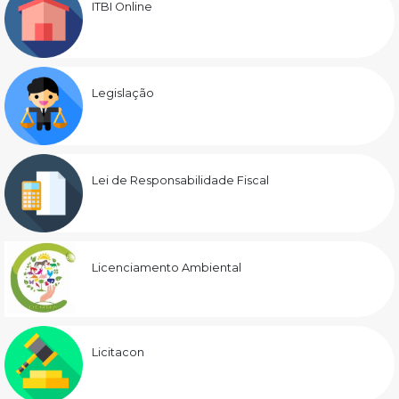
ITBI Online
Legislação
Lei de Responsabilidade Fiscal
Licenciamento Ambiental
Licitacon