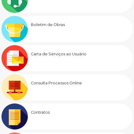
Boletim de Obras
Carta de Serviços ao Usuário
Consulta Processos Online
Contratos