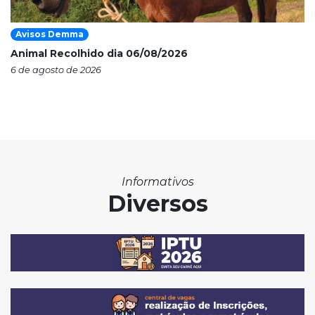
Avisos Demma
Animal Recolhido dia 06/08/2026
6 de agosto de 2026
Informativos
Diversos