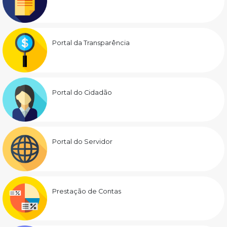
Portal da Transparência
Portal do Cidadão
Portal do Servidor
Prestação de Contas