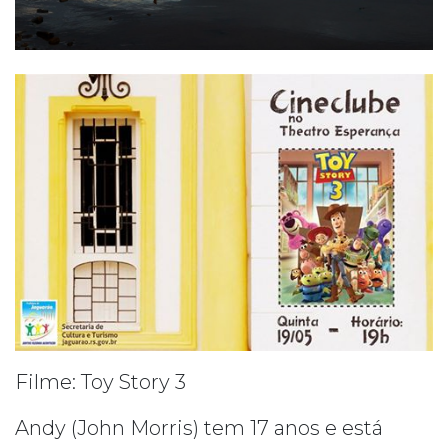
Filme: Toy Story 3
Andy (John Morris) tem 17 anos e está