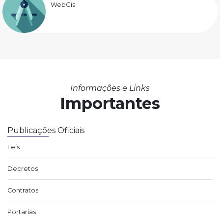
WebGis
Informações e Links
Importantes
Publicações Oficiais
Leis
Decretos
Contratos
Portarias