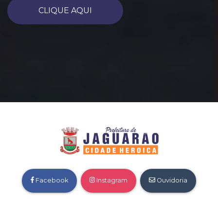
CLIQUE AQUI
Facebook
Instagram
Ouvidoria