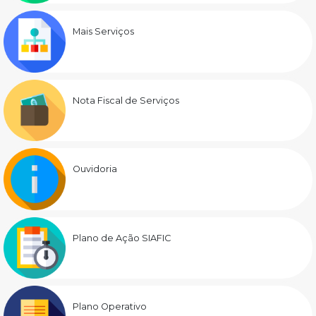
Mais Serviços
Nota Fiscal de Serviços
Ouvidoria
Plano de Ação SIAFIC
Plano Operativo