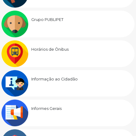
Grupo PUBLIPET
Horários de Ônibus
Informação ao Cidadão
Informes Gerais