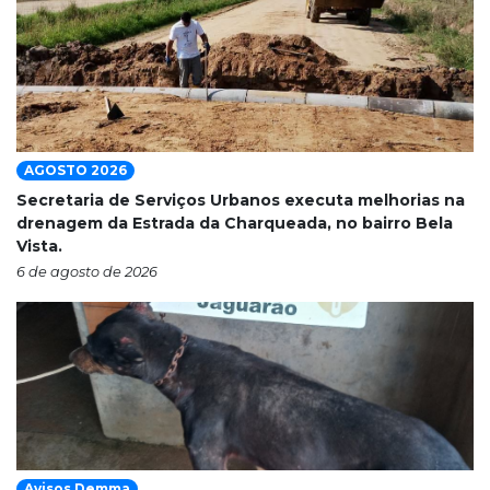
AGOSTO 2026
Secretaria de Serviços Urbanos executa melhorias na
drenagem da Estrada da Charqueada, no bairro Bela
Vista.
6 de agosto de 2026
Avisos Demma