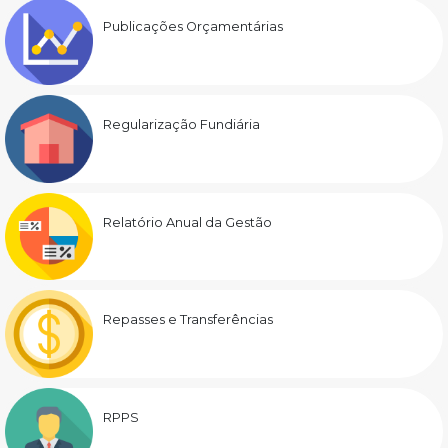
Publicações Orçamentárias
Regularização Fundiária
Relatório Anual da Gestão
Repasses e Transferências
RPPS