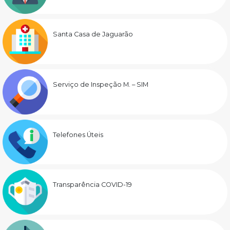
Santa Casa de Jaguarão
Serviço de Inspeção M. – SIM
Telefones Úteis
Transparência COVID-19