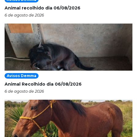
Animal recolhido dia 06/08/2026
6 de agosto de 2026
Avisos Demma
Animal Recolhido dia 06/08/2026
6 de agosto de 2026