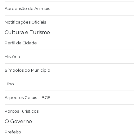
Apreensão de Animais
Notificações Oficiais
Cultura e Turismo
Perfil da Cidade
História
Símbolos do Município
Hino
Aspectos Gerais – IBGE
Pontos Turísticos
O Governo
Prefeito