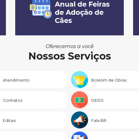
Oferecemos a você
Nossos Serviços
Atendimento
Boletim de Obras
Contratos
DEISS
Editais
Fala.BR