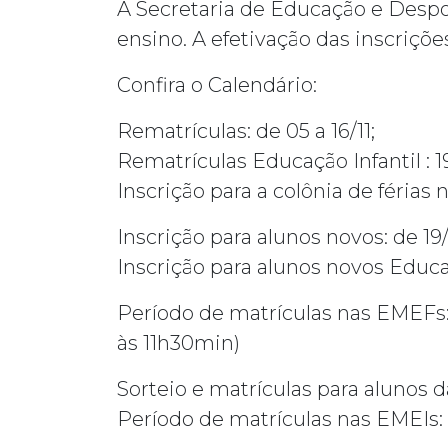
A Secretaria de Educação e Despo
ensino. A efetivação das inscriçõe
Confira o Calendário:
Rematrículas: de 05 a 16/11;
Rematrículas Educação Infantil : 
Inscrição para a colônia de férias
Inscrição para alunos novos: de 19/1
Inscrição para alunos novos Educaçã
Período de matrículas nas EMEFs: 
às 11h30min)
Sorteio e matrículas para alunos d
Período de matrículas nas EMEIs: M