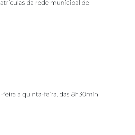
atrículas da rede municipal de
-feira a quinta-feira, das 8h30min