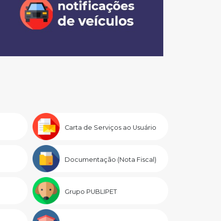
Carta de Serviços ao Usuário
Documentação (Nota Fiscal)
Grupo PUBLIPET