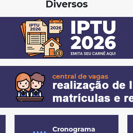
Diversos