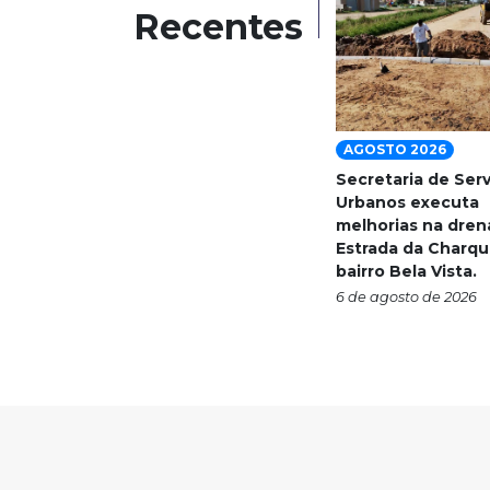
Recentes
AGOSTO 2026
Secretaria de Ser
Urbanos executa
melhorias na dre
Estrada da Charqu
bairro Bela Vista.
6 de agosto de 2026