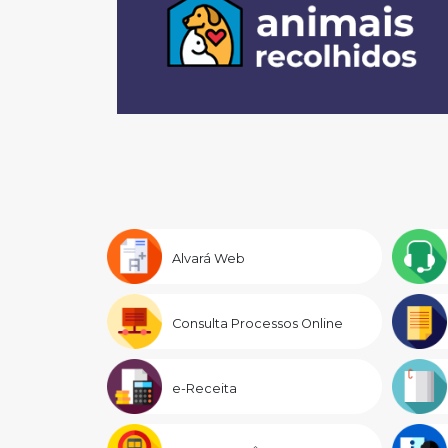
Alvará Web
Consulta Processos Online
e-Receita