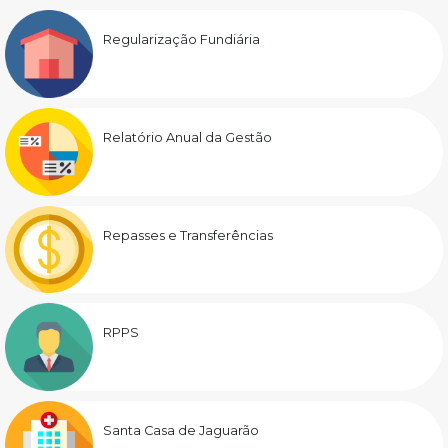
Regularização Fundiária
Relatório Anual da Gestão
Repasses e Transferências
RPPS
Santa Casa de Jaguarão