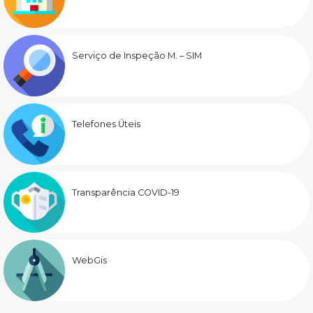
Serviço de Inspeção M. – SIM
Telefones Úteis
Transparência COVID-19
WebGis