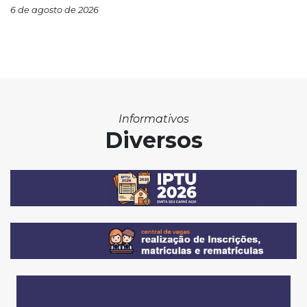
6 de agosto de 2026
Informativos
Diversos