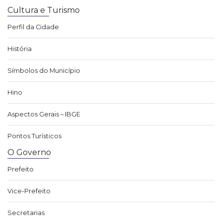
Cultura e Turismo
Perfil da Cidade
História
Símbolos do Município
Hino
Aspectos Gerais – IBGE
Pontos Turísticos
O Governo
Prefeito
Vice-Prefeito
Secretarias