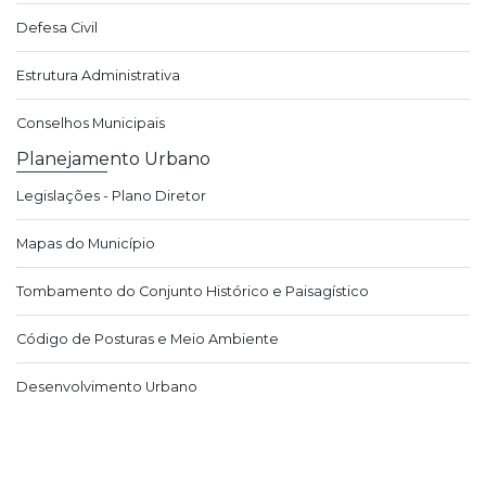
Defesa Civil
Estrutura Administrativa
Conselhos Municipais
Planejamento Urbano
Legislações - Plano Diretor
Mapas do Município
Tombamento do Conjunto Histórico e Paisagístico
Código de Posturas e Meio Ambiente
Desenvolvimento Urbano