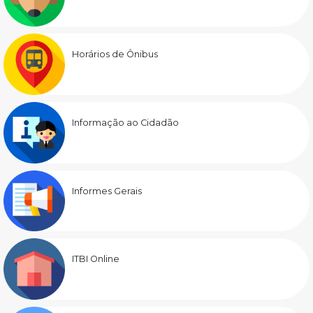
Horários de Ônibus
Informação ao Cidadão
Informes Gerais
ITBI Online