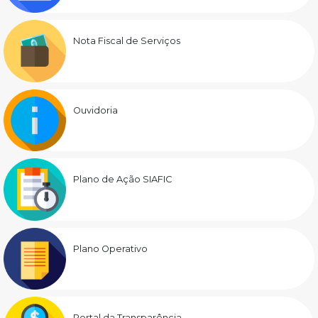
Nota Fiscal de Serviços
Ouvidoria
Plano de Ação SIAFIC
Plano Operativo
Portal da Transparência