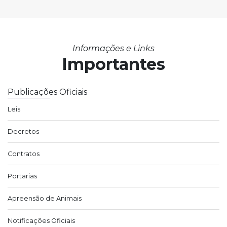
Informações e Links
Importantes
Publicações Oficiais
Leis
Decretos
Contratos
Portarias
Apreensão de Animais
Notificações Oficiais