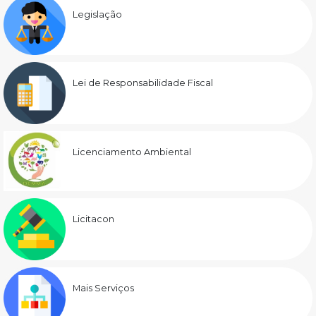
Legislação
Lei de Responsabilidade Fiscal
Licenciamento Ambiental
Licitacon
Mais Serviços