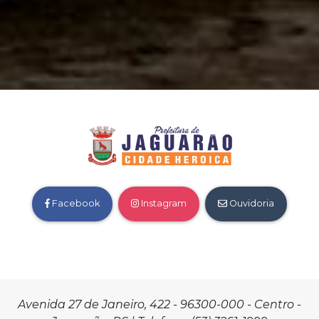
Facebook
Instagram
Ouvidoria
Avenida 27 de Janeiro, 422 - 96300-000 - Centro -