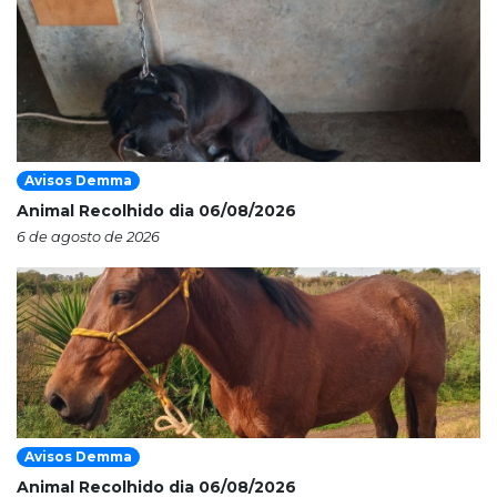
Avisos Demma
Animal Recolhido dia 06/08/2026
6 de agosto de 2026
Avisos Demma
Animal Recolhido dia 06/08/2026