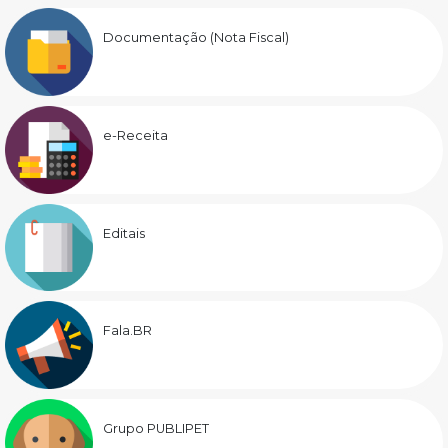
Documentação (Nota Fiscal)
e-Receita
Editais
Fala.BR
Grupo PUBLIPET