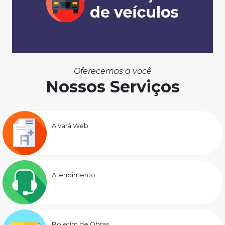
Oferecemos a você
Nossos Serviços
Alvará Web
Atendimento
Boletim de Obras