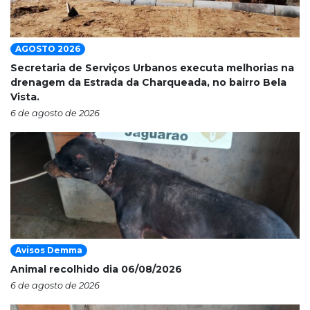
AGOSTO 2026
Secretaria de Serviços Urbanos executa melhorias na
drenagem da Estrada da Charqueada, no bairro Bela
Vista.
6 de agosto de 2026
Avisos Demma
Animal recolhido dia 06/08/2026
6 de agosto de 2026