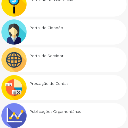
Portal do Cidadão
Portal do Servidor
Prestação de Contas
Publicações Orçamentárias