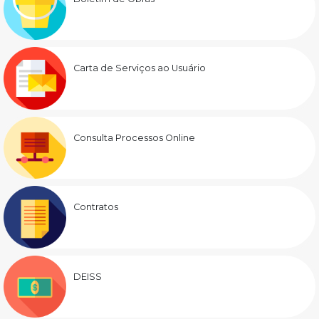
Carta de Serviços ao Usuário
Consulta Processos Online
Contratos
DEISS