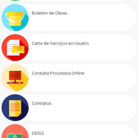
Boletim de Obras
Carta de Serviços ao Usuário
Consulta Processos Online
Contratos
DEISS