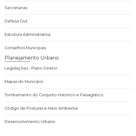
Secretarias
Defesa Civil
Estrutura Administrativa
Conselhos Municipais
Planejamento Urbano
Legislações - Plano Diretor
Mapas do Município
Tombamento do Conjunto Histórico e Paisagístico
Código de Posturas e Meio Ambiente
Desenvolvimento Urbano