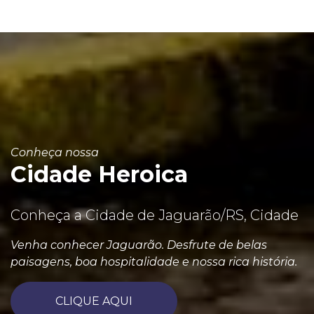
Conheça nossa
Cidade Heroica
Conheça a Cidade de Jaguarão/RS, Cidade
Venha conhecer Jaguarão. Desfrute de belas
paisagens, boa hospitalidade e nossa rica história.
CLIQUE AQUI