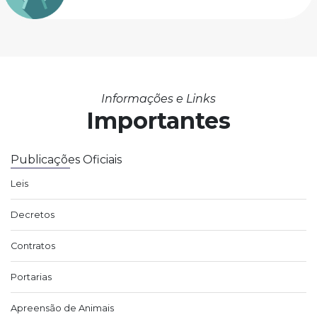
Informações e Links
Importantes
Publicações Oficiais
Leis
Decretos
Contratos
Portarias
Apreensão de Animais