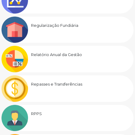
Regularização Fundiária
Relatório Anual da Gestão
Repasses e Transferências
RPPS