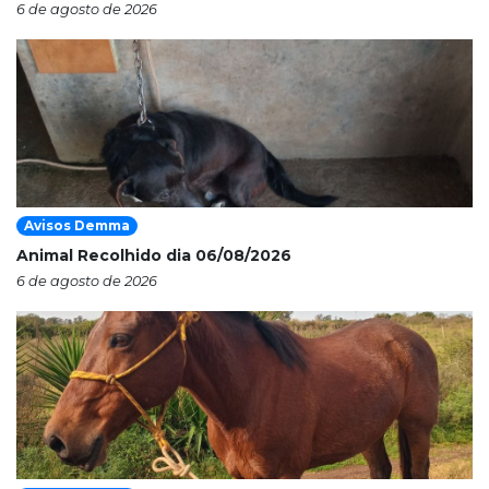
6 de agosto de 2026
Avisos Demma
Animal Recolhido dia 06/08/2026
6 de agosto de 2026