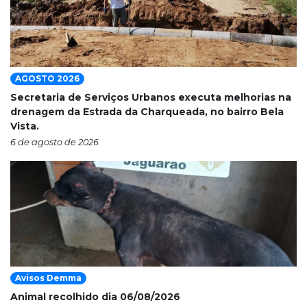
AGOSTO 2026
Secretaria de Serviços Urbanos executa melhorias na
drenagem da Estrada da Charqueada, no bairro Bela
Vista.
6 de agosto de 2026
Avisos Demma
Animal recolhido dia 06/08/2026