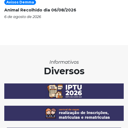
Avisos Demma
Animal Recolhido dia 06/08/2026
6 de agosto de 2026
Informativos
Diversos