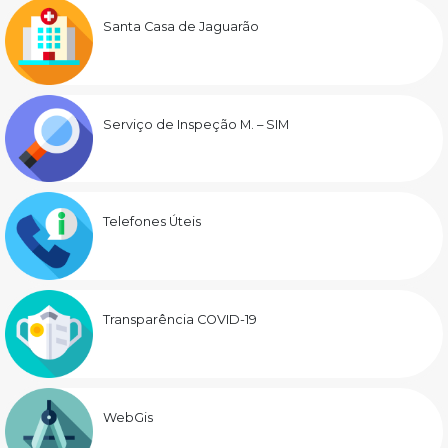
Santa Casa de Jaguarão
Serviço de Inspeção M. – SIM
Telefones Úteis
Transparência COVID-19
WebGis