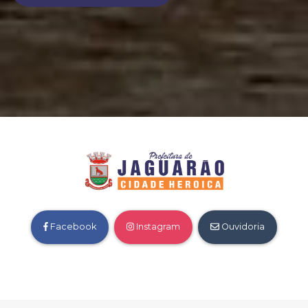
Facebook
Instagram
Ouvidoria