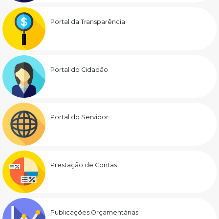
Portal da Transparência
Portal do Cidadão
Portal do Servidor
Prestação de Contas
Publicações Orçamentárias