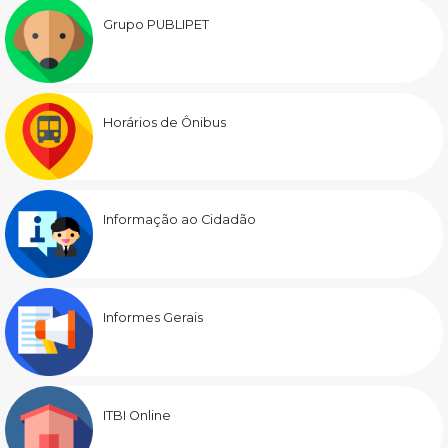
Grupo PUBLIPET
Horários de Ônibus
Informação ao Cidadão
Informes Gerais
ITBI Online