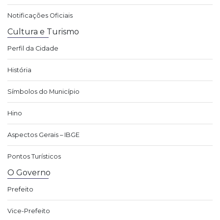
Notificações Oficiais
Cultura e Turismo
Perfil da Cidade
História
Símbolos do Município
Hino
Aspectos Gerais – IBGE
Pontos Turísticos
O Governo
Prefeito
Vice-Prefeito