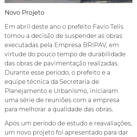
Novo Projeto
Em abril deste ano o prefeito Favio Telis
tomou a decisão de suspender as obras
executadas pela Empresa BRIPAV, em
virtude do pouco tempo de durabilidade
das obras de pavimentação realizadas.
Durante esse período, o prefeito e a
equipe técnica da Secretaria de
Planejamento e Urbanismo, iniciaram
uma série de reuniões com a empresa
para melhorar a qualidade das obras.
Após um período de estudo e reavaliações,
um novo projeto foi apresentado para dar