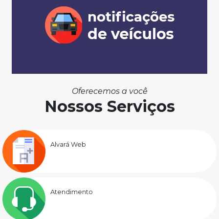
Oferecemos a você
Nossos Serviços
Alvará Web
Atendimento