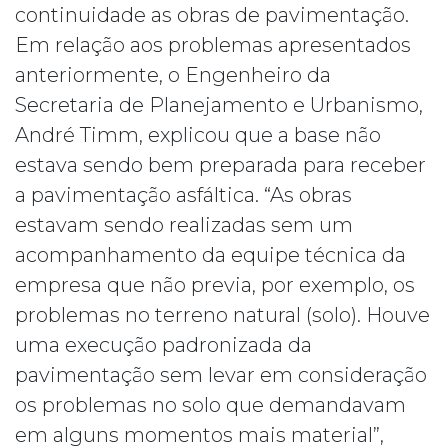
continuidade as obras de pavimentação.
Em relação aos problemas apresentados
anteriormente, o Engenheiro da
Secretaria de Planejamento e Urbanismo,
André Timm, explicou que a base não
estava sendo bem preparada para receber
a pavimentação asfáltica. “As obras
estavam sendo realizadas sem um
acompanhamento da equipe técnica da
empresa que não previa, por exemplo, os
problemas no terreno natural (solo). Houve
uma execução padronizada da
pavimentação sem levar em consideração
os problemas no solo que demandavam
em alguns momentos mais material”,