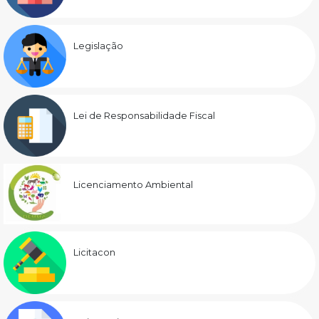
Legislação
Lei de Responsabilidade Fiscal
Licenciamento Ambiental
Licitacon