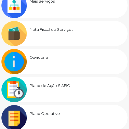
Mais Serviços
Nota Fiscal de Serviços
Ouvidoria
Plano de Ação SIAFIC
Plano Operativo