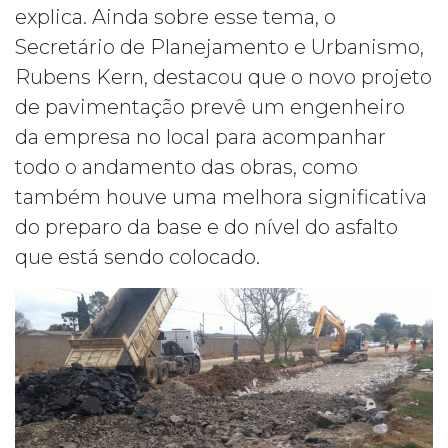
explica. Ainda sobre esse tema, o
Secretário de Planejamento e Urbanismo,
Rubens Kern, destacou que o novo projeto
de pavimentação prevê um engenheiro
da empresa no local para acompanhar
todo o andamento das obras, como
também houve uma melhora significativa
do preparo da base e do nível do asfalto
que está sendo colocado.