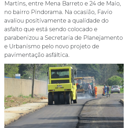
Martins, entre Mena Barreto e 24 de Maio,
no bairro Pindorama. Na ocasião, Favio
avaliou positivamente a qualidade do
asfalto que está sendo colocado e
parabenizou a Secretaria de Planejamento
e Urbanismo pelo novo projeto de
pavimentação asfáltica.