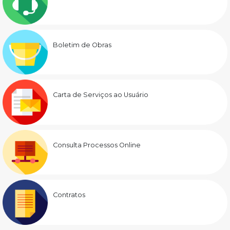
Boletim de Obras
Carta de Serviços ao Usuário
Consulta Processos Online
Contratos