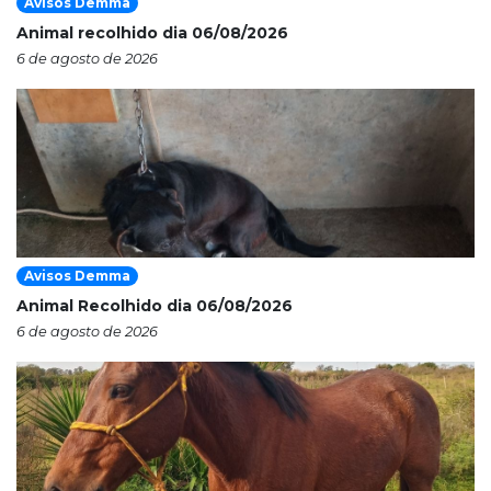
Avisos Demma
Animal recolhido dia 06/08/2026
6 de agosto de 2026
Avisos Demma
Animal Recolhido dia 06/08/2026
6 de agosto de 2026