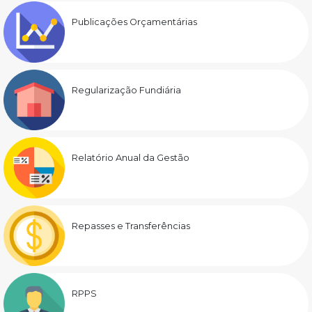
Publicações Orçamentárias
Regularização Fundiária
Relatório Anual da Gestão
Repasses e Transferências
RPPS