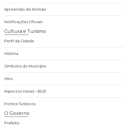
Apreensão de Animais
Notificações Oficiais
Cultura e Turismo
Perfil da Cidade
História
Símbolos do Município
Hino
Aspectos Gerais – IBGE
Pontos Turísticos
O Governo
Prefeito