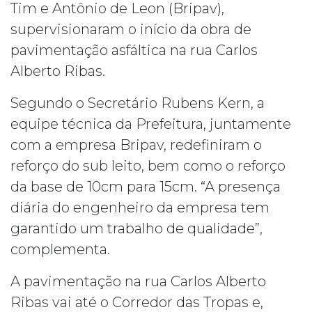
Tim e Antônio de Leon (Bripav),
supervisionaram o início da obra de
pavimentação asfáltica na rua Carlos
Alberto Ribas.
Segundo o Secretário Rubens Kern, a
equipe técnica da Prefeitura, juntamente
com a empresa Bripav, redefiniram o
reforço do sub leito, bem como o reforço
da base de 10cm para 15
cm. “A presença
diária do engenheiro da empresa tem
garantido um trabalho de qualidade”,
complementa.
A pavimentação na rua Carlos Alberto
Ribas vai até o Corredor das Tropas e,