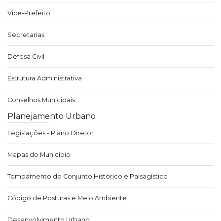
Vice-Prefeito
Secretarias
Defesa Civil
Estrutura Administrativa
Conselhos Municipais
Planejamento Urbano
Legislações - Plano Diretor
Mapas do Município
Tombamento do Conjunto Histórico e Paisagístico
Código de Posturas e Meio Ambiente
Desenvolvimento Urbano