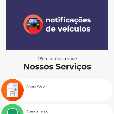
Oferecemos a você
Nossos Serviços
Alvará Web
Atendimento