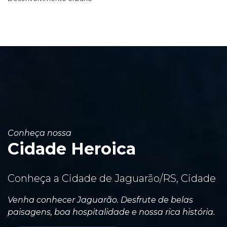
Conheça nossa
Cidade Heroica
Conheça a Cidade de Jaguarão/RS, Cidade
Venha conhecer Jaguarão. Desfrute de belas
paisagens, boa hospitalidade e nossa rica história.