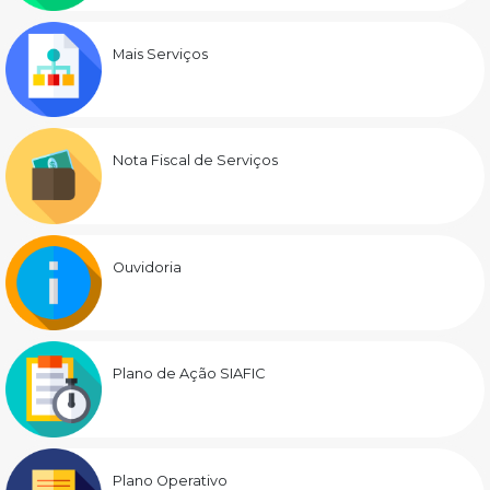
Mais Serviços
Nota Fiscal de Serviços
Ouvidoria
Plano de Ação SIAFIC
Plano Operativo