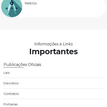
WebGis
Informações e Links
Importantes
Publicações Oficiais
Leis
Decretos
Contratos
Portarias