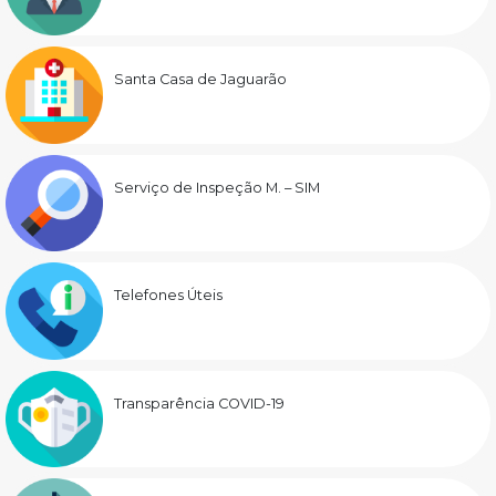
Santa Casa de Jaguarão
Serviço de Inspeção M. – SIM
Telefones Úteis
Transparência COVID-19