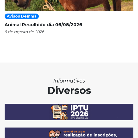
Avisos Demma
Animal Recolhido dia 06/08/2026
6 de agosto de 2026
Informativos
Diversos