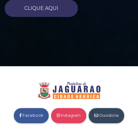
CLIQUE AQUI
Facebook
Instagram
Ouvidoria