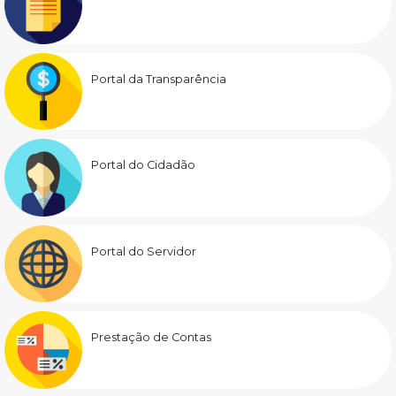
Portal da Transparência
Portal do Cidadão
Portal do Servidor
Prestação de Contas