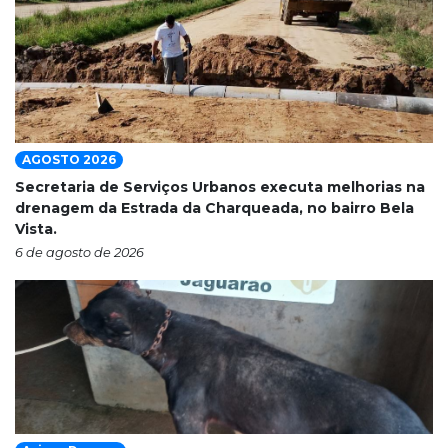
AGOSTO 2026
Secretaria de Serviços Urbanos executa melhorias na
drenagem da Estrada da Charqueada, no bairro Bela
Vista.
6 de agosto de 2026