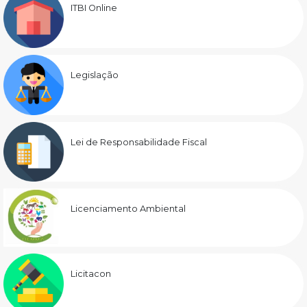
ITBI Online
Legislação
Lei de Responsabilidade Fiscal
Licenciamento Ambiental
Licitacon