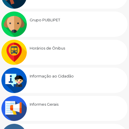
Grupo PUBLIPET
Horários de Ônibus
Informação ao Cidadão
Informes Gerais