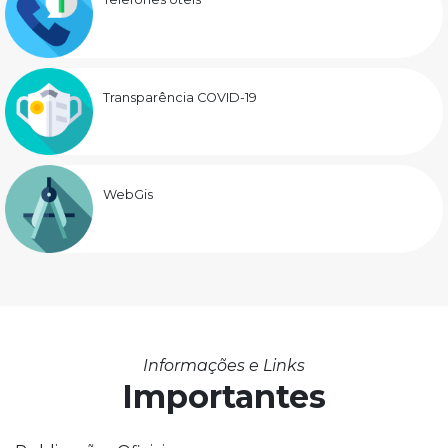
Transparência COVID-19
WebGis
Informações e Links
Importantes