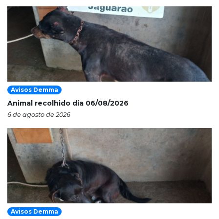
Avisos Demma
Animal recolhido dia 06/08/2026
6 de agosto de 2026
Avisos Demma