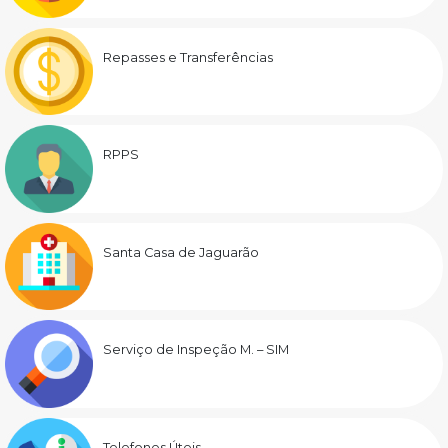
Repasses e Transferências
RPPS
Santa Casa de Jaguarão
Serviço de Inspeção M. – SIM
Telefones Úteis