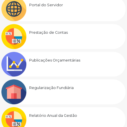
Portal do Servidor
Prestação de Contas
Publicações Orçamentárias
Regularização Fundiária
Relatório Anual da Gestão