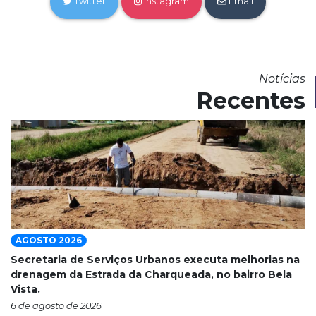
Twitter
Instagram
Email
Notícias
Recentes
AGOSTO 2026
Secretaria de Serviços Urbanos executa melhorias na
drenagem da Estrada da Charqueada, no bairro Bela
Vista.
6 de agosto de 2026