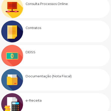
Consulta Processos Online
Contratos
DEISS
Documentação (Nota Fiscal)
e-Receita