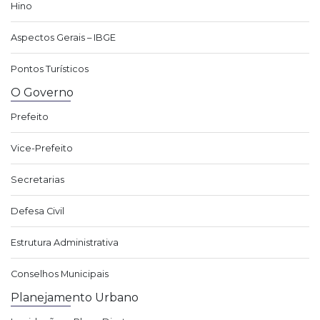
Hino
Aspectos Gerais – IBGE
Pontos Turísticos
O Governo
Prefeito
Vice-Prefeito
Secretarias
Defesa Civil
Estrutura Administrativa
Conselhos Municipais
Planejamento Urbano