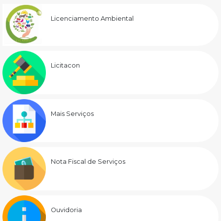
Licenciamento Ambiental
Licitacon
Mais Serviços
Nota Fiscal de Serviços
Ouvidoria