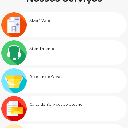
Alvará Web
Atendimento
Boletim de Obras
Carta de Serviços ao Usuário