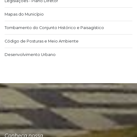
Legislações - Plano Diretor
Mapas do Município
Tombamento do Conjunto Histórico e Paisagístico
Código de Posturas e Meio Ambiente
Desenvolvimento Urbano
Conheça nossa