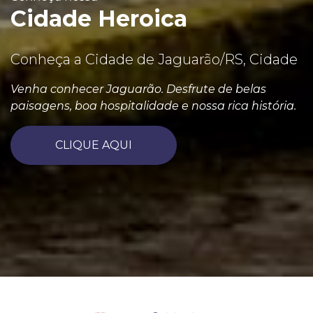
Cidade Heroica
Conheça a Cidade de Jaguarão/RS, Cidade
Venha conhecer Jaguarão. Desfrute de belas
paisagens, boa hospitalidade e nossa rica história.
CLIQUE AQUI