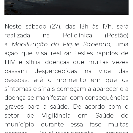
Neste sábado (27), das 13h às 17h, será
realizada na Policlínica (Postão)
a
Mobilização do Fique Sabendo
, uma
ação que visa realizar testes rápidos de
HIV e sífilis, doenças que muitas vezes
passam despercebidas na vida das
pessoas, até o momento em que os
sintomas e sinais começam a aparecer e a
doença se manifestar, com consequências
graves para a saúde. De acordo com o
setor de Vigilância em Saúde do
município durante essa fase muitas