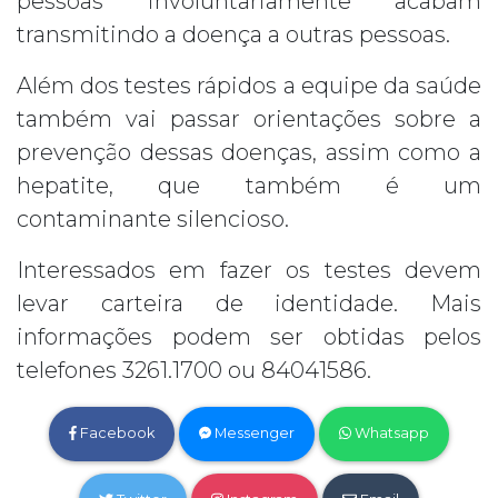
pessoas involuntariamente acabam
transmitindo a doença a outras pessoas.
Além dos testes rápidos a equipe da saúde
também vai passar orientações sobre a
prevenção dessas doenças, assim como a
hepatite, que também é um
contaminante silencioso.
Interessados em fazer os testes devem
levar carteira de identidade. Mais
informações podem ser obtidas pelos
telefones 3261.1700 ou 84041586.
Facebook
Messenger
Whatsapp