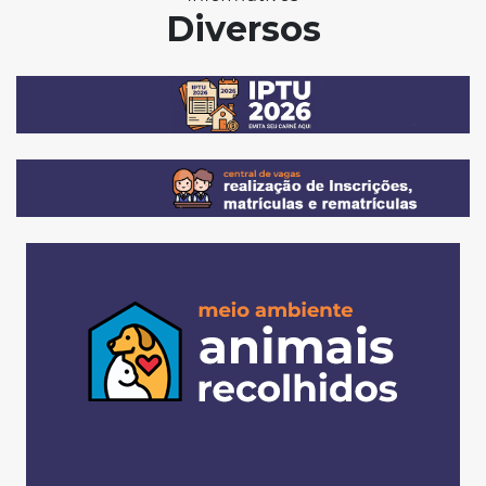
Diversos