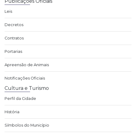
Publicações Oficiais
Leis
Decretos
Contratos
Portarias
Apreensão de Animais
Notificações Oficiais
Cultura e Turismo
Perfil da Cidade
História
Símbolos do Município