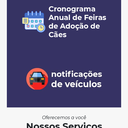
Oferecemos a você
Nossos Serviços