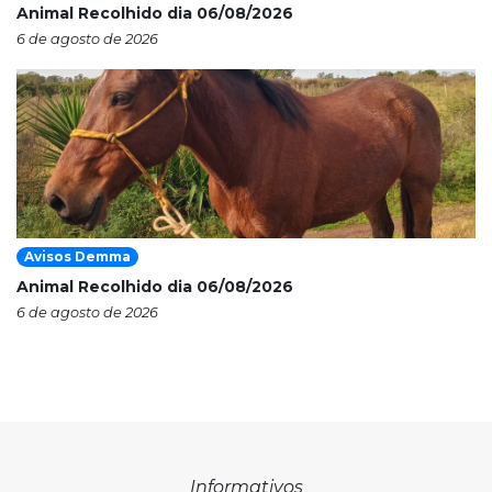
Animal Recolhido dia 06/08/2026
6 de agosto de 2026
Avisos Demma
Animal Recolhido dia 06/08/2026
6 de agosto de 2026
Informativos