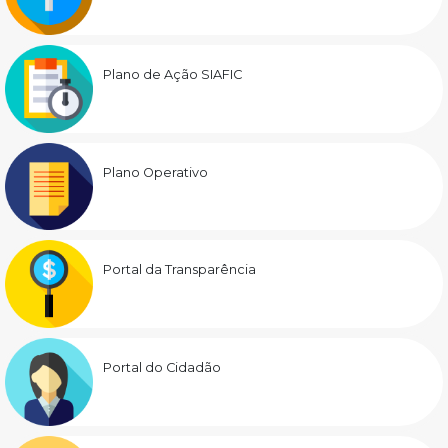
Plano de Ação SIAFIC
Plano Operativo
Portal da Transparência
Portal do Cidadão