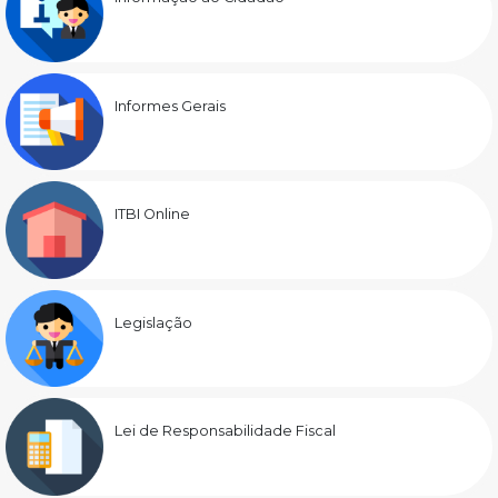
Informes Gerais
ITBI Online
Legislação
Lei de Responsabilidade Fiscal