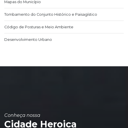
Mapas do Município
Tombamento do Conjunto Histórico e Paisagístico
Código de Posturas e Meio Ambiente
Desenvolvimento Urbano
Conheça nossa
Cidade Heroica