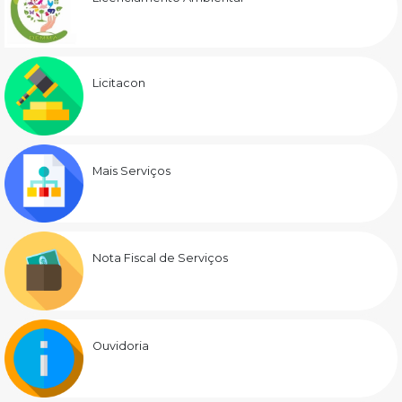
Licitacon
Mais Serviços
Nota Fiscal de Serviços
Ouvidoria