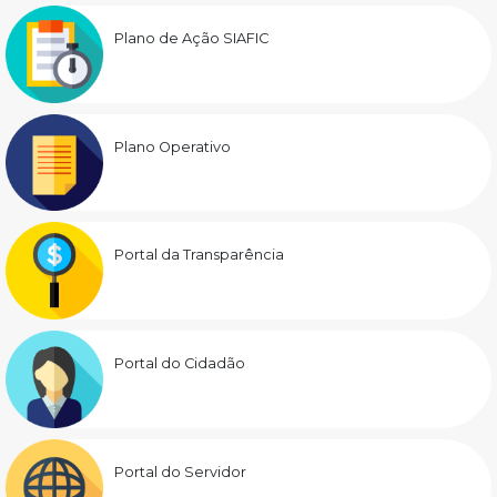
Plano de Ação SIAFIC
Plano Operativo
Portal da Transparência
Portal do Cidadão
Portal do Servidor