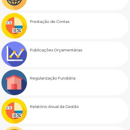
Prestação de Contas
Publicações Orçamentárias
Regularização Fundiária
Relatório Anual da Gestão