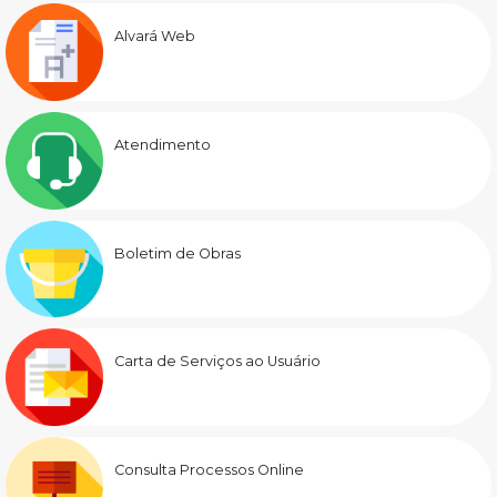
Alvará Web
Atendimento
Boletim de Obras
Carta de Serviços ao Usuário
Consulta Processos Online