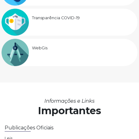
Transparência COVID-19
WebGis
Informações e Links
Importantes
Publicações Oficiais
Leis