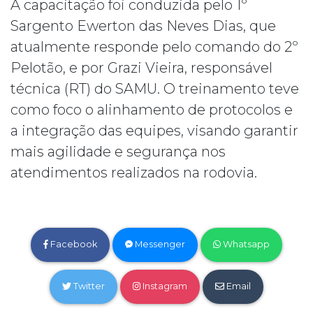
A capacitação foi conduzida pelo 1º
Sargento Ewerton das Neves Dias, que
atualmente responde pelo comando do 2º
Pelotão, e por Grazi Vieira, responsável
técnica (RT) do SAMU. O treinamento teve
como foco o alinhamento de protocolos e
a integração das equipes, visando garantir
mais agilidade e segurança nos
atendimentos realizados na rodovia.
Facebook
Messenger
Whatsapp
Twitter
Instagram
Email