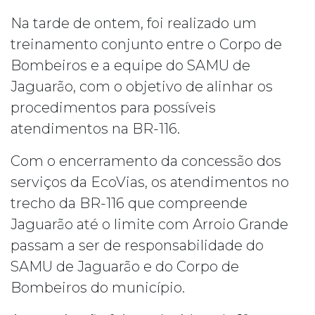
Na tarde de ontem, foi realizado um
treinamento conjunto entre o Corpo de
Bombeiros e a equipe do SAMU de
Jaguarão, com o objetivo de alinhar os
procedimentos para possíveis
atendimentos na BR-116.
Com o encerramento da concessão dos
serviços da EcoVias, os atendimentos no
trecho da BR-116 que compreende
Jaguarão até o limite com Arroio Grande
passam a ser de responsabilidade do
SAMU de Jaguarão e do Corpo de
Bombeiros do município.