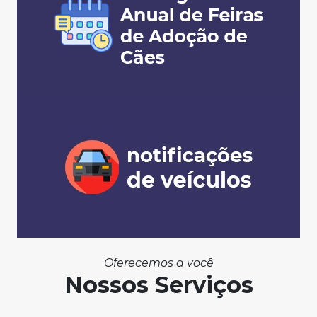
Oferecemos a você
Nossos Serviços