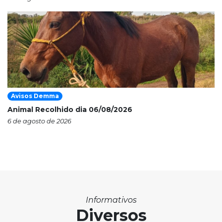
Avisos Demma
Animal Recolhido dia 06/08/2026
6 de agosto de 2026
Informativos
Diversos