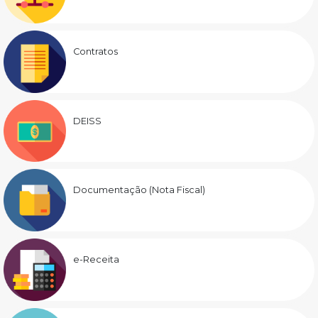
Contratos
DEISS
Documentação (Nota Fiscal)
e-Receita