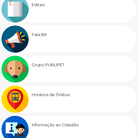
Editais
Fala.BR
Grupo PUBLIPET
Horários de Ônibus
Informação ao Cidadão