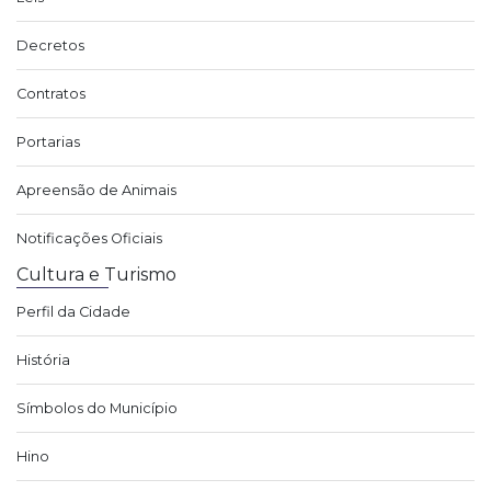
Decretos
Contratos
Portarias
Apreensão de Animais
Notificações Oficiais
Cultura e Turismo
Perfil da Cidade
História
Símbolos do Município
Hino