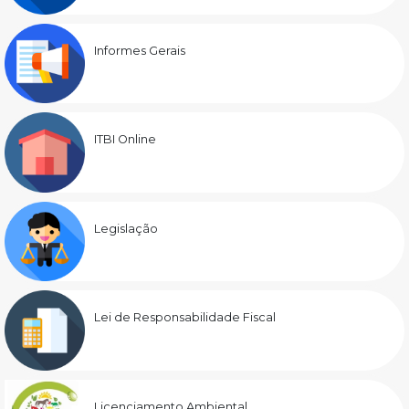
Informes Gerais
ITBI Online
Legislação
Lei de Responsabilidade Fiscal
Licenciamento Ambiental