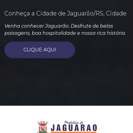
Conheça a Cidade de Jaguarão/RS, Cidade
Venha conhecer Jaguarão. Desfrute de belas
paisagens, boa hospitalidade e nossa rica história.
CLIQUE AQUI