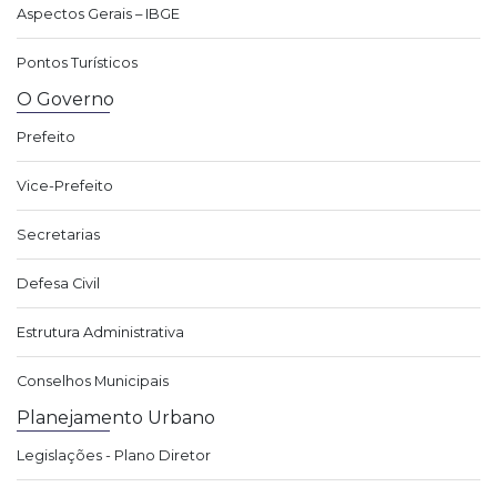
Aspectos Gerais – IBGE
Pontos Turísticos
O Governo
Prefeito
Vice-Prefeito
Secretarias
Defesa Civil
Estrutura Administrativa
Conselhos Municipais
Planejamento Urbano
Legislações - Plano Diretor