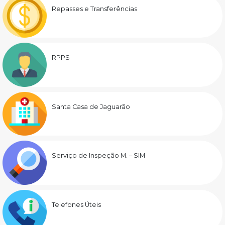
Repasses e Transferências
RPPS
Santa Casa de Jaguarão
Serviço de Inspeção M. – SIM
Telefones Úteis