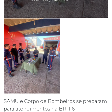
SAMU e Corpo de Bombeiros se preparam
para atendimentos na BR-116