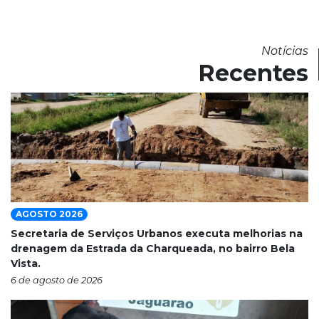
Notícias
Recentes
AGOSTO 2026
Secretaria de Serviços Urbanos executa melhorias na
drenagem da Estrada da Charqueada, no bairro Bela
Vista.
6 de agosto de 2026