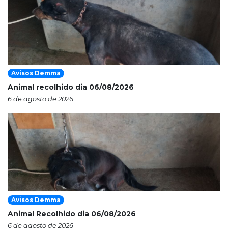
Avisos Demma
Animal recolhido dia 06/08/2026
6 de agosto de 2026
Avisos Demma
Animal Recolhido dia 06/08/2026
6 de agosto de 2026