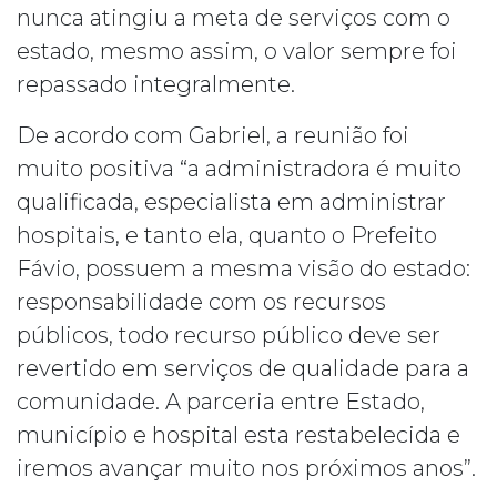
nunca atingiu a meta de serviços com o
estado, mesmo assim, o valor sempre foi
repassado integralmente.
De acordo com Gabriel, a reunião foi
muito positiva “a administradora é muito
qualificada, especialista em administrar
hospitais, e tanto ela, quanto o Prefeito
Fávio, possuem a mesma visão do estado:
responsabilidade com os recursos
públicos, todo recurso público deve ser
revertido em serviços de qualidade para a
comunidade. A parceria entre Estado,
município e hospital esta restabelecida e
iremos avançar muito nos próximos anos”.