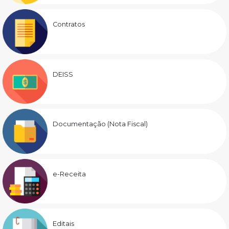
Contratos
DEISS
Documentação (Nota Fiscal)
e-Receita
Editais