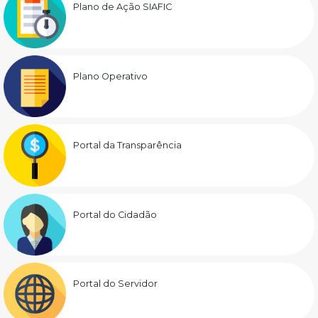
Plano de Ação SIAFIC
Plano Operativo
Portal da Transparência
Portal do Cidadão
Portal do Servidor