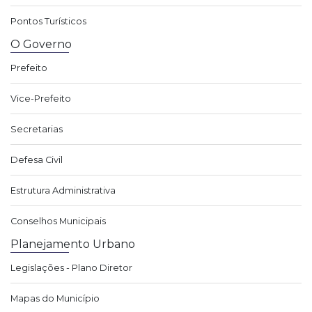
Pontos Turísticos
O Governo
Prefeito
Vice-Prefeito
Secretarias
Defesa Civil
Estrutura Administrativa
Conselhos Municipais
Planejamento Urbano
Legislações - Plano Diretor
Mapas do Município