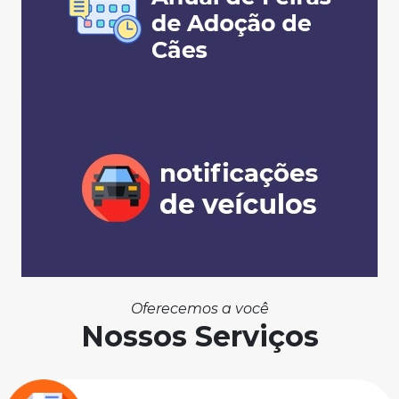
Oferecemos a você
Nossos Serviços