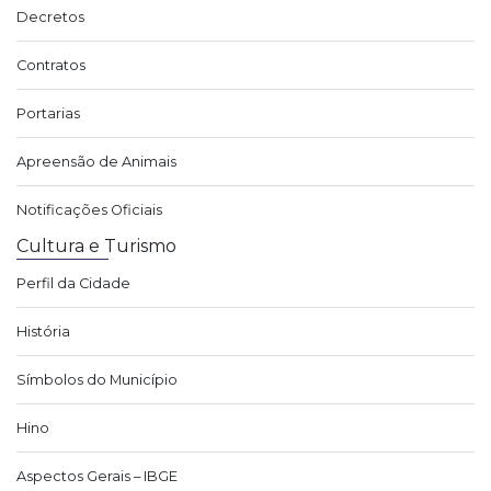
Decretos
Contratos
Portarias
Apreensão de Animais
Notificações Oficiais
Cultura e Turismo
Perfil da Cidade
História
Símbolos do Município
Hino
Aspectos Gerais – IBGE