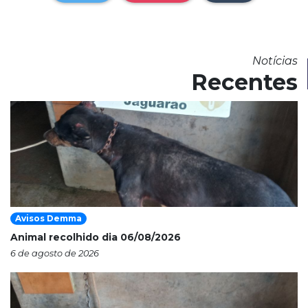
Notícias
Recentes
Avisos Demma
Animal recolhido dia 06/08/2026
6 de agosto de 2026