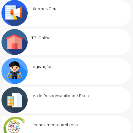
Informes Gerais
ITBI Online
Legislação
Lei de Responsabilidade Fiscal
Licenciamento Ambiental