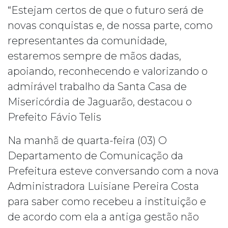
“Estejam certos de que o futuro será de
novas conquistas e, de nossa parte, como
representantes da comunidade,
estaremos sempre de mãos dadas,
apoiando, reconhecendo e valorizando o
admirável trabalho da Santa Casa de
Misericórdia de Jaguarão, destacou o
Prefeito Fávio Telis
Na manhã de quarta-feira (03) O
Departamento de Comunicação da
Prefeitura esteve conversando com a nova
Administradora Luisiane Pereira Costa
para saber como recebeu a instituição e
de acordo com ela a antiga gestão não