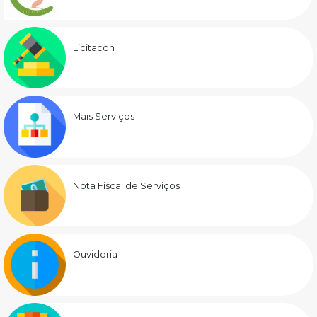
Licitacon
Mais Serviços
Nota Fiscal de Serviços
Ouvidoria