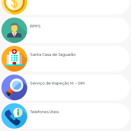
RPPS
Santa Casa de Jaguarão
Serviço de Inspeção M. – SIM
Telefones Úteis