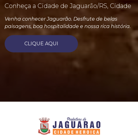
Conheça a Cidade de Jaguarão/RS, Cidade
Venha conhecer Jaguarão. Desfrute de belas
paisagens, boa hospitalidade e nossa rica história.
CLIQUE AQUI