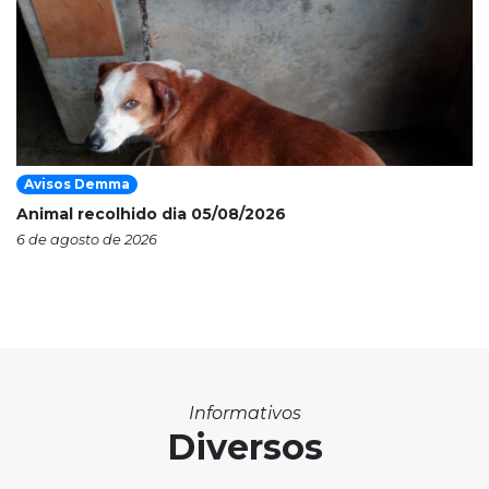
Avisos Demma
Animal recolhido dia 05/08/2026
6 de agosto de 2026
Informativos
Diversos