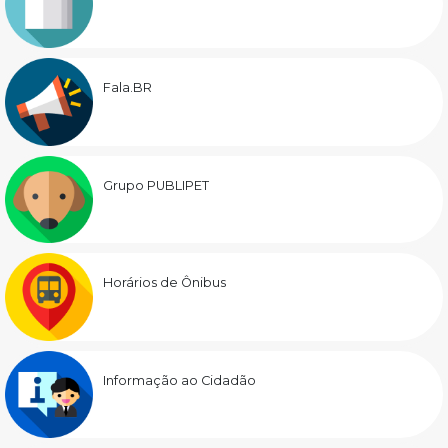
Fala.BR
Grupo PUBLIPET
Horários de Ônibus
Informação ao Cidadão