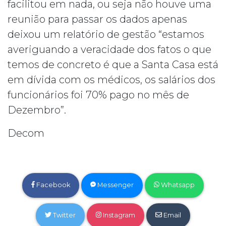
facilitou em nada, ou seja não houve uma
reunião para passar os dados apenas
deixou um relatório de gestão “estamos
averiguando a veracidade dos fatos o que
temos de concreto é que a Santa Casa está
em dívida com os médicos, os salários dos
funcionários foi 70% pago no mês de
Dezembro”.
Decom
Facebook
Messenger
Whatsapp
Twitter
Instagram
Email