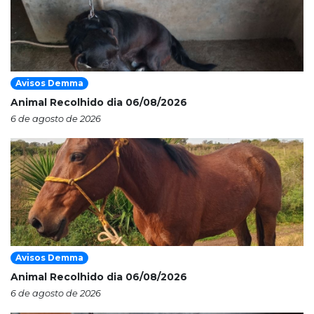
Avisos Demma
Animal Recolhido dia 06/08/2026
6 de agosto de 2026
Avisos Demma
Animal Recolhido dia 06/08/2026
6 de agosto de 2026