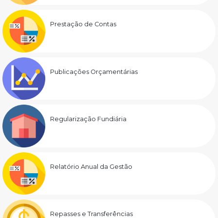
Prestação de Contas
Publicações Orçamentárias
Regularização Fundiária
Relatório Anual da Gestão
Repasses e Transferências