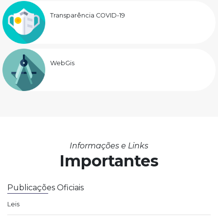
Transparência COVID-19
WebGis
Informações e Links
Importantes
Publicações Oficiais
Leis