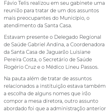
Fávio Telis realizou em seu gabinete uma
reunião para tratar de um dos assuntos
mais preocupantes do Município, o
atendimento da Santa Casa.
Estavam presente o Delegado Regional
de Saúde Gabriel Andina, a Coordenadora
da Santa Casa de Jaguarão Luisiane
Pereira Costa, o Secretário de Saúde
Rogério Cruz e o Médico Lineu Passos.
Na pauta além de tratar de assuntos
relacionados a instituição estava também
a escolha de alguns nomes que irão
compor a mesa diretora, outro assunto
abordado foi que a administração anterior