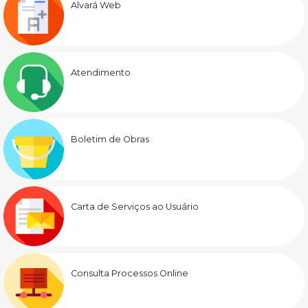
Alvará Web
Atendimento
Boletim de Obras
Carta de Serviços ao Usuário
Consulta Processos Online