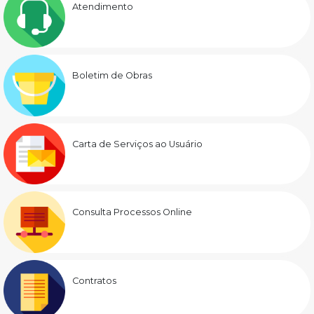
Atendimento
Boletim de Obras
Carta de Serviços ao Usuário
Consulta Processos Online
Contratos