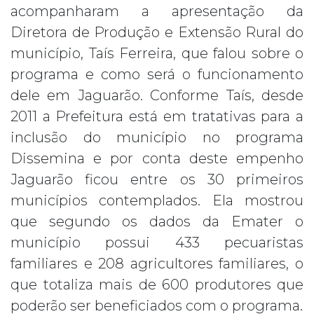
acompanharam a apresentação da
Diretora de Produção e Extensão Rural do
município, Taís Ferreira, que falou sobre o
programa e como será o funcionamento
dele em Jaguarão. Conforme Taís, desde
2011 a Prefeitura está em tratativas para a
inclusão do município no programa
Dissemina e por conta deste empenho
Jaguarão ficou entre os 30 primeiros
municípios contemplados. Ela mostrou
que segundo os dados da Emater o
município possui 433 pecuaristas
familiares e 208 agricultores familiares, o
que totaliza mais de 600 produtores que
poderão ser beneficiados com o programa.