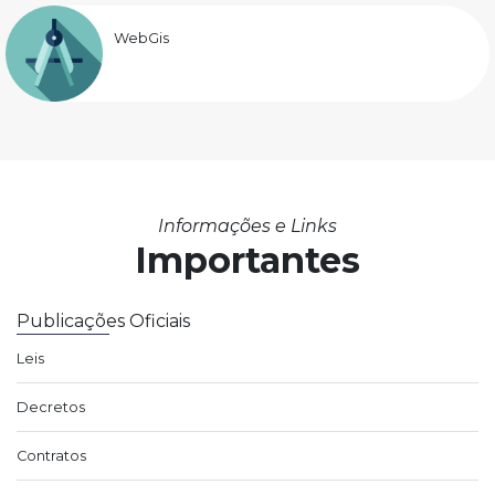
WebGis
Informações e Links
Importantes
Publicações Oficiais
Leis
Decretos
Contratos