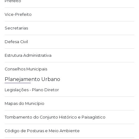
Prefeito
Vice-Prefeito
Secretarias
Defesa Civil
Estrutura Administrativa
Conselhos Municipais
Planejamento Urbano
Legislações - Plano Diretor
Mapas do Município
Tombamento do Conjunto Histórico e Paisagístico
Código de Posturas e Meio Ambiente