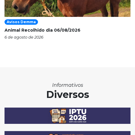
Avisos Demma
Animal Recolhido dia 06/08/2026
6 de agosto de 2026
Informativos
Diversos