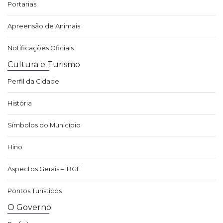
Portarias
Apreensão de Animais
Notificações Oficiais
Cultura e Turismo
Perfil da Cidade
História
Símbolos do Município
Hino
Aspectos Gerais – IBGE
Pontos Turísticos
O Governo