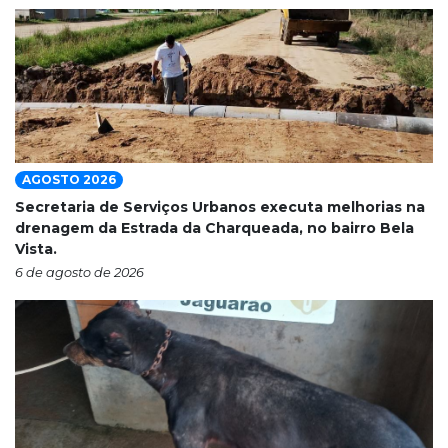
AGOSTO 2026
Secretaria de Serviços Urbanos executa melhorias na
drenagem da Estrada da Charqueada, no bairro Bela
Vista.
6 de agosto de 2026