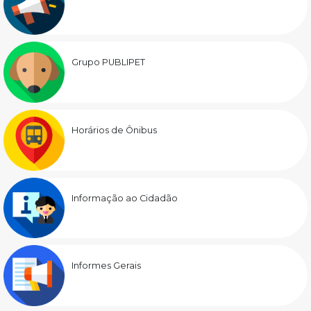
Grupo PUBLIPET
Horários de Ônibus
Informação ao Cidadão
Informes Gerais