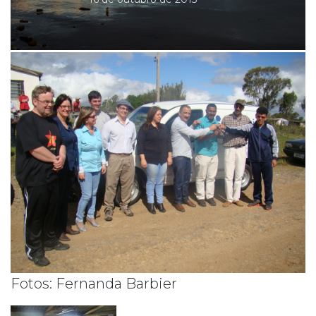
Fotos: Fernanda Barbier