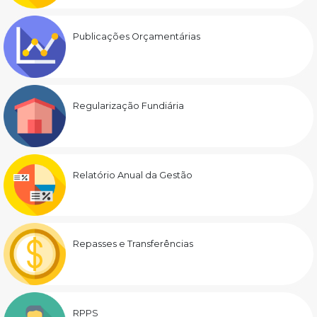
Publicações Orçamentárias
Regularização Fundiária
Relatório Anual da Gestão
Repasses e Transferências
RPPS