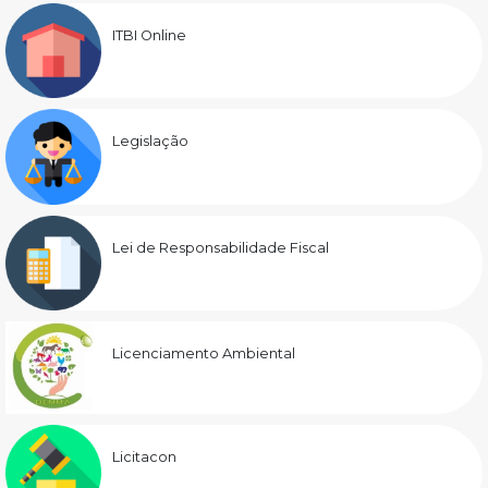
ITBI Online
Legislação
Lei de Responsabilidade Fiscal
Licenciamento Ambiental
Licitacon