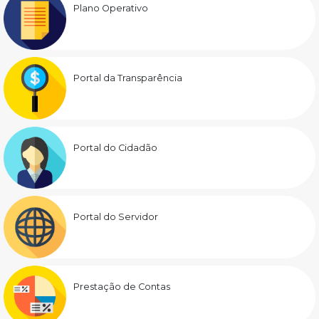
Plano Operativo
Portal da Transparência
Portal do Cidadão
Portal do Servidor
Prestação de Contas