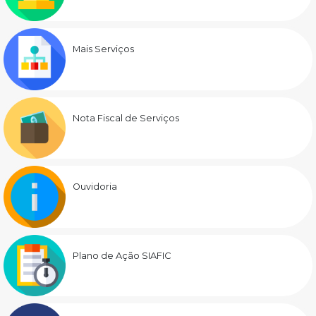
Mais Serviços
Nota Fiscal de Serviços
Ouvidoria
Plano de Ação SIAFIC