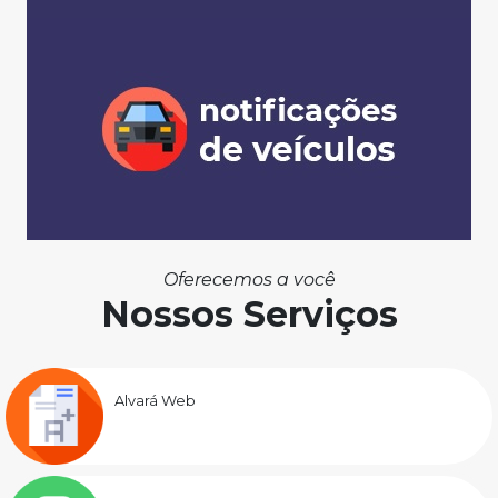
Oferecemos a você
Nossos Serviços
Alvará Web