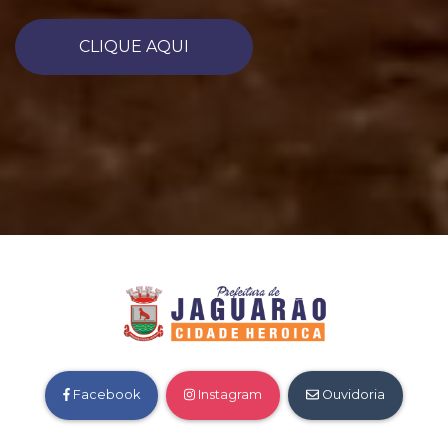
CLIQUE AQUI
Facebook
Instagram
Ouvidoria