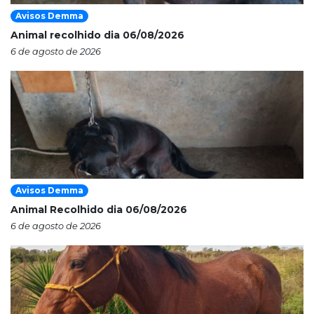
Avisos Demma
Animal recolhido dia 06/08/2026
6 de agosto de 2026
Avisos Demma
Animal Recolhido dia 06/08/2026
6 de agosto de 2026