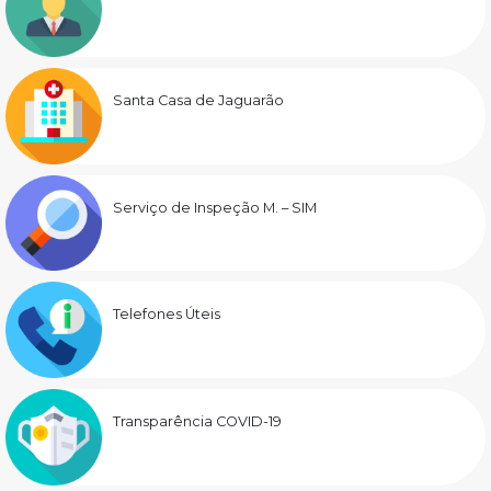
Santa Casa de Jaguarão
Serviço de Inspeção M. – SIM
Telefones Úteis
Transparência COVID-19