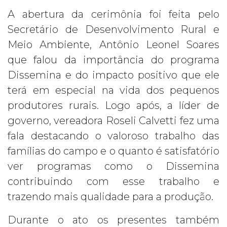
A abertura da cerimônia foi feita pelo
Secretário de Desenvolvimento Rural e
Meio Ambiente, Antônio Leonel Soares
que falou da importância do programa
Dissemina e do impacto positivo que ele
terá em especial na vida dos pequenos
produtores rurais. Logo após, a líder de
governo, vereadora Roseli Calvetti fez uma
fala destacando o valoroso trabalho das
famílias do campo e o quanto é satisfatório
ver programas como o Dissemina
contribuindo com esse trabalho e
trazendo mais qualidade para a produção.
Durante o ato os presentes também