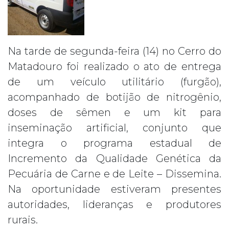
Na tarde de segunda-feira (14) no Cerro do
Matadouro foi realizado o ato de entrega
de um veículo utilitário (furgão),
acompanhado de botijão de nitrogênio,
doses de sêmen e um kit para
inseminação artificial, conjunto que
integra o programa estadual de
Incremento da Qualidade Genética da
Pecuária de Carne e de Leite – Dissemina.
Na oportunidade estiveram presentes
autoridades, lideranças e produtores
rurais.