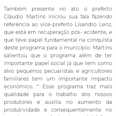
Também presente no ato o prefeito
Cláudio Martins iniciou sua fala fazendo
referência ao vice-prefeito Lisandro Lenz,
que está em recuperação pós- acidente, e
que teve papel fundamental na conquista
deste programa para o município. Martins
salientou que o programa além de ter
importante papel social já que tem como
alvo pequenos pecuaristas e agricultores
familiares tem um importante impacto
econômico. “ Esse programa traz mais
qualidade para o trabalho dos nossos
produtores e auxilia no aumento da
produtividade e consequentemente no