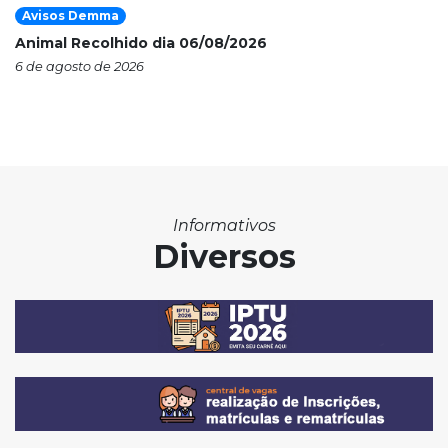
Avisos Demma
Animal Recolhido dia 06/08/2026
6 de agosto de 2026
Informativos
Diversos