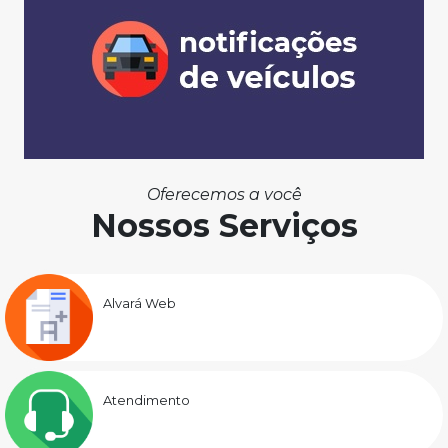
Oferecemos a você
Nossos Serviços
Alvará Web
Atendimento