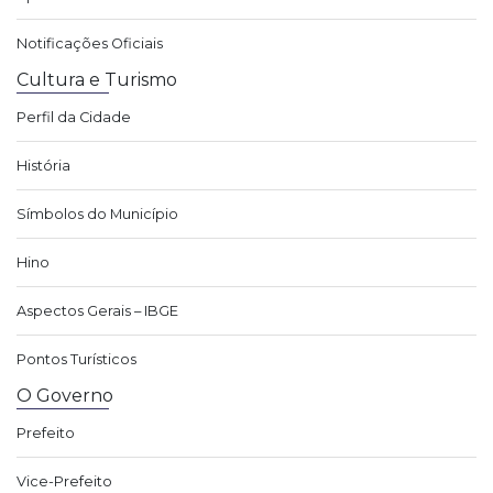
Notificações Oficiais
Cultura e Turismo
Perfil da Cidade
História
Símbolos do Município
Hino
Aspectos Gerais – IBGE
Pontos Turísticos
O Governo
Prefeito
Vice-Prefeito