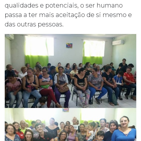
qualidades e potenciais, o ser humano
passa a ter mais aceitação de si mesmo e
das outras pessoas.