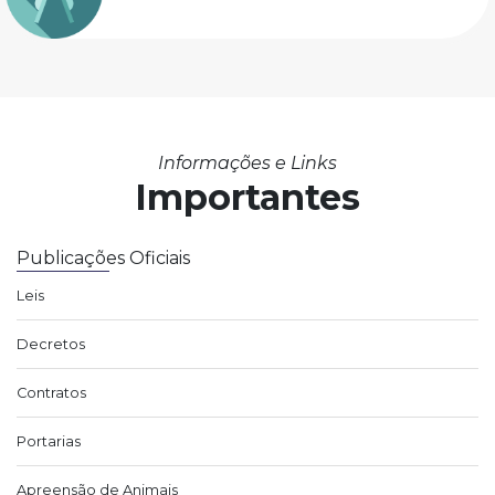
Informações e Links
Importantes
Publicações Oficiais
Leis
Decretos
Contratos
Portarias
Apreensão de Animais