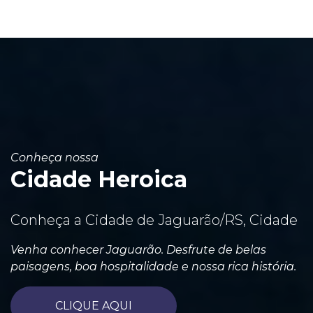
Conheça nossa
Cidade Heroica
Conheça a Cidade de Jaguarão/RS, Cidade
Venha conhecer Jaguarão. Desfrute de belas
paisagens, boa hospitalidade e nossa rica história.
CLIQUE AQUI