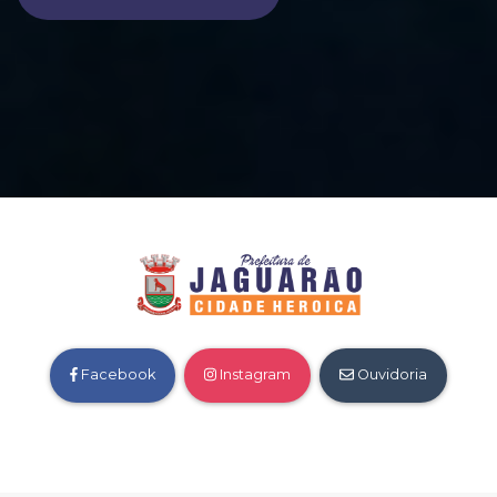
Facebook
Instagram
Ouvidoria