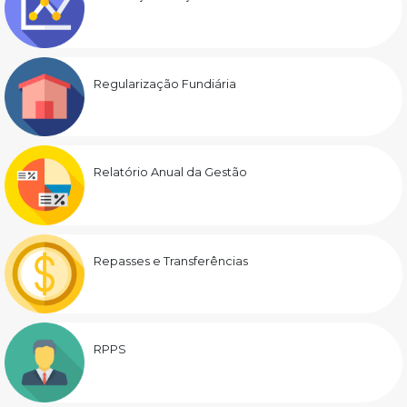
Regularização Fundiária
Relatório Anual da Gestão
Repasses e Transferências
RPPS