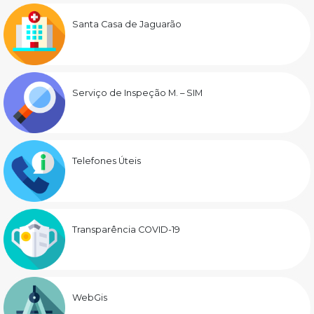
Santa Casa de Jaguarão
Serviço de Inspeção M. – SIM
Telefones Úteis
Transparência COVID-19
WebGis