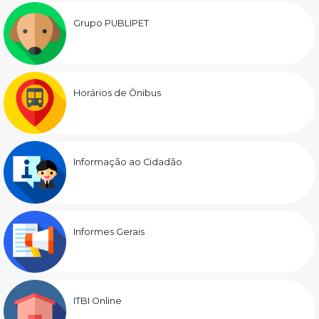
Grupo PUBLIPET
Horários de Ônibus
Informação ao Cidadão
Informes Gerais
ITBI Online