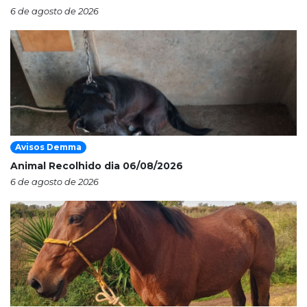
6 de agosto de 2026
Avisos Demma
Animal Recolhido dia 06/08/2026
6 de agosto de 2026