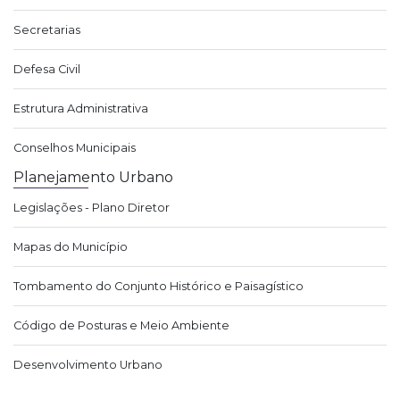
Secretarias
Defesa Civil
Estrutura Administrativa
Conselhos Municipais
Planejamento Urbano
Legislações - Plano Diretor
Mapas do Município
Tombamento do Conjunto Histórico e Paisagístico
Código de Posturas e Meio Ambiente
Desenvolvimento Urbano