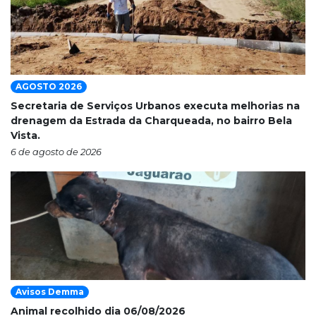
AGOSTO 2026
Secretaria de Serviços Urbanos executa melhorias na
drenagem da Estrada da Charqueada, no bairro Bela
Vista.
6 de agosto de 2026
Avisos Demma
Animal recolhido dia 06/08/2026