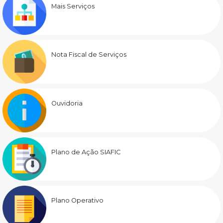
Mais Serviços
Nota Fiscal de Serviços
Ouvidoria
Plano de Ação SIAFIC
Plano Operativo