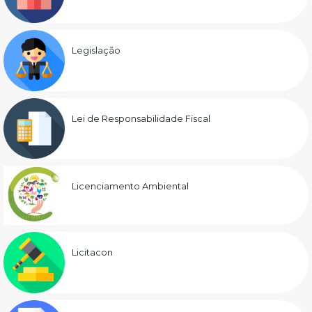
Legislação
Lei de Responsabilidade Fiscal
Licenciamento Ambiental
Licitacon