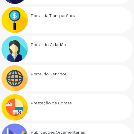
Portal da Transparência
Portal do Cidadão
Portal do Servidor
Prestação de Contas
Publicações Orçamentárias