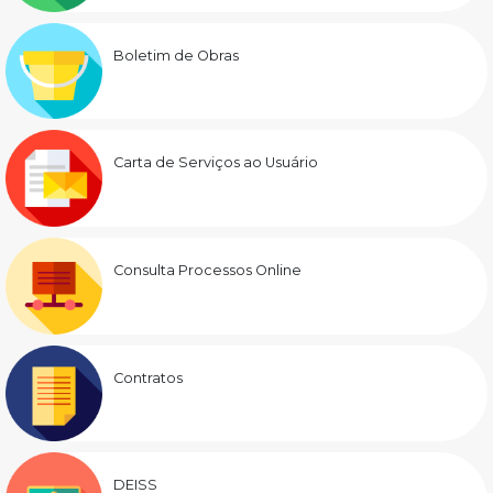
Boletim de Obras
Carta de Serviços ao Usuário
Consulta Processos Online
Contratos
DEISS