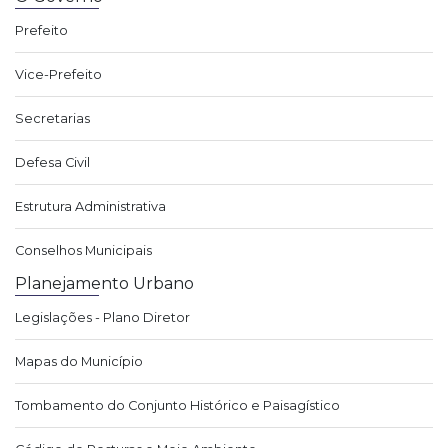
Prefeito
Vice-Prefeito
Secretarias
Defesa Civil
Estrutura Administrativa
Conselhos Municipais
Planejamento Urbano
Legislações - Plano Diretor
Mapas do Município
Tombamento do Conjunto Histórico e Paisagístico