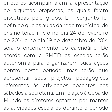
diretores acompanharam a apresentação
de algumas propostas, as quais foram
discutidas pelo grupo. Em conjunto foi
definido que as aulas da rede municipal de
ensino terão início no dia 24 de fevereiro
de 2014 e no dia 19 de dezembro de 2014
será o encerramento do calendário. De
acordo com a SMED as escolas terão
autonomia para organizarem suas ações
dentro deste período, mas terão que
apresentar seus projetos pedagógicos
referentes às atividades docentes aos
sábados à secretaria. Em relação à Copa do
Mundo os diretores optaram por manter
as atividades escolares durante o período