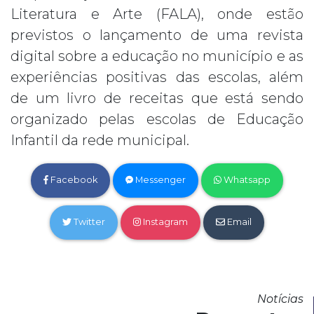
Literatura e Arte (FALA), onde estão
previstos o lançamento de uma revista
digital sobre a educação no município e as
experiências positivas das escolas, além
de um livro de receitas que está sendo
organizado pelas escolas de Educação
Infantil da rede municipal.
Facebook
Messenger
Whatsapp
Twitter
Instagram
Email
Notícias