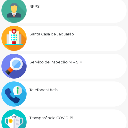
RPPS
Santa Casa de Jaguarão
Serviço de Inspeção M. – SIM
Telefones Úteis
Transparência COVID-19