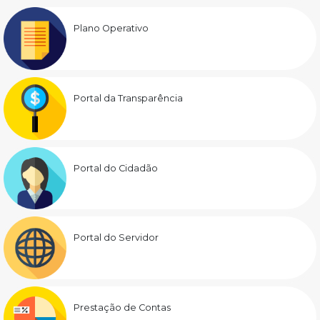
Plano Operativo
Portal da Transparência
Portal do Cidadão
Portal do Servidor
Prestação de Contas