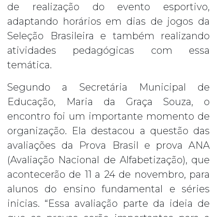
de realização do evento esportivo,
adaptando horários em dias de jogos da
Seleção Brasileira e também realizando
atividades pedagógicas com essa
temática.
Segundo a Secretária Municipal de
Educação, Maria da Graça Souza, o
encontro foi um importante momento de
organização. Ela destacou a questão das
avaliações da Prova Brasil e prova ANA
(Avaliação Nacional de Alfabetização), que
acontecerão de 11 a 24 de novembro, para
alunos do ensino fundamental e séries
inicias. “Essa avaliação parte da ideia de