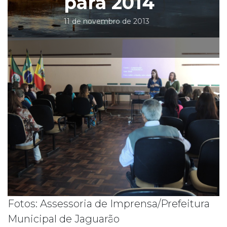
para 2014
11 de novembro de 2013
Fotos: Assessoria de Imprensa/Prefeitura
Municipal de Jaguarão