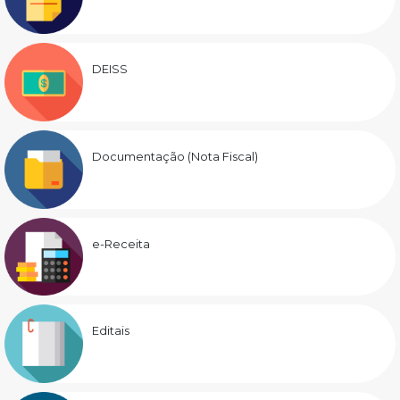
DEISS
Documentação (Nota Fiscal)
e-Receita
Editais