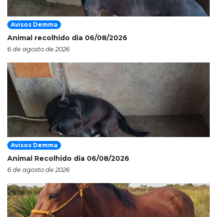
Avisos Demma
Animal recolhido dia 06/08/2026
6 de agosto de 2026
Avisos Demma
Animal Recolhido dia 06/08/2026
6 de agosto de 2026