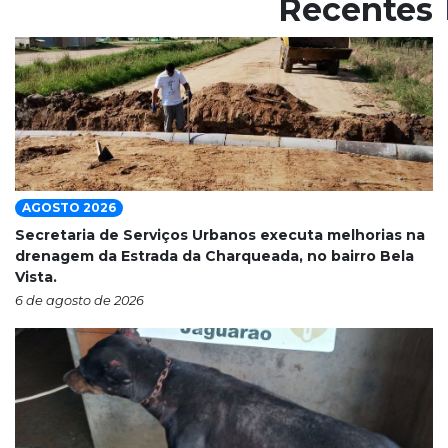
Recentes
AGOSTO 2026
Secretaria de Serviços Urbanos executa melhorias na
drenagem da Estrada da Charqueada, no bairro Bela
Vista.
6 de agosto de 2026