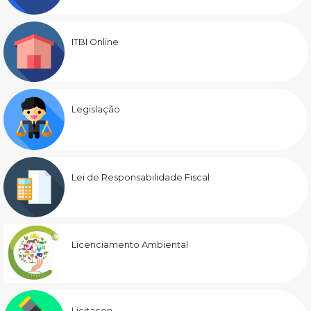
ITBI Online
Legislação
Lei de Responsabilidade Fiscal
Licenciamento Ambiental
Licitacon