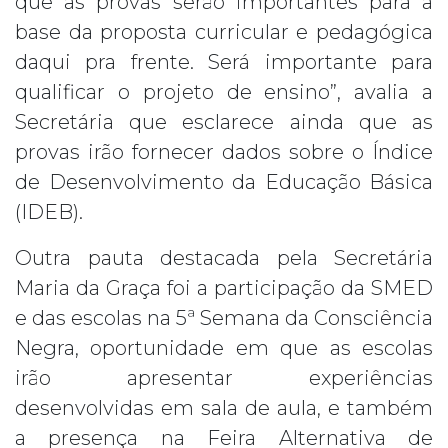
que as provas serão importantes para a
base da proposta curricular e pedagógica
daqui pra frente. Será importante para
qualificar o projeto de ensino”, avalia a
Secretária que esclarece ainda que as
provas irão fornecer dados sobre o Índice
de Desenvolvimento da Educação Básica
(IDEB).
Outra pauta destacada pela Secretária
Maria da Graça foi a participação da SMED
e das escolas na 5ª Semana da Consciência
Negra, oportunidade em que as escolas
irão apresentar experiências
desenvolvidas em sala de aula, e também
a presença na Feira Alternativa de