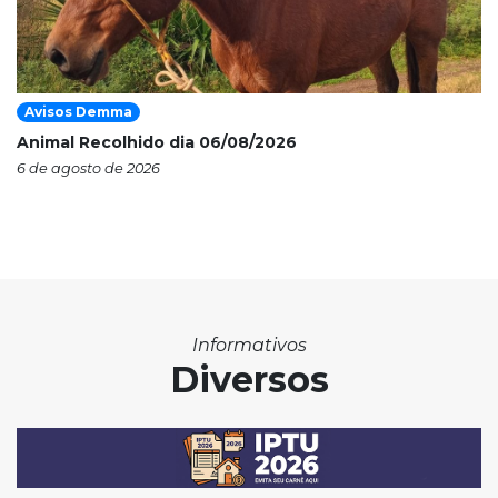
Avisos Demma
Animal Recolhido dia 06/08/2026
6 de agosto de 2026
Informativos
Diversos