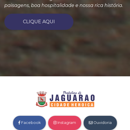
paisagens, boa hospitalidade e nossa rica história.
CLIQUE AQUI
Facebook
Instagram
Ouvidoria