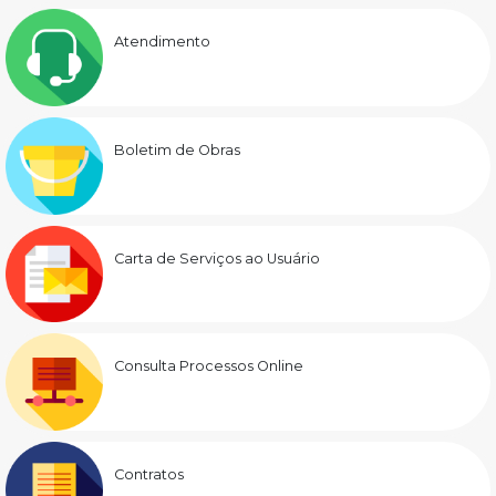
Atendimento
Boletim de Obras
Carta de Serviços ao Usuário
Consulta Processos Online
Contratos