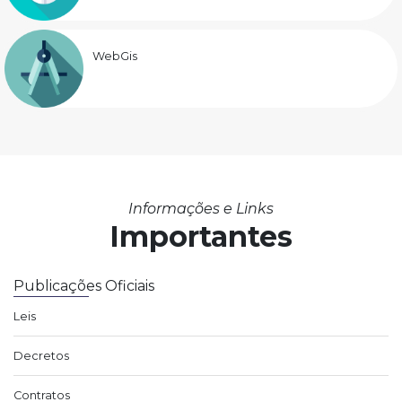
WebGis
Informações e Links
Importantes
Publicações Oficiais
Leis
Decretos
Contratos