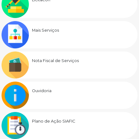
Mais Serviços
Nota Fiscal de Serviços
Ouvidoria
Plano de Ação SIAFIC