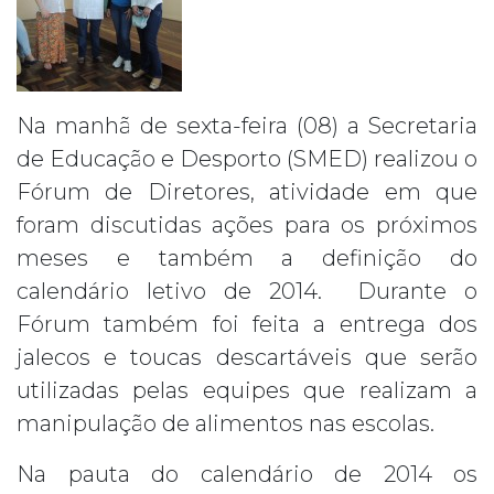
Na manhã de sexta-feira (08) a Secretaria
de Educação e Desporto (SMED) realizou o
Fórum de Diretores, atividade em que
foram discutidas ações para os próximos
meses e também a definição do
calendário letivo de 2014. Durante o
Fórum também foi feita a entrega dos
jalecos e toucas descartáveis que serão
utilizadas pelas equipes que realizam a
manipulação de alimentos nas escolas.
Na pauta do calendário de 2014 os