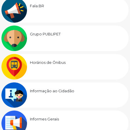
Fala.BR
Grupo PUBLIPET
Horários de Ônibus
Informação ao Cidadão
Informes Gerais