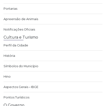
Portarias
Apreensão de Animais
Notificações Oficiais
Cultura e Turismo
Perfil da Cidade
História
Símbolos do Município
Hino
Aspectos Gerais – IBGE
Pontos Turísticos
O Governo