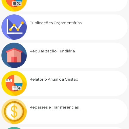
Publicações Orçamentárias
Regularização Fundiária
Relatório Anual da Gestão
Repasses e Transferências