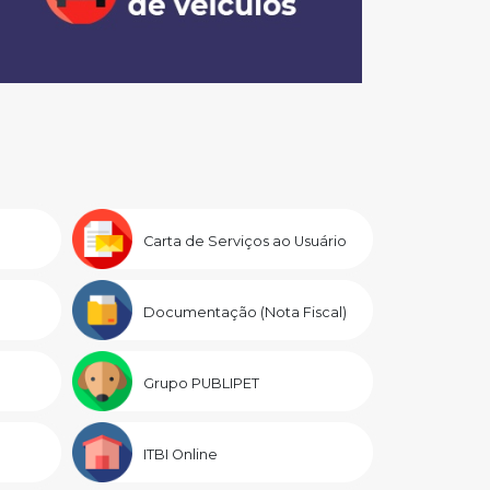
Carta de Serviços ao Usuário
Documentação (Nota Fiscal)
Grupo PUBLIPET
ITBI Online