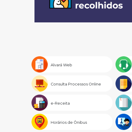
Alvará Web
Consulta Processos Online
e-Receita
Horários de Ônibus