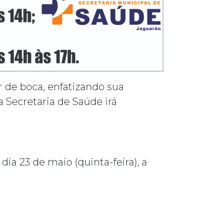
r de boca, enfatizando sua
 Secretaria de Saúde irá
ia 23 de maio (quinta-feira), a