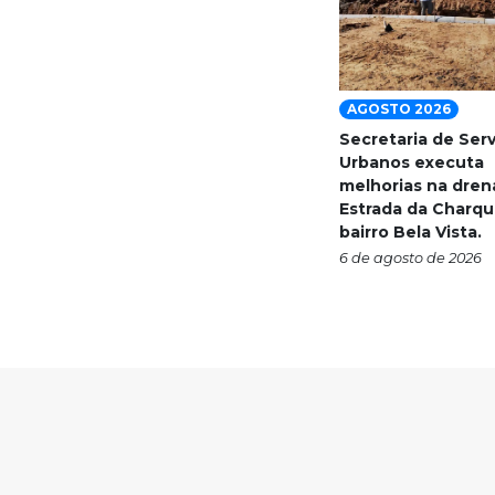
AGOSTO 2026
Secretaria de Ser
Urbanos executa
melhorias na dre
Estrada da Charqu
bairro Bela Vista.
6 de agosto de 2026