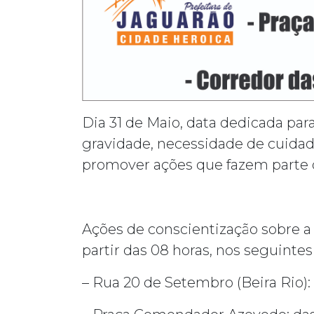
Dia 31 de Maio, data dedicada para
gravidade, necessidade de cuidado
promover ações que fazem parte
Ações de conscientização sobre a 
partir das 08 horas, nos seguintes 
– Rua 20 de Setembro (Beira Rio): 