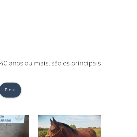
 40 anos ou mais, são os principais
Email