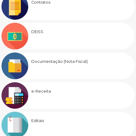
Contratos
DEISS
Documentação (Nota Fiscal)
e-Receita
Editais