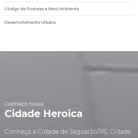
Código de Posturas e Meio Ambiente
Desenvolvimento Urbano
Conheça nossa
Cidade Heroica
Conheça a Cidade de Jaguarão/RS, Cidade