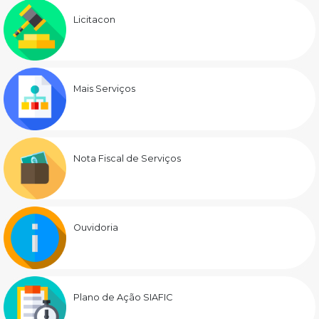
Licitacon
Mais Serviços
Nota Fiscal de Serviços
Ouvidoria
Plano de Ação SIAFIC