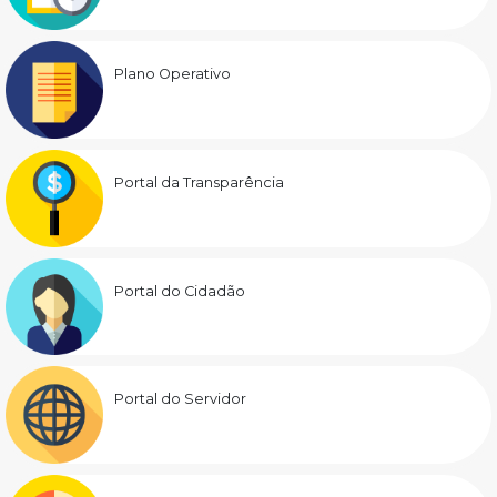
Plano Operativo
Portal da Transparência
Portal do Cidadão
Portal do Servidor