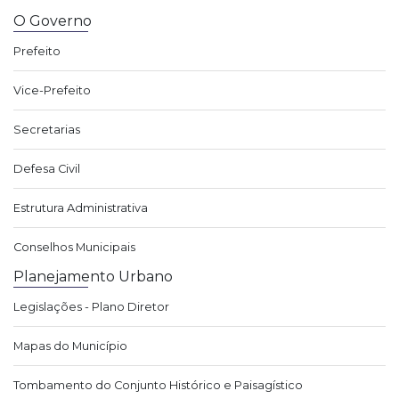
O Governo
Prefeito
Vice-Prefeito
Secretarias
Defesa Civil
Estrutura Administrativa
Conselhos Municipais
Planejamento Urbano
Legislações - Plano Diretor
Mapas do Município
Tombamento do Conjunto Histórico e Paisagístico