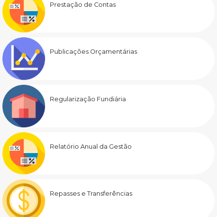
Prestação de Contas
Publicações Orçamentárias
Regularização Fundiária
Relatório Anual da Gestão
Repasses e Transferências