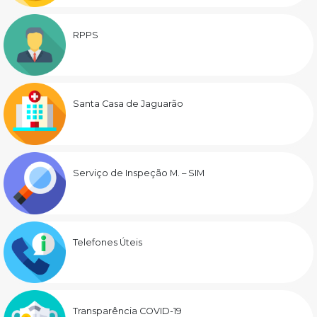
RPPS
Santa Casa de Jaguarão
Serviço de Inspeção M. – SIM
Telefones Úteis
Transparência COVID-19