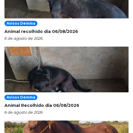
Avisos Demma
Animal recolhido dia 06/08/2026
6 de agosto de 2026
Avisos Demma
Animal Recolhido dia 06/08/2026
6 de agosto de 2026