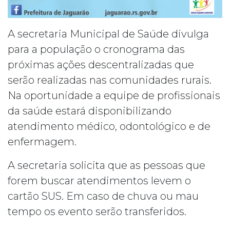
A secretaria Municipal de Saúde divulga
para a população o cronograma das
próximas ações descentralizadas que
serão realizadas nas comunidades rurais.
Na oportunidade a equipe de profissionais
da saúde estará disponibilizando
atendimento médico, odontológico e de
enfermagem.
A secretaria solicita que as pessoas que
forem buscar atendimentos levem o
cartão SUS. Em caso de chuva ou mau
tempo os evento serão transferidos.