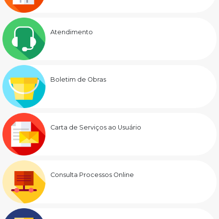
Atendimento
Boletim de Obras
Carta de Serviços ao Usuário
Consulta Processos Online