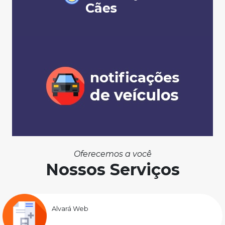
Oferecemos a você
Nossos Serviços
Alvará Web