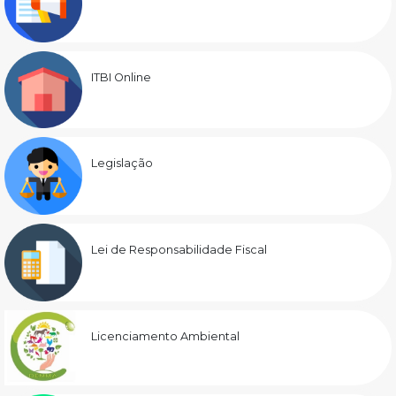
ITBI Online
Legislação
Lei de Responsabilidade Fiscal
Licenciamento Ambiental