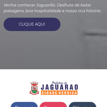
Venha conhecer Jaguarão. Desfrute de belas
paisagens, boa hospitalidade e nossa rica história.
CLIQUE AQUI