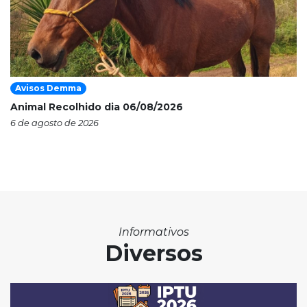
Avisos Demma
Animal Recolhido dia 06/08/2026
6 de agosto de 2026
Informativos
Diversos