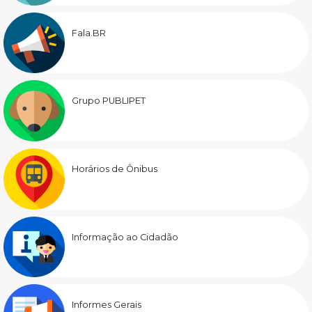
Fala.BR
Grupo PUBLIPET
Horários de Ônibus
Informação ao Cidadão
Informes Gerais