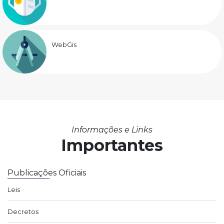
WebGis
Informações e Links
Importantes
Publicações Oficiais
Leis
Decretos