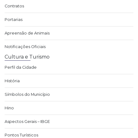
Contratos
Portarias
Apreensão de Animais
Notificações Oficiais
Cultura e Turismo
Perfil da Cidade
História
Símbolos do Município
Hino
Aspectos Gerais – IBGE
Pontos Turísticos