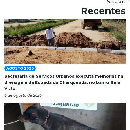
Notícias
Recentes
AGOSTO 2026
Secretaria de Serviços Urbanos executa melhorias na
drenagem da Estrada da Charqueada, no bairro Bela
Vista.
6 de agosto de 2026