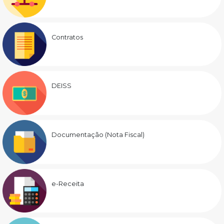
Contratos
DEISS
Documentação (Nota Fiscal)
e-Receita