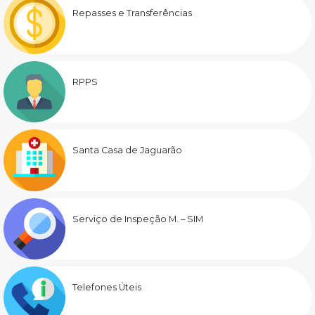
Repasses e Transferências
RPPS
Santa Casa de Jaguarão
Serviço de Inspeção M. – SIM
Telefones Úteis