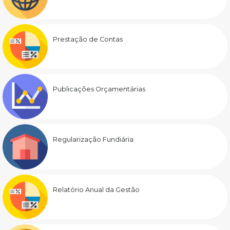
Prestação de Contas
Publicações Orçamentárias
Regularização Fundiária
Relatório Anual da Gestão