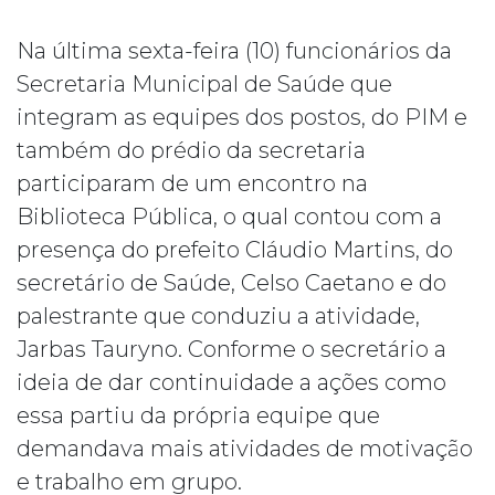
Na última sexta-feira (10) funcionários da
Secretaria Municipal de Saúde que
integram as equipes dos postos, do PIM e
também do prédio da secretaria
participaram de um encontro na
Biblioteca Pública, o qual contou com a
presença do prefeito Cláudio Martins, do
secretário de Saúde, Celso Caetano e do
palestrante que conduziu a atividade,
Jarbas Tauryno. Conforme o secretário a
ideia de dar continuidade a ações como
essa partiu da própria equipe que
demandava mais atividades de motivação
e trabalho em grupo.