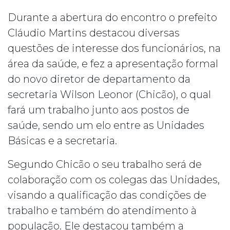
Durante a abertura do encontro o prefeito
Cláudio Martins destacou diversas
questões de interesse dos funcionários, na
área da saúde, e fez a apresentação formal
do novo diretor de departamento da
secretaria Wilson Leonor (Chicão), o qual
fará um trabalho junto aos postos de
saúde, sendo um elo entre as Unidades
Básicas e a secretaria.
Segundo Chicão o seu trabalho será de
colaboração com os colegas das Unidades,
visando a qualificação das condições de
trabalho e também do atendimento à
população. Ele destacou também a