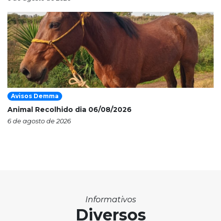
Avisos Demma
Animal Recolhido dia 06/08/2026
6 de agosto de 2026
Informativos
Diversos