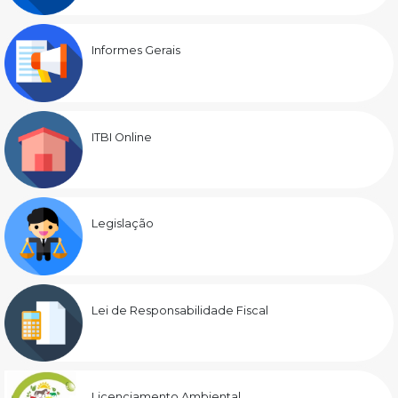
Informes Gerais
ITBI Online
Legislação
Lei de Responsabilidade Fiscal
Licenciamento Ambiental