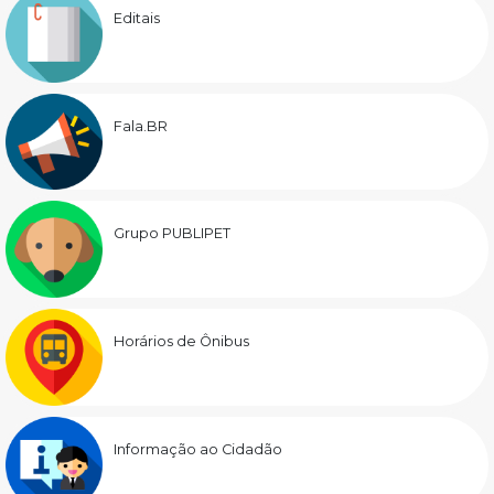
Editais
Fala.BR
Grupo PUBLIPET
Horários de Ônibus
Informação ao Cidadão