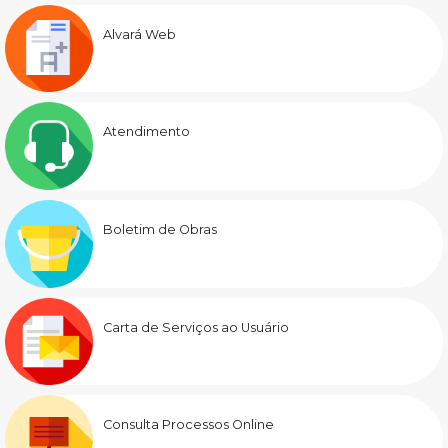
Alvará Web
Atendimento
Boletim de Obras
Carta de Serviços ao Usuário
Consulta Processos Online