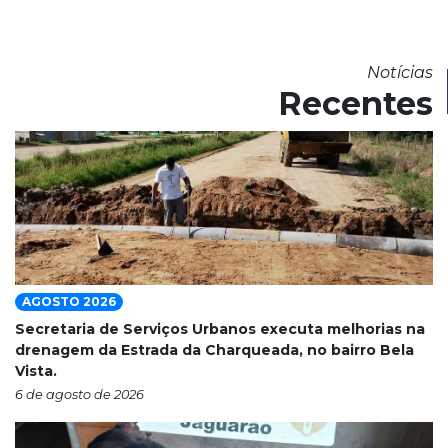
Notícias
Recentes
AGOSTO 2026
Secretaria de Serviços Urbanos executa melhorias na
drenagem da Estrada da Charqueada, no bairro Bela
Vista.
6 de agosto de 2026