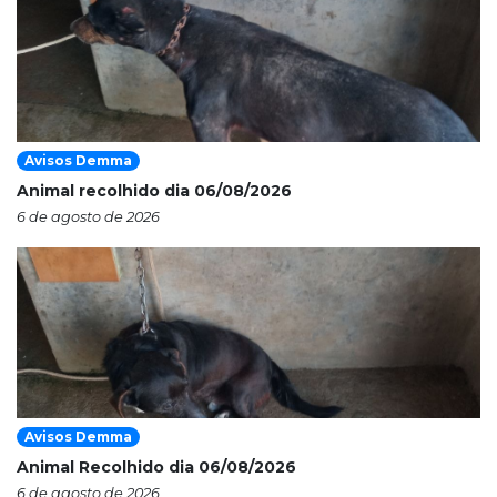
Avisos Demma
Animal recolhido dia 06/08/2026
6 de agosto de 2026
Avisos Demma
Animal Recolhido dia 06/08/2026
6 de agosto de 2026