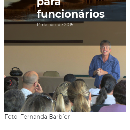
para
funcionários
14 de abril de 2015
Foto: Fernanda Barbier