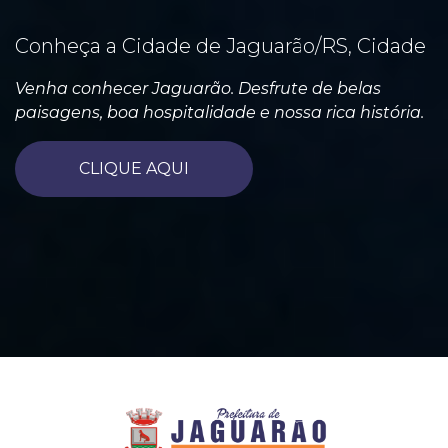
Conheça a Cidade de Jaguarão/RS, Cidade
Venha conhecer Jaguarão. Desfrute de belas
paisagens, boa hospitalidade e nossa rica história.
CLIQUE AQUI