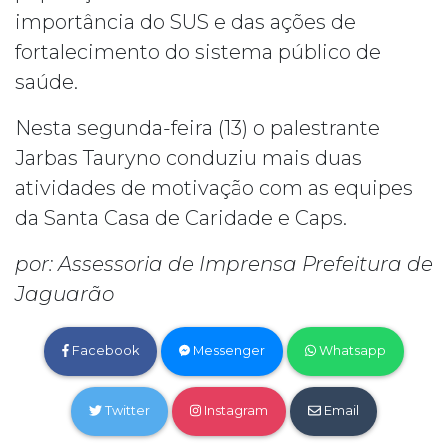
importância do SUS e das ações de
fortalecimento do sistema público de
saúde.
Nesta segunda-feira (13) o palestrante
Jarbas Tauryno conduziu mais duas
atividades de motivação com as equipes
da Santa Casa de Caridade e Caps.
por: Assessoria de Imprensa Prefeitura de
Jaguarão
Facebook
Messenger
Whatsapp
Twitter
Instagram
Email