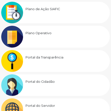
Plano de Ação SIAFIC
Plano Operativo
Portal da Transparência
Portal do Cidadão
Portal do Servidor