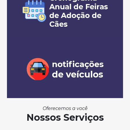
Oferecemos a você
Nossos Serviços