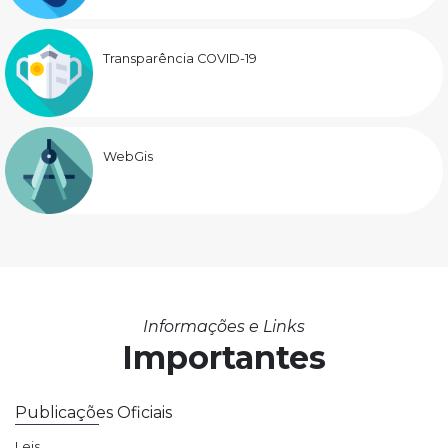
Transparência COVID-19
WebGis
Informações e Links
Importantes
Publicações Oficiais
Leis