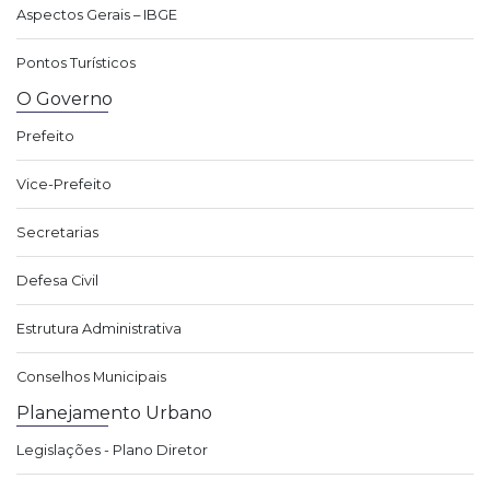
Aspectos Gerais – IBGE
Pontos Turísticos
O Governo
Prefeito
Vice-Prefeito
Secretarias
Defesa Civil
Estrutura Administrativa
Conselhos Municipais
Planejamento Urbano
Legislações - Plano Diretor