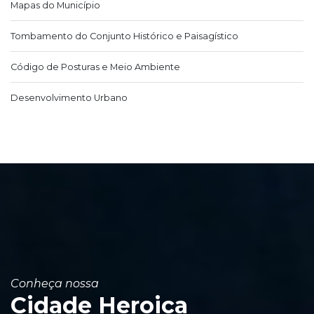
Mapas do Município
Tombamento do Conjunto Histórico e Paisagístico
Código de Posturas e Meio Ambiente
Desenvolvimento Urbano
Conheça nossa
Cidade Heroica