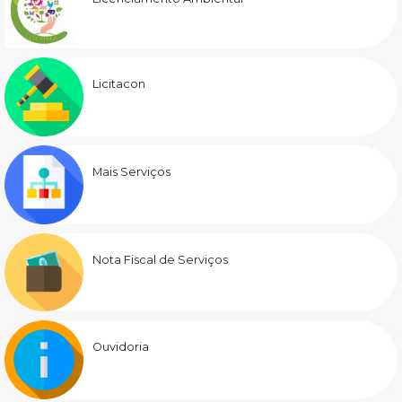
Licitacon
Mais Serviços
Nota Fiscal de Serviços
Ouvidoria