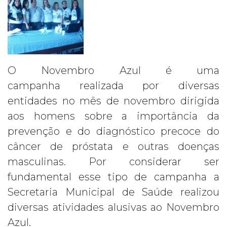
O Novembro Azul é uma
campanha realizada por diversas
entidades no mês de novembro dirigida
aos homens sobre a importância da
prevenção e do diagnóstico precoce do
câncer de próstata e outras doenças
masculinas. Por considerar ser
fundamental esse tipo de campanha a
Secretaria Municipal de Saúde realizou
diversas atividades alusivas ao Novembro
Azul.