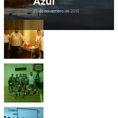
Azul
27 de novembro de 2013