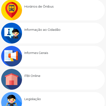
Horários de Ônibus
Informação ao Cidadão
Informes Gerais
ITBI Online
Legislação