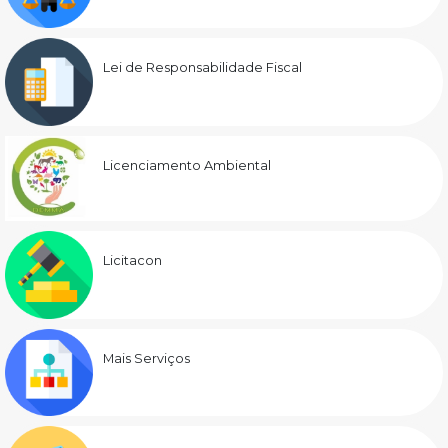
Lei de Responsabilidade Fiscal
Licenciamento Ambiental
Licitacon
Mais Serviços