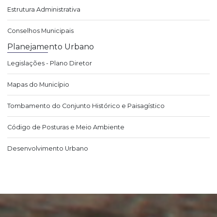
Estrutura Administrativa
Conselhos Municipais
Planejamento Urbano
Legislações - Plano Diretor
Mapas do Município
Tombamento do Conjunto Histórico e Paisagístico
Código de Posturas e Meio Ambiente
Desenvolvimento Urbano