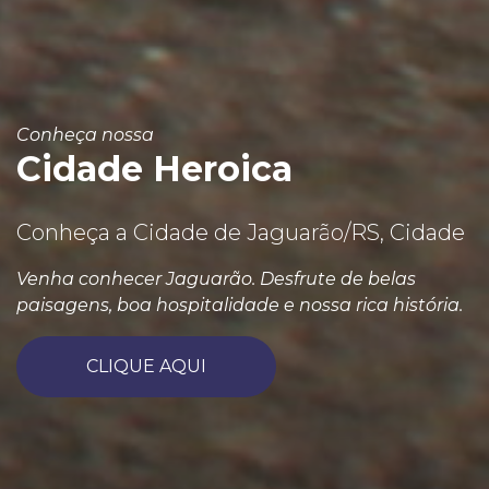
Conheça nossa
Cidade Heroica
Conheça a Cidade de Jaguarão/RS, Cidade
Venha conhecer Jaguarão. Desfrute de belas
paisagens, boa hospitalidade e nossa rica história.
CLIQUE AQUI