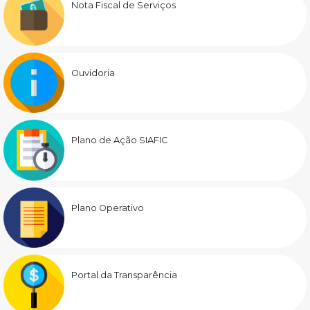
Nota Fiscal de Serviços
Ouvidoria
Plano de Ação SIAFIC
Plano Operativo
Portal da Transparência