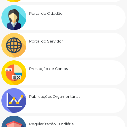
Portal do Cidadão
Portal do Servidor
Prestação de Contas
Publicações Orçamentárias
Regularização Fundiária