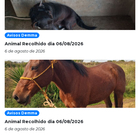
Avisos Demma
Animal Recolhido dia 06/08/2026
6 de agosto de 2026
Avisos Demma
Animal Recolhido dia 06/08/2026
6 de agosto de 2026