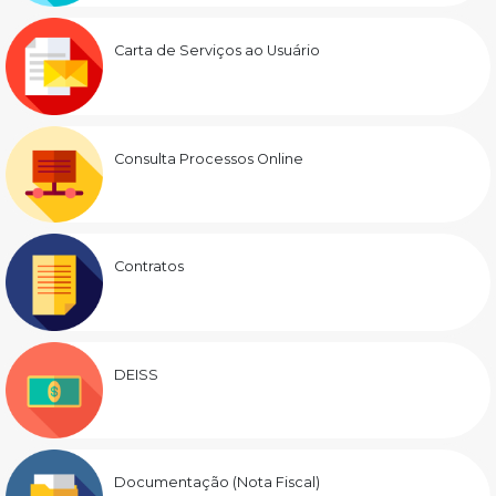
Carta de Serviços ao Usuário
Consulta Processos Online
Contratos
DEISS
Documentação (Nota Fiscal)