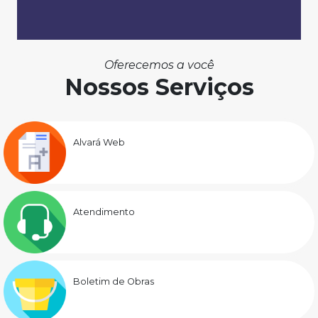
Oferecemos a você
Nossos Serviços
Alvará Web
Atendimento
Boletim de Obras