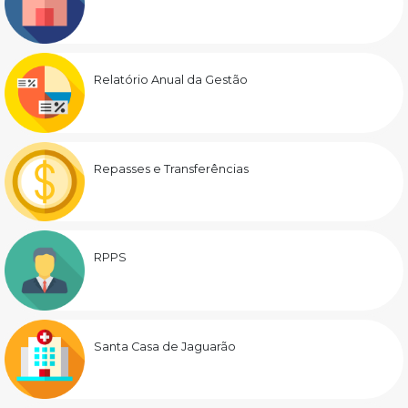
Relatório Anual da Gestão
Repasses e Transferências
RPPS
Santa Casa de Jaguarão