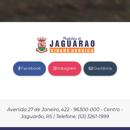
Facebook
Instagram
Ouvidoria
Avenida 27 de Janeiro, 422 - 96300-000 - Centro -
Jaguarão, RS | Telefone: (53) 3261-1999