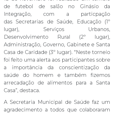
de futebol de salão no Ginásio da
Integração, com a particpação
das Secretarias de Saúde, Educação (1º
lugar), Serviços Urbanos,
Desenvolvimento Rural (2º lugar),
Administração, Governo, Gabinete e Santa
Casa de Caridade (3º lugar). “Neste torneio
foi feito uma alerta aos participantes sobre
a importância da conscientização da
saúde do homem e também fizemos
arrecadação de alimentos para a Santa
Casa”, destaca.
A Secretaria Municipal de Saúde faz um
agradecimento a todos que colaboraram