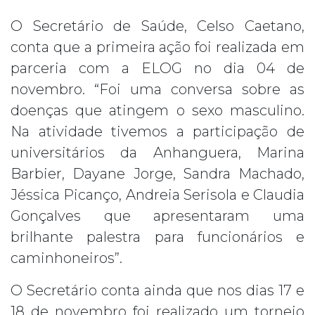
O Secretário de Saúde, Celso Caetano,
conta que a primeira ação foi realizada em
parceria com a ELOG no dia 04 de
novembro. “Foi uma conversa sobre as
doenças que atingem o sexo masculino.
Na atividade tivemos a participação de
universitários da Anhanguera, Marina
Barbier, Dayane Jorge, Sandra Machado,
Jéssica Picanço, Andreia Serisola e Claudia
Gonçalves que apresentaram uma
brilhante palestra para funcionários e
caminhoneiros”.
O Secretário conta ainda que nos dias 17 e
18 de novembro foi realizado um torneio