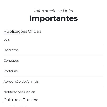
Informações e Links
Importantes
Publicações Oficiais
Leis
Decretos
Contratos
Portarias
Apreensão de Animais
Notificações Oficiais
Cultura e Turismo