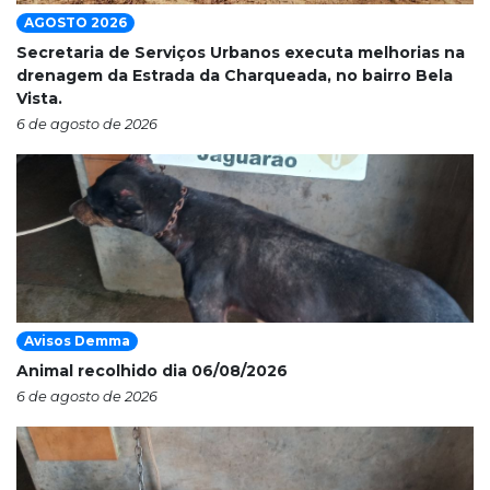
AGOSTO 2026
Secretaria de Serviços Urbanos executa melhorias na
drenagem da Estrada da Charqueada, no bairro Bela
Vista.
6 de agosto de 2026
Avisos Demma
Animal recolhido dia 06/08/2026
6 de agosto de 2026