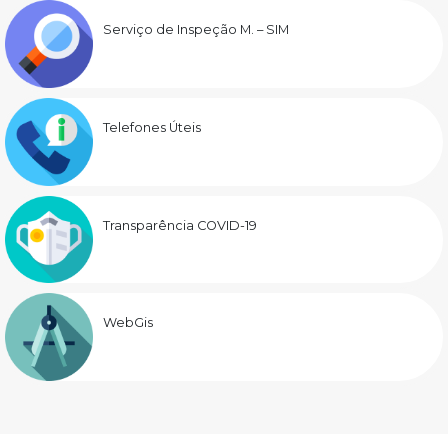
Serviço de Inspeção M. – SIM
Telefones Úteis
Transparência COVID-19
WebGis