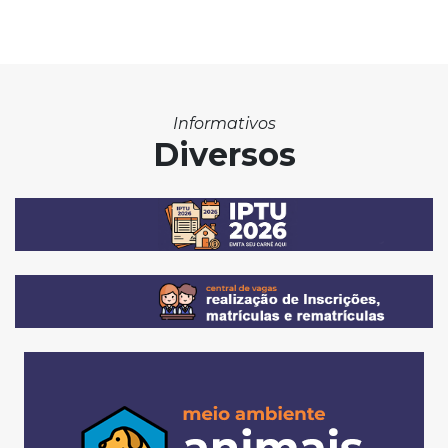
Informativos
Diversos