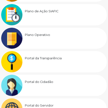
Plano de Ação SIAFIC
Plano Operativo
Portal da Transparência
Portal do Cidadão
Portal do Servidor