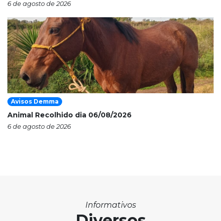
6 de agosto de 2026
Avisos Demma
Animal Recolhido dia 06/08/2026
6 de agosto de 2026
Informativos
Diversos