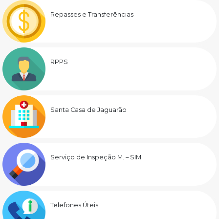
Repasses e Transferências
RPPS
Santa Casa de Jaguarão
Serviço de Inspeção M. – SIM
Telefones Úteis