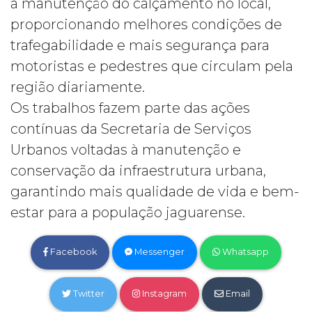
a manutenção do calçamento no local,
proporcionando melhores condições de
trafegabilidade e mais segurança para
motoristas e pedestres que circulam pela
região diariamente.
Os trabalhos fazem parte das ações
contínuas da Secretaria de Serviços
Urbanos voltadas à manutenção e
conservação da infraestrutura urbana,
garantindo mais qualidade de vida e bem-
estar para a população jaguarense.
Facebook
Messenger
Whatsapp
Twitter
Instagram
Email