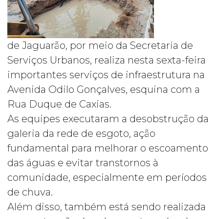
de Jaguarão, por meio da Secretaria de
Serviços Urbanos, realiza nesta sexta-feira
importantes serviços de infraestrutura na
Avenida Odilo Gonçalves, esquina com a
Rua Duque de Caxias.
As equipes executaram a desobstrução da
galeria da rede de esgoto, ação
fundamental para melhorar o escoamento
das águas e evitar transtornos à
comunidade, especialmente em períodos
de chuva.
Além disso, também está sendo realizada