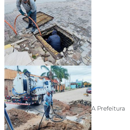
A Prefeitura