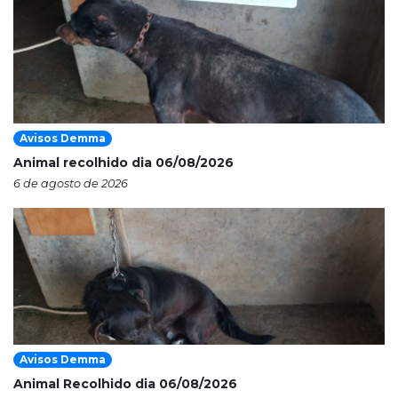
Avisos Demma
Animal recolhido dia 06/08/2026
6 de agosto de 2026
Avisos Demma
Animal Recolhido dia 06/08/2026