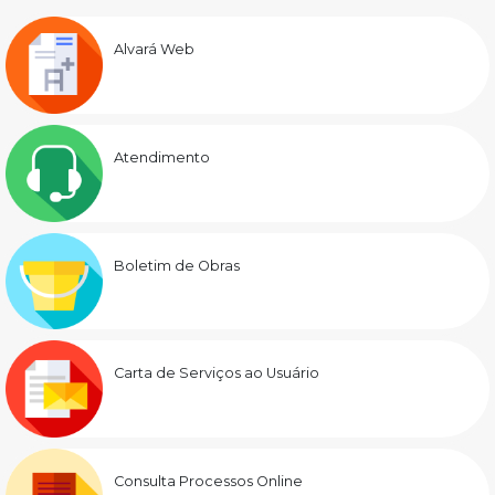
Alvará Web
Atendimento
Boletim de Obras
Carta de Serviços ao Usuário
Consulta Processos Online