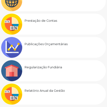
Prestação de Contas
Publicações Orçamentárias
Regularização Fundiária
Relatório Anual da Gestão