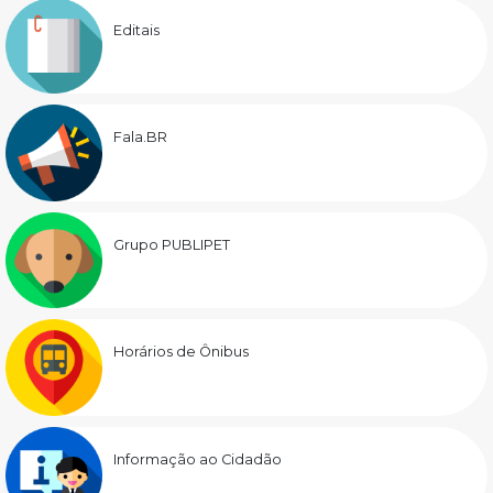
Editais
Fala.BR
Grupo PUBLIPET
Horários de Ônibus
Informação ao Cidadão