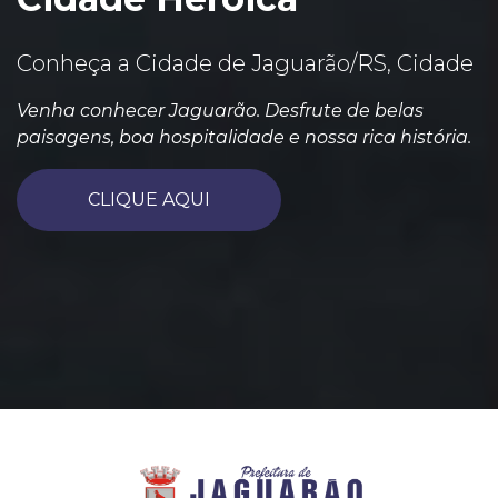
Conheça a Cidade de Jaguarão/RS, Cidade
Venha conhecer Jaguarão. Desfrute de belas
paisagens, boa hospitalidade e nossa rica história.
CLIQUE AQUI