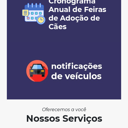
Oferecemos a você
Nossos Serviços