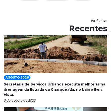
Notícias
Recentes
AGOSTO 2026
Secretaria de Serviços Urbanos executa melhorias na
drenagem da Estrada da Charqueada, no bairro Bela
Vista.
6 de agosto de 2026