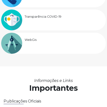
Transparência COVID-19
WebGis
Informações e Links
Importantes
Publicações Oficiais