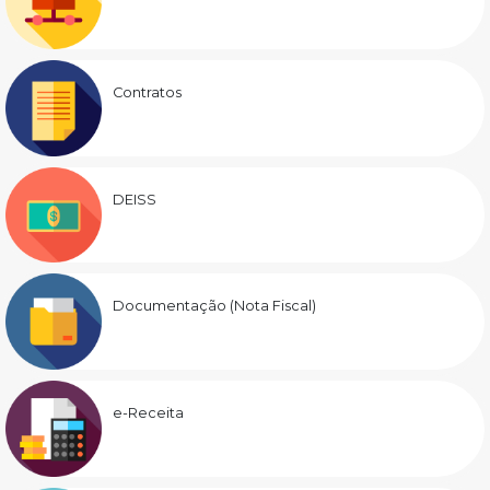
Contratos
DEISS
Documentação (Nota Fiscal)
e-Receita