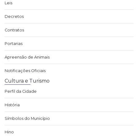
Leis
Decretos
Contratos
Portarias
Apreensão de Animais
Notificações Oficiais
Cultura e Turismo
Perfil da Cidade
História
Símbolos do Município
Hino