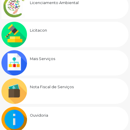
Licenciamento Ambiental
Licitacon
Mais Serviços
Nota Fiscal de Serviços
Ouvidoria