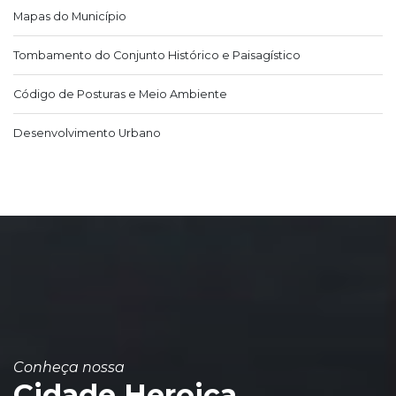
Mapas do Município
Tombamento do Conjunto Histórico e Paisagístico
Código de Posturas e Meio Ambiente
Desenvolvimento Urbano
Conheça nossa
Cidade Heroica