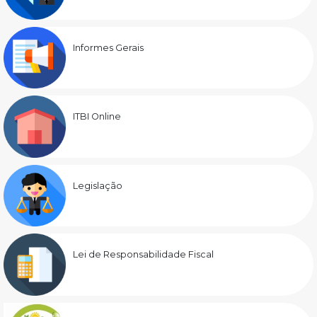
Informes Gerais
ITBI Online
Legislação
Lei de Responsabilidade Fiscal