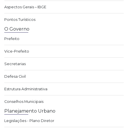
Aspectos Gerais – IBGE
Pontos Turísticos
O Governo
Prefeito
Vice-Prefeito
Secretarias
Defesa Civil
Estrutura Administrativa
Conselhos Municipais
Planejamento Urbano
Legislações - Plano Diretor