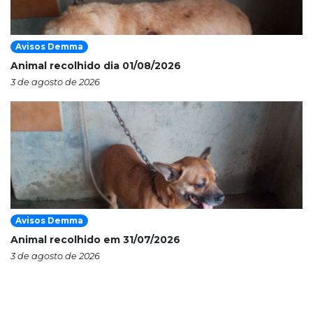
Avisos Demma
Animal recolhido dia 01/08/2026
3 de agosto de 2026
Avisos Demma
Animal recolhido em 31/07/2026
3 de agosto de 2026