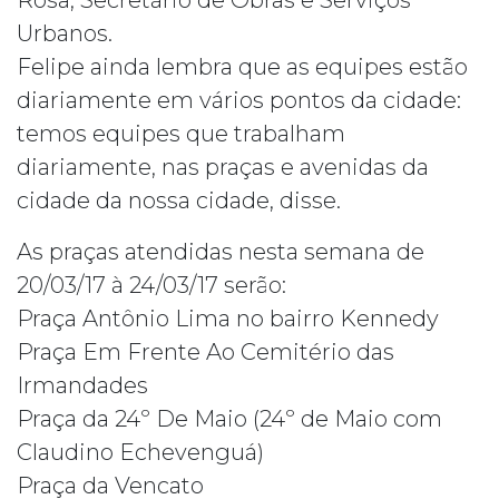
Urbanos.
Felipe ainda lembra que as equipes estão
diariamente em vários pontos da cidade:
temos equipes que trabalham
diariamente, nas praças e avenidas da
cidade da nossa cidade, disse.
As praças atendidas nesta semana de
20/03/17 à 24/03/17 serão:
Praça Antônio Lima no bairro Kennedy
Praça Em Frente Ao Cemitério das
Irmandades
Praça da 24º De Maio (24º de Maio com
Claudino Echevenguá)
Praça da Vencato