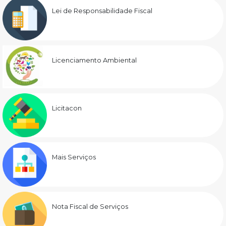
Lei de Responsabilidade Fiscal
Licenciamento Ambiental
Licitacon
Mais Serviços
Nota Fiscal de Serviços