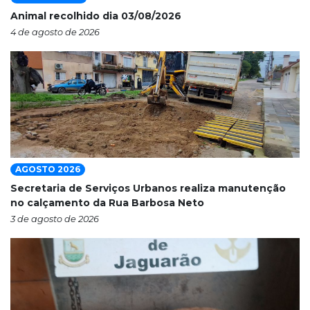
Animal recolhido dia 03/08/2026
4 de agosto de 2026
AGOSTO 2026
Secretaria de Serviços Urbanos realiza manutenção
no calçamento da Rua Barbosa Neto
3 de agosto de 2026