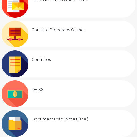
Consulta Processos Online
Contratos
DEISS
Documentação (Nota Fiscal)