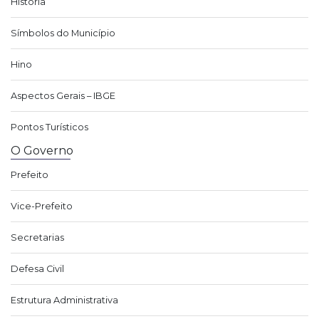
História
Símbolos do Município
Hino
Aspectos Gerais – IBGE
Pontos Turísticos
O Governo
Prefeito
Vice-Prefeito
Secretarias
Defesa Civil
Estrutura Administrativa