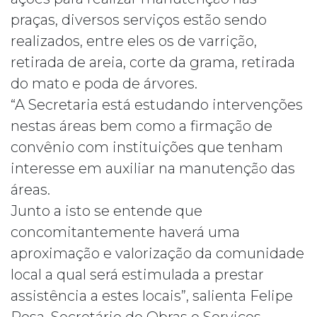
praças, diversos serviços estão sendo
realizados, entre eles os de varrição,
retirada de areia, corte da grama, retirada
do mato e poda de árvores.
“A Secretaria está estudando intervenções
nestas áreas bem como a firmação de
convênio com instituições que tenham
interesse em auxiliar na manutenção das
áreas.
Junto a isto se entende que
concomitantemente haverá uma
aproximação e valorização da comunidade
local a qual será estimulada a prestar
assistência a estes locais”, salienta Felipe
Rosa, Secretário de Obras e Serviços