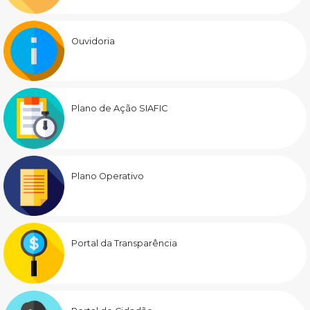
Ouvidoria
Plano de Ação SIAFIC
Plano Operativo
Portal da Transparência