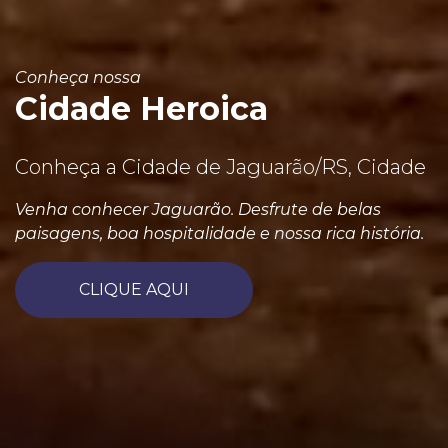
Conheça nossa
Cidade Heroica
Conheça a Cidade de Jaguarão/RS, Cidade
Venha conhecer Jaguarão. Desfrute de belas
paisagens, boa hospitalidade e nossa rica história.
CLIQUE AQUI