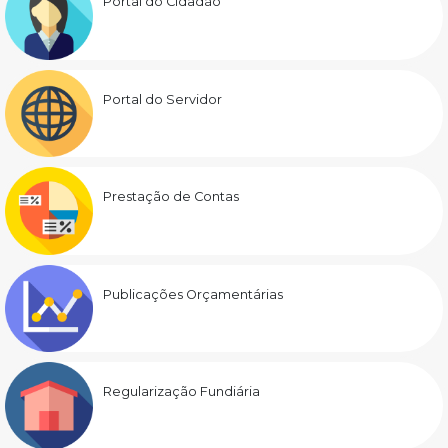
Portal do Cidadão
Portal do Servidor
Prestação de Contas
Publicações Orçamentárias
Regularização Fundiária