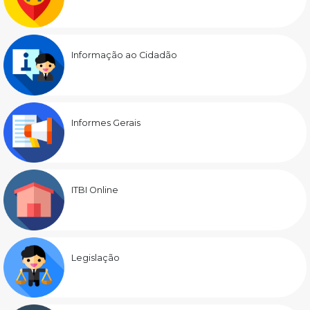
Informação ao Cidadão
Informes Gerais
ITBI Online
Legislação