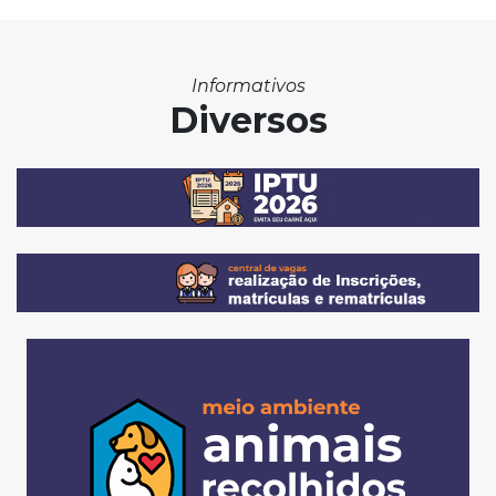
Informativos
Diversos