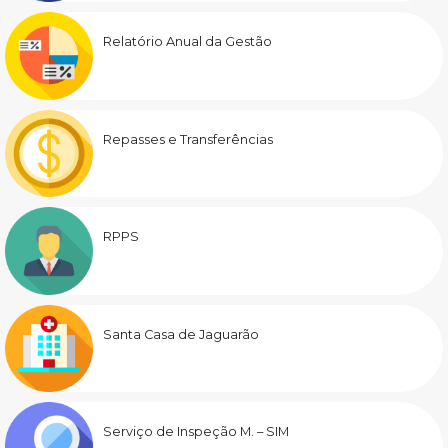
Relatório Anual da Gestão
Repasses e Transferências
RPPS
Santa Casa de Jaguarão
Serviço de Inspeção M. – SIM