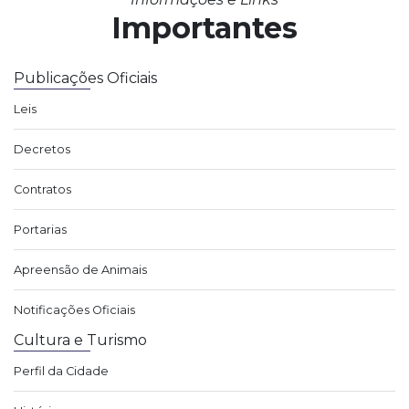
Importantes
Publicações Oficiais
Leis
Decretos
Contratos
Portarias
Apreensão de Animais
Notificações Oficiais
Cultura e Turismo
Perfil da Cidade