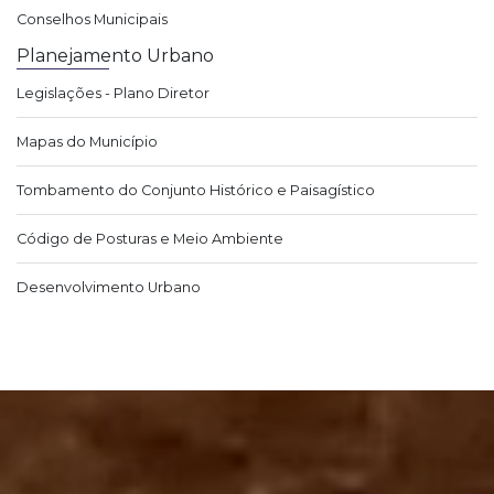
Conselhos Municipais
Planejamento Urbano
Legislações - Plano Diretor
Mapas do Município
Tombamento do Conjunto Histórico e Paisagístico
Código de Posturas e Meio Ambiente
Desenvolvimento Urbano