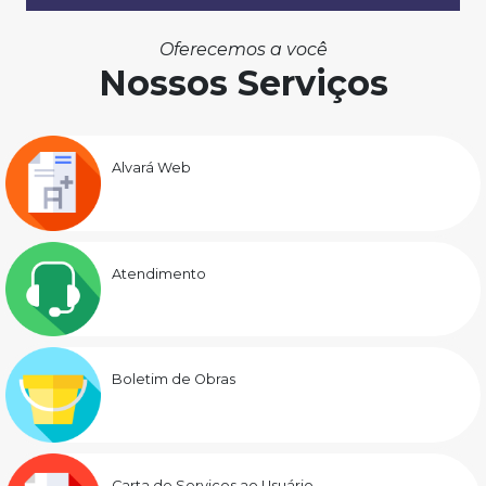
Oferecemos a você
Nossos Serviços
Alvará Web
Atendimento
Boletim de Obras
Carta de Serviços ao Usuário