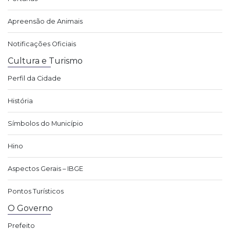
Apreensão de Animais
Notificações Oficiais
Cultura e Turismo
Perfil da Cidade
História
Símbolos do Município
Hino
Aspectos Gerais – IBGE
Pontos Turísticos
O Governo
Prefeito