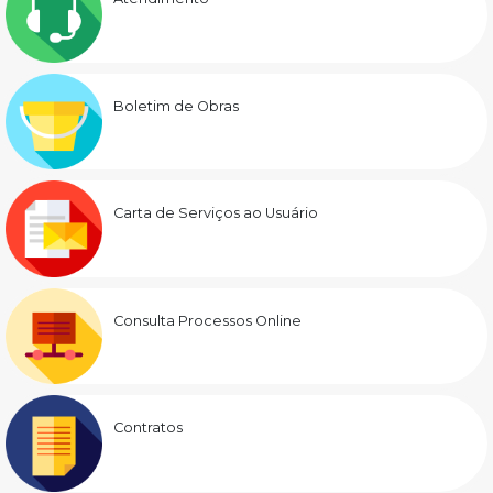
Boletim de Obras
Carta de Serviços ao Usuário
Consulta Processos Online
Contratos