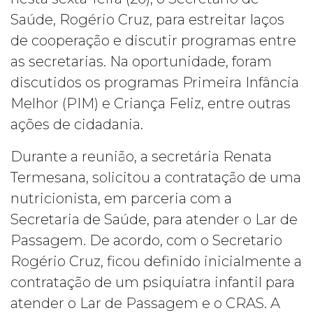
Saúde, Rogério Cruz, para estreitar laços
de cooperação e discutir programas entre
as secretarias. Na oportunidade, foram
discutidos os programas Primeira Infância
Melhor (PIM) e Criança Feliz, entre outras
ações de cidadania.
Durante a reunião, a secretária Renata
Termesana, solicitou a contratação de uma
nutricionista, em parceria com a
Secretaria de Saúde, para atender o Lar de
Passagem. De acordo, com o Secretario
Rogério Cruz, ficou definido inicialmente a
contratação de um psiquiatra infantil para
atender o Lar de Passagem e o CRAS. A