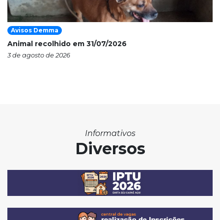
Avisos Demma
Animal recolhido em 31/07/2026
3 de agosto de 2026
Informativos
Diversos