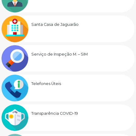
Santa Casa de Jaguarão
Serviço de Inspeção M. – SIM
Telefones Úteis
Transparência COVID-19