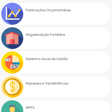
Publicações Orçamentárias
Regularização Fundiária
Relatório Anual da Gestão
Repasses e Transferências
RPPS