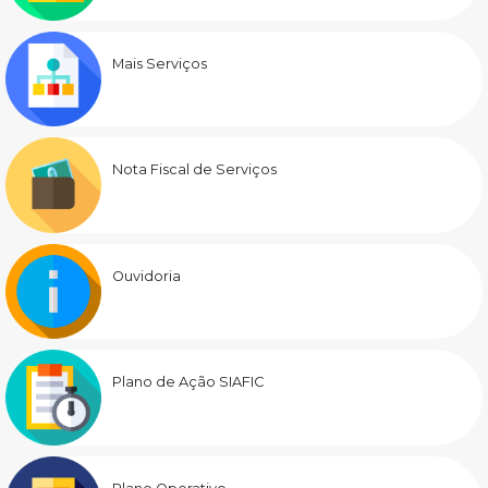
Mais Serviços
Nota Fiscal de Serviços
Ouvidoria
Plano de Ação SIAFIC