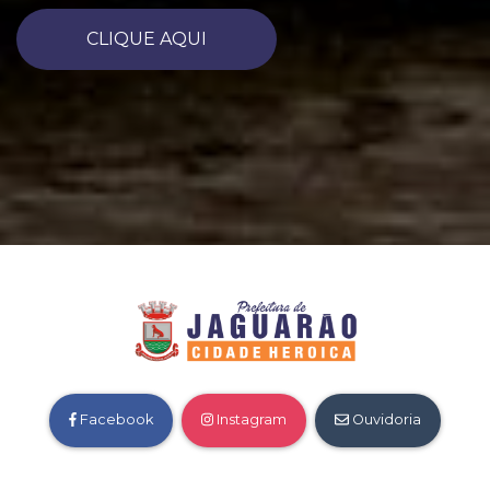
CLIQUE AQUI
Facebook
Instagram
Ouvidoria