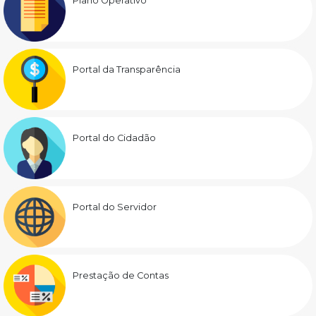
Plano Operativo
Portal da Transparência
Portal do Cidadão
Portal do Servidor
Prestação de Contas