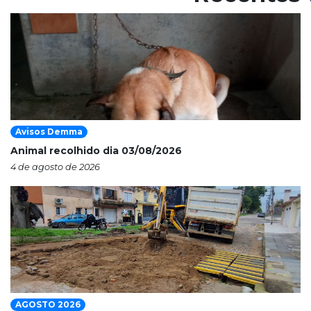
Avisos Demma
Animal recolhido dia 03/08/2026
4 de agosto de 2026
AGOSTO 2026