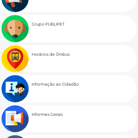
Grupo PUBLIPET
Horários de Ônibus
Informação ao Cidadão
Informes Gerais