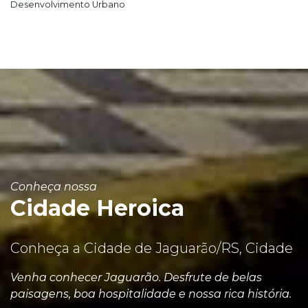
Desenvolvimento Urbano
Conheça nossa
Cidade Heroica
Conheça a Cidade de Jaguarão/RS, Cidade
Venha conhecer Jaguarão. Desfrute de belas
paisagens, boa hospitalidade e nossa rica história.