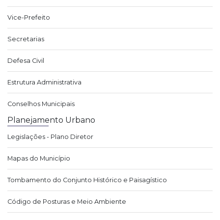
Vice-Prefeito
Secretarias
Defesa Civil
Estrutura Administrativa
Conselhos Municipais
Planejamento Urbano
Legislações - Plano Diretor
Mapas do Município
Tombamento do Conjunto Histórico e Paisagístico
Código de Posturas e Meio Ambiente