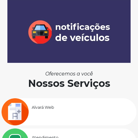
Oferecemos a você
Nossos Serviços
Alvará Web
Atendimento