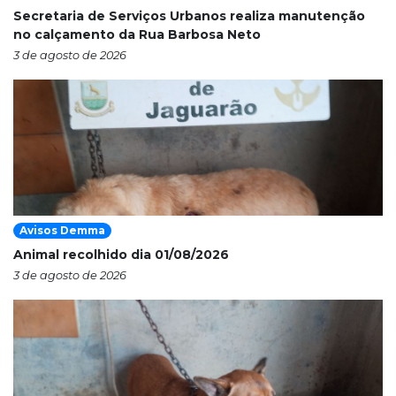
Secretaria de Serviços Urbanos realiza manutenção
no calçamento da Rua Barbosa Neto
3 de agosto de 2026
Avisos Demma
Animal recolhido dia 01/08/2026
3 de agosto de 2026