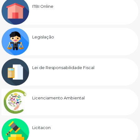
ITBI Online
Legislação
Lei de Responsabilidade Fiscal
Licenciamento Ambiental
Licitacon