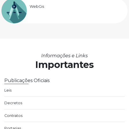
WebGis
Informações e Links
Importantes
Publicações Oficiais
Leis
Decretos
Contratos
Portarias