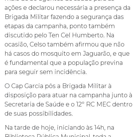
ações e declarou necessária a presença da
Brigada Militar fazendo a segurança das
etapas da campanha, ponto também
discutido pelo Ten Cel Humberto. Na
ocasião, Celso também afirmou que não
há casos do mosquito em Jaguarão, e que
é fundamental que a população previna
para seguir sem incidência.
O Cap Garcia pôs a Brigada Militar à
disposição para atuar na campanha junto à
Secretaria de Saúde e o 12º RC MEC dentro
de suas possibilidades.
Na tarde de hoje, iniciando às 14h, na
Biblioteca Pública Municipal, toda a