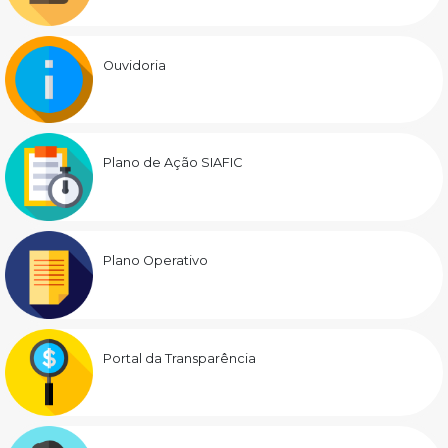
Ouvidoria
Plano de Ação SIAFIC
Plano Operativo
Portal da Transparência