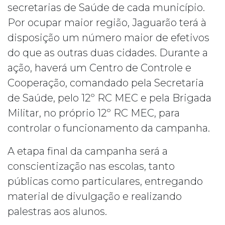
secretarias de Saúde de cada município.
Por ocupar maior região, Jaguarão terá à
disposição um número maior de efetivos
do que as outras duas cidades. Durante a
ação, haverá um Centro de Controle e
Cooperação, comandado pela Secretaria
de Saúde, pelo 12º RC MEC e pela Brigada
Militar, no próprio 12º RC MEC, para
controlar o funcionamento da campanha.
A etapa final da campanha será a
conscientização nas escolas, tanto
públicas como particulares, entregando
material de divulgação e realizando
palestras aos alunos.