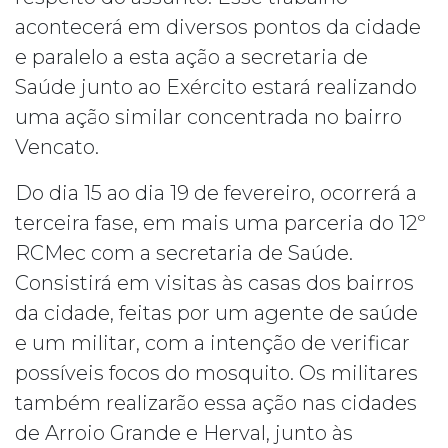
acontecerá em diversos pontos da cidade
e paralelo a esta ação a secretaria de
Saúde junto ao Exército estará realizando
uma ação similar concentrada no bairro
Vencato.
Do dia 15 ao dia 19 de fevereiro, ocorrerá a
terceira fase, em mais uma parceria do 12º
RCMec com a secretaria de Saúde.
Consistirá em visitas às casas dos bairros
da cidade, feitas por um agente de saúde
e um militar, com a intenção de verificar
possíveis focos do mosquito. Os militares
também realizarão essa ação nas cidades
de Arroio Grande e Herval, junto às