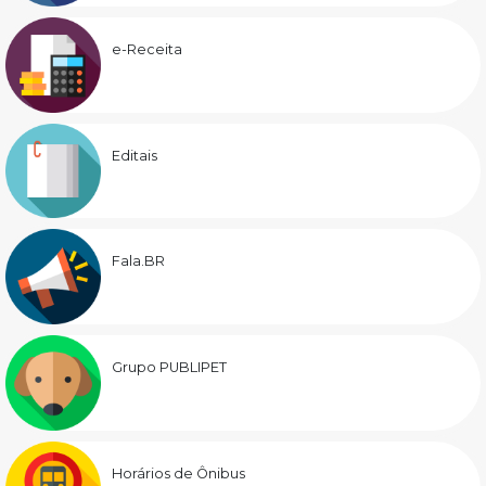
e-Receita
Editais
Fala.BR
Grupo PUBLIPET
Horários de Ônibus