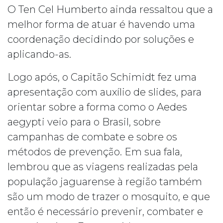
O Ten Cel Humberto ainda ressaltou que a
melhor forma de atuar é havendo uma
coordenação decidindo por soluções e
aplicando-as.
Logo após, o Capitão Schimidt fez uma
apresentação com auxílio de slides, para
orientar sobre a forma como o Aedes
aegypti veio para o Brasil, sobre
campanhas de combate e sobre os
métodos de prevenção. Em sua fala,
lembrou que as viagens realizadas pela
população jaguarense à região também
são um modo de trazer o mosquito, e que
então é necessário prevenir, combater e