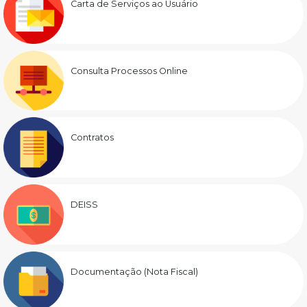
Carta de Serviços ao Usuário
Consulta Processos Online
Contratos
DEISS
Documentação (Nota Fiscal)