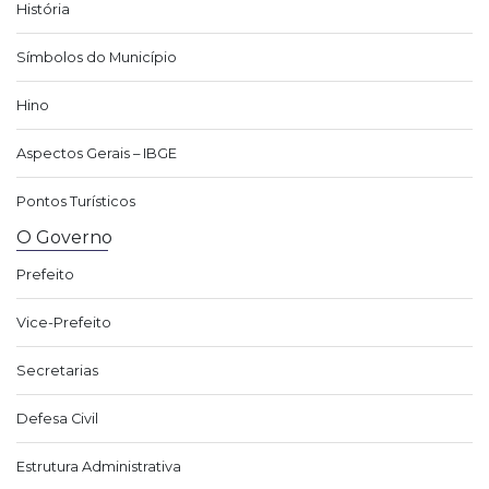
História
Símbolos do Município
Hino
Aspectos Gerais – IBGE
Pontos Turísticos
O Governo
Prefeito
Vice-Prefeito
Secretarias
Defesa Civil
Estrutura Administrativa