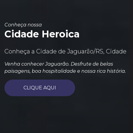
Conheça nossa
Cidade Heroica
Conheça a Cidade de Jaguarão/RS, Cidade
Venha conhecer Jaguarão. Desfrute de belas
paisagens, boa hospitalidade e nossa rica história.
CLIQUE AQUI