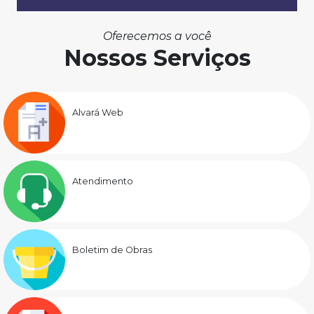
Oferecemos a você
Nossos Serviços
Alvará Web
Atendimento
Boletim de Obras