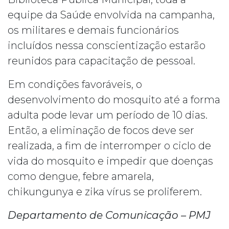
equipe da Saúde envolvida na campanha,
os militares e demais funcionários
incluídos nessa conscientização estarão
reunidos para capacitação de pessoal.
Em condições favoráveis, o
desenvolvimento do mosquito até a forma
adulta pode levar um período de 10 dias.
Então, a eliminação de focos deve ser
realizada, a fim de interromper o ciclo de
vida do mosquito e impedir que doenças
como dengue, febre amarela,
chikungunya e zika vírus se proliferem.
Departamento de Comunicação – PMJ