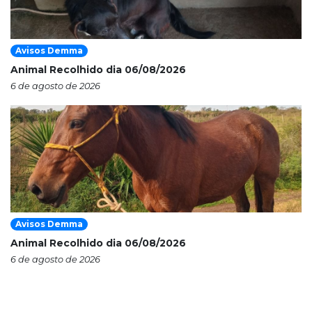
Avisos Demma
Animal Recolhido dia 06/08/2026
6 de agosto de 2026
Avisos Demma
Animal Recolhido dia 06/08/2026
6 de agosto de 2026