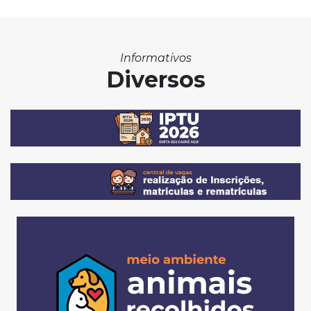
Informativos
Diversos