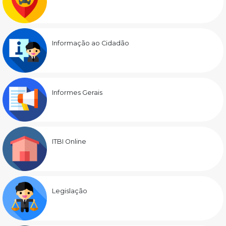
Informação ao Cidadão
Informes Gerais
ITBI Online
Legislação