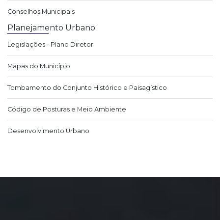
Conselhos Municipais
Planejamento Urbano
Legislações - Plano Diretor
Mapas do Município
Tombamento do Conjunto Histórico e Paisagístico
Código de Posturas e Meio Ambiente
Desenvolvimento Urbano