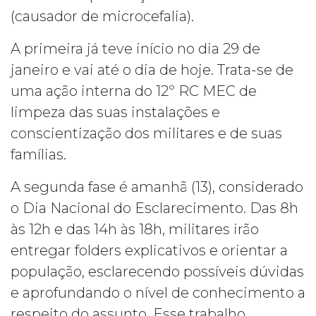
(causador de microcefalia).
A primeira já teve início no dia 29 de
janeiro e vai até o dia de hoje. Trata-se de
uma ação interna do 12º RC MEC de
limpeza das suas instalações e
conscientização dos militares e de suas
famílias.
A segunda fase é amanhã (13), considerado
o Dia Nacional do Esclarecimento. Das 8h
às 12h e das 14h às 18h, militares irão
entregar folders explicativos e orientar a
população, esclarecendo possíveis dúvidas
e aprofundando o nível de conhecimento a
respeito do assunto. Esse trabalho