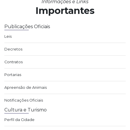
Informações e Links
Importantes
Publicações Oficiais
Leis
Decretos
Contratos
Portarias
Apreensão de Animais
Notificações Oficiais
Cultura e Turismo
Perfil da Cidade