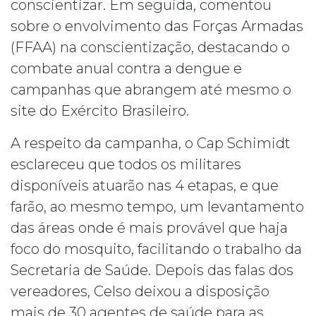
conscientizar. Em seguida, comentou
sobre o envolvimento das Forças Armadas
(FFAA) na conscientização, destacando o
combate anual contra a dengue e
campanhas que abrangem até mesmo o
site do Exército Brasileiro.
A respeito da campanha, o Cap Schimidt
esclareceu que todos os militares
disponíveis atuarão nas 4 etapas, e que
farão, ao mesmo tempo, um levantamento
das áreas onde é mais provável que haja
foco do mosquito, facilitando o trabalho da
Secretaria de Saúde. Depois das falas dos
vereadores, Celso deixou a disposição
mais de 30 agentes de saúde para as