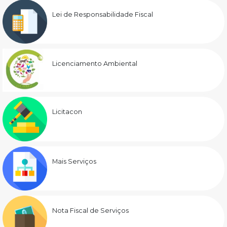
Lei de Responsabilidade Fiscal
Licenciamento Ambiental
Licitacon
Mais Serviços
Nota Fiscal de Serviços