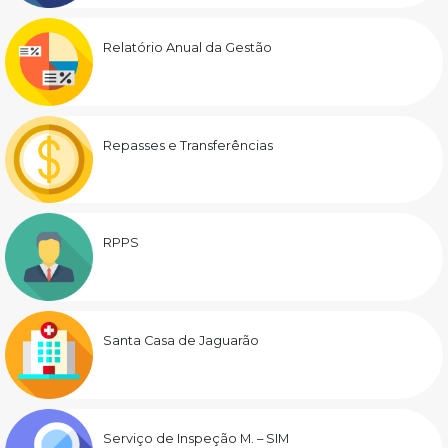
Relatório Anual da Gestão
Repasses e Transferências
RPPS
Santa Casa de Jaguarão
Serviço de Inspeção M. – SIM