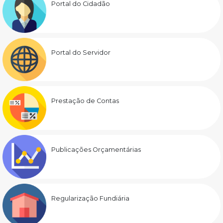
Portal do Cidadão
Portal do Servidor
Prestação de Contas
Publicações Orçamentárias
Regularização Fundiária