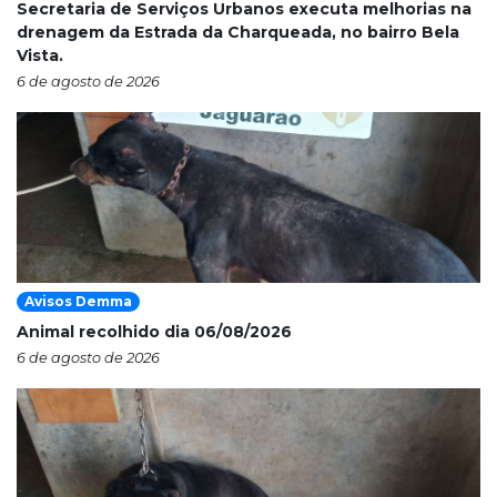
Secretaria de Serviços Urbanos executa melhorias na
drenagem da Estrada da Charqueada, no bairro Bela
Vista.
6 de agosto de 2026
Avisos Demma
Animal recolhido dia 06/08/2026
6 de agosto de 2026