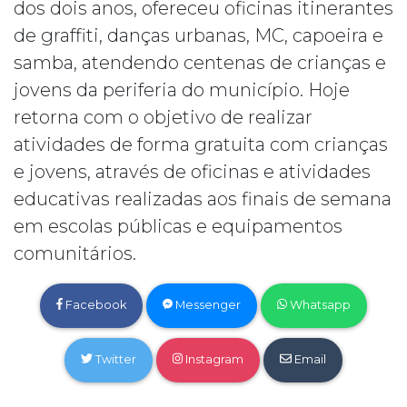
dos dois anos, ofereceu oficinas itinerantes
de graffiti, danças urbanas, MC, capoeira e
samba, atendendo centenas de crianças e
jovens da periferia do município. Hoje
retorna com o objetivo de realizar
atividades de forma gratuita com crianças
e jovens, através de oficinas e atividades
educativas realizadas aos finais de semana
em escolas públicas e equipamentos
comunitários.
Facebook
Messenger
Whatsapp
Twitter
Instagram
Email