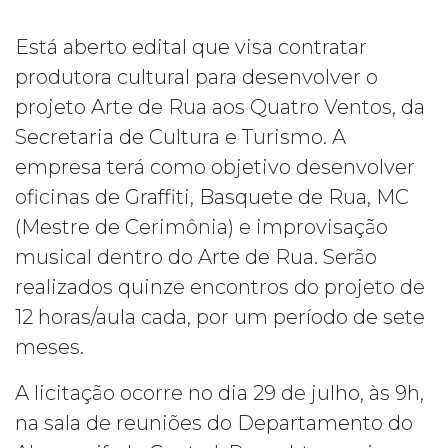
Está aberto edital que visa contratar
produtora cultural para desenvolver o
projeto Arte de Rua aos Quatro Ventos, da
Secretaria de Cultura e Turismo. A
empresa terá como objetivo desenvolver
oficinas de Graffiti, Basquete de Rua, MC
(Mestre de Cerimônia) e improvisação
musical dentro do Arte de Rua. Serão
realizados quinze encontros do projeto de
12 horas/aula cada, por um período de sete
meses.
A licitação ocorre no dia 29 de julho, às 9h,
na sala de reuniões do Departamento do