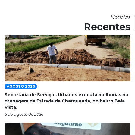
Notícias
Recentes
AGOSTO 2026
Secretaria de Serviços Urbanos executa melhorias na
drenagem da Estrada da Charqueada, no bairro Bela
Vista.
6 de agosto de 2026