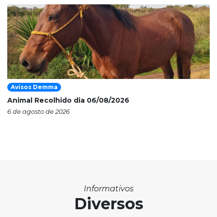
Avisos Demma
Animal Recolhido dia 06/08/2026
6 de agosto de 2026
Informativos
Diversos