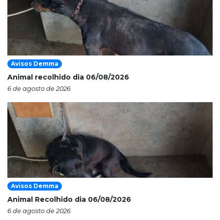
Avisos Demma
Animal recolhido dia 06/08/2026
6 de agosto de 2026
Avisos Demma
Animal Recolhido dia 06/08/2026
6 de agosto de 2026