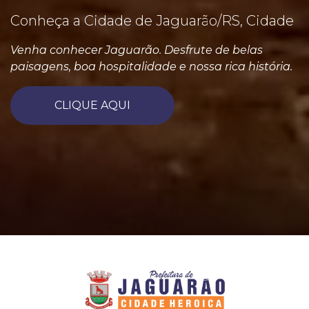
Conheça a Cidade de Jaguarão/RS, Cidade
Venha conhecer Jaguarão. Desfrute de belas
paisagens, boa hospitalidade e nossa rica história.
CLIQUE AQUI