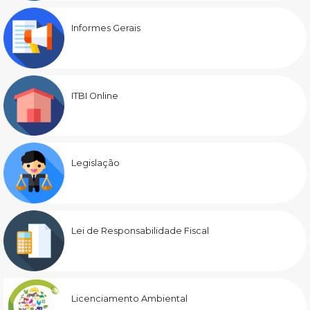
Informes Gerais
ITBI Online
Legislação
Lei de Responsabilidade Fiscal
Licenciamento Ambiental