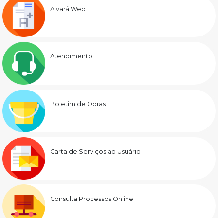
Alvará Web
Atendimento
Boletim de Obras
Carta de Serviços ao Usuário
Consulta Processos Online