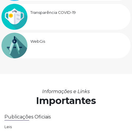
Transparência COVID-19
WebGis
Informações e Links
Importantes
Publicações Oficiais
Leis