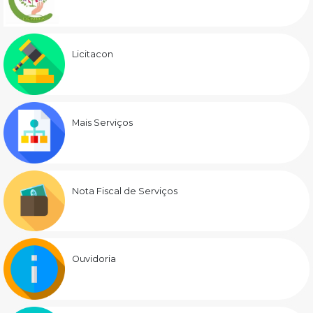
Licitacon
Mais Serviços
Nota Fiscal de Serviços
Ouvidoria