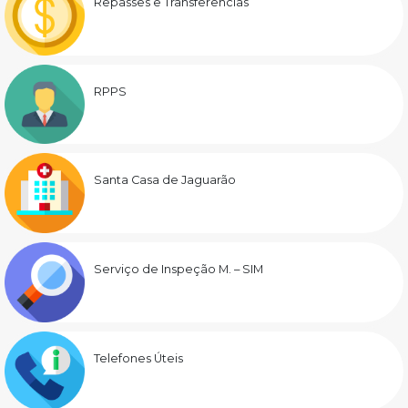
Repasses e Transferências
RPPS
Santa Casa de Jaguarão
Serviço de Inspeção M. – SIM
Telefones Úteis