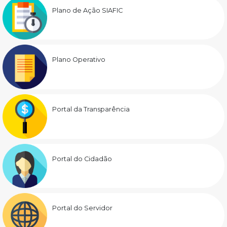
Plano de Ação SIAFIC
Plano Operativo
Portal da Transparência
Portal do Cidadão
Portal do Servidor