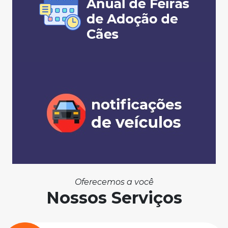
Oferecemos a você
Nossos Serviços