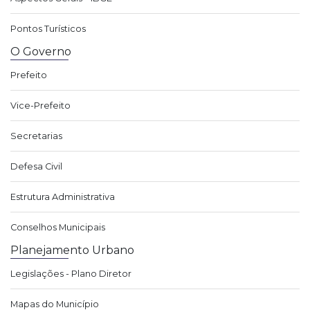
Pontos Turísticos
O Governo
Prefeito
Vice-Prefeito
Secretarias
Defesa Civil
Estrutura Administrativa
Conselhos Municipais
Planejamento Urbano
Legislações - Plano Diretor
Mapas do Município