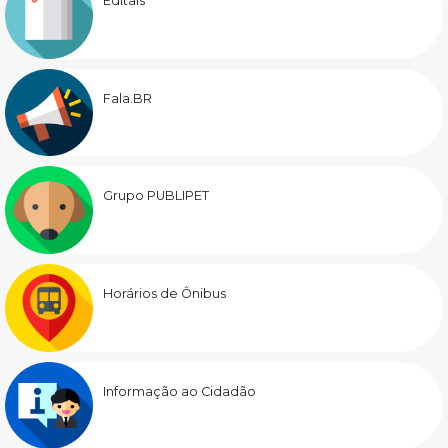
Editais
Fala.BR
Grupo PUBLIPET
Horários de Ônibus
Informação ao Cidadão