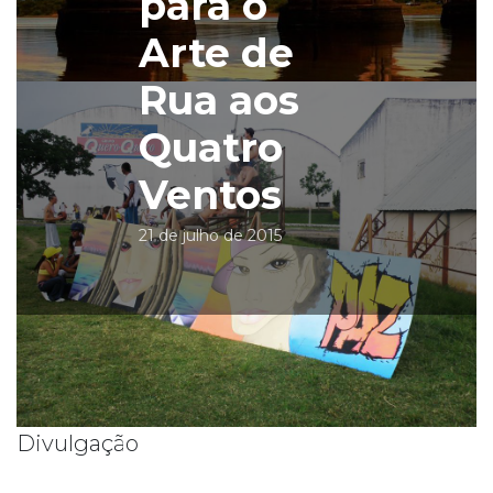
para o
Arte de
Rua aos
Quatro
Ventos
21 de julho de 2015
Divulgação