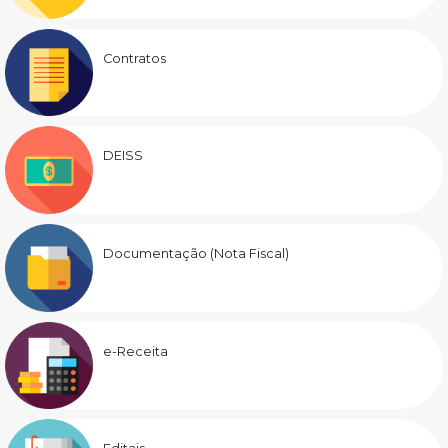
Contratos
DEISS
Documentação (Nota Fiscal)
e-Receita