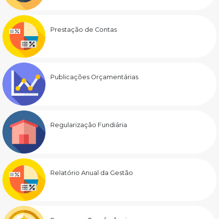
Prestação de Contas
Publicações Orçamentárias
Regularização Fundiária
Relatório Anual da Gestão