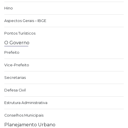
Hino
Aspectos Gerais – IBGE
Pontos Turísticos
O Governo
Prefeito
Vice-Prefeito
Secretarias
Defesa Civil
Estrutura Administrativa
Conselhos Municipais
Planejamento Urbano