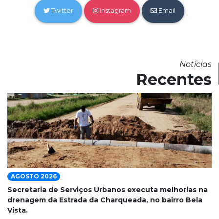
Twitter
Instagram
Email
Notícias
Recentes
AGOSTO 2026
Secretaria de Serviços Urbanos executa melhorias na
drenagem da Estrada da Charqueada, no bairro Bela
Vista.