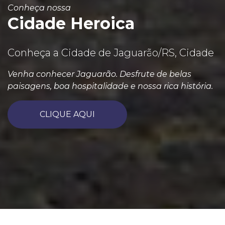
Conheça nossa
Cidade Heroica
Conheça a Cidade de Jaguarão/RS, Cidade
Venha conhecer Jaguarão. Desfrute de belas
paisagens, boa hospitalidade e nossa rica história.
CLIQUE AQUI