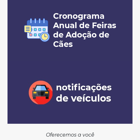
Oferecemos a você