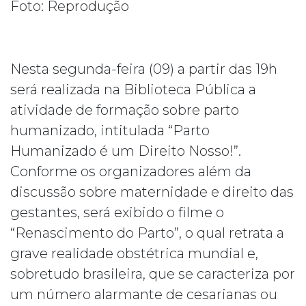
Foto: Reprodução
Nesta segunda-feira (09) a partir das 19h
será realizada na Biblioteca Pública a
atividade de formação sobre parto
humanizado, intitulada “Parto
Humanizado é um Direito Nosso!”.
Conforme os organizadores além da
discussão sobre maternidade e direito das
gestantes, será exibido o filme o
“Renascimento do Parto”, o qual retrata a
grave realidade obstétrica mundial e,
sobretudo brasileira, que se caracteriza por
um número alarmante de cesarianas ou