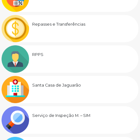
Repasses e Transferências
RPPS
Santa Casa de Jaguarão
Serviço de Inspeção M. – SIM