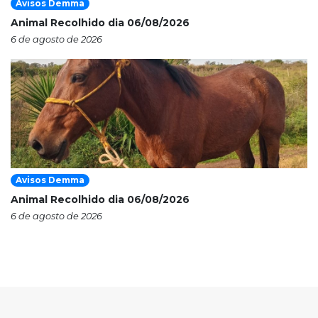
Avisos Demma
Animal Recolhido dia 06/08/2026
6 de agosto de 2026
Avisos Demma
Animal Recolhido dia 06/08/2026
6 de agosto de 2026