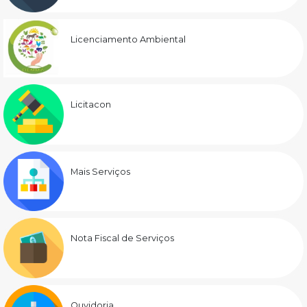
Licenciamento Ambiental
Licitacon
Mais Serviços
Nota Fiscal de Serviços
Ouvidoria