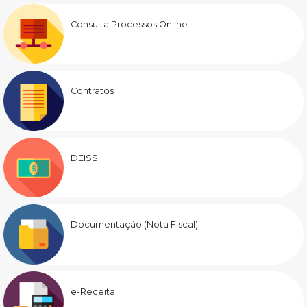
Consulta Processos Online
Contratos
DEISS
Documentação (Nota Fiscal)
e-Receita