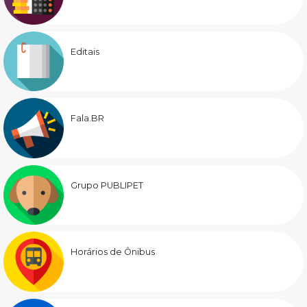
Editais
Fala.BR
Grupo PUBLIPET
Horários de Ônibus