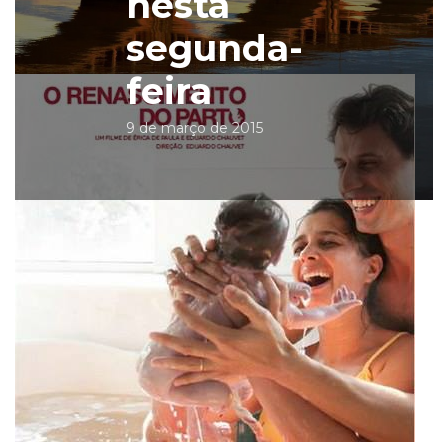
nesta
segunda-
feira
9 de março de 2015