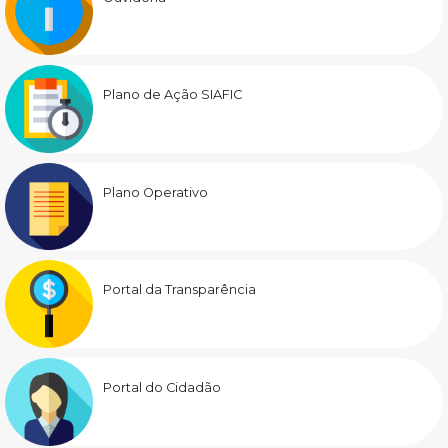
Plano de Ação SIAFIC
Plano Operativo
Portal da Transparência
Portal do Cidadão