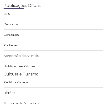
Publicações Oficiais
Leis
Decretos
Contratos
Portarias
Apreensão de Animais
Notificações Oficiais
Cultura e Turismo
Perfil da Cidade
História
Símbolos do Município