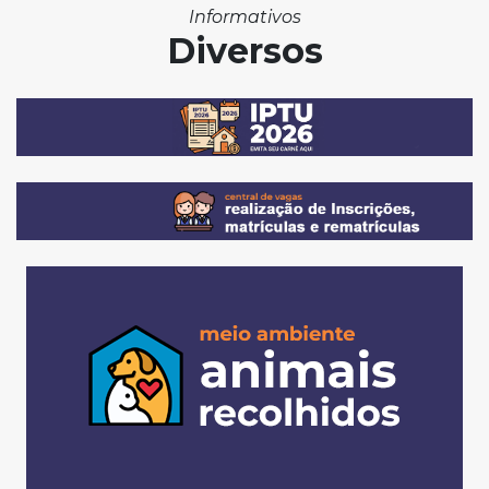
Informativos
Diversos