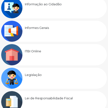
Informação ao Cidadão
Informes Gerais
ITBI Online
Legislação
Lei de Responsabilidade Fiscal