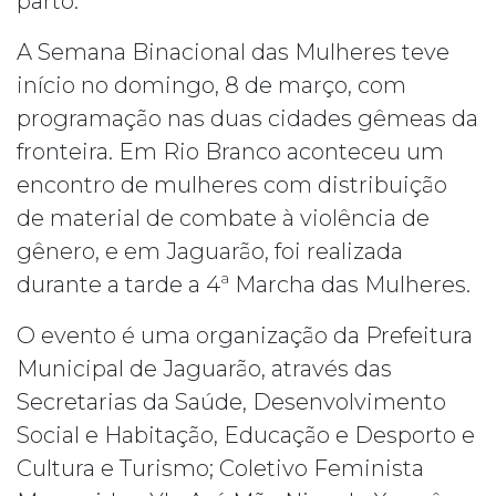
parto.
A Semana Binacional das Mulheres teve
início no domingo, 8 de março, com
programação nas duas cidades gêmeas da
fronteira. Em Rio Branco aconteceu um
encontro de mulheres com distribuição
de material de combate à violência de
gênero, e em Jaguarão, foi realizada
durante a tarde a 4ª Marcha das Mulheres.
O evento é uma organização da Prefeitura
Municipal de Jaguarão, através das
Secretarias da Saúde, Desenvolvimento
Social e Habitação, Educação e Desporto e
Cultura e Turismo; Coletivo Feminista