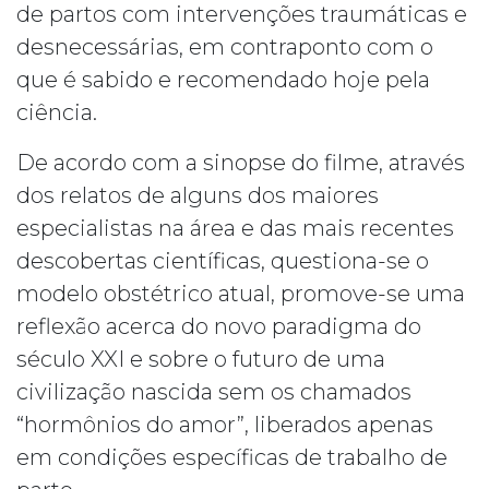
de partos com intervenções traumáticas e
desnecessárias, em contraponto com o
que é sabido e recomendado hoje pela
ciência.
De acordo com a sinopse do filme, através
dos relatos de alguns dos maiores
especialistas na área e das mais recentes
descobertas científicas, questiona-se o
modelo obstétrico atual, promove-se uma
reflexão acerca do novo paradigma do
século XXI e sobre o futuro de uma
civilização nascida sem os chamados
“hormônios do amor”, liberados apenas
em condições específicas de trabalho de