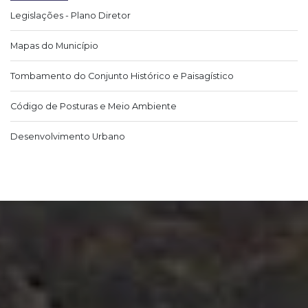
Legislações - Plano Diretor
Mapas do Município
Tombamento do Conjunto Histórico e Paisagístico
Código de Posturas e Meio Ambiente
Desenvolvimento Urbano