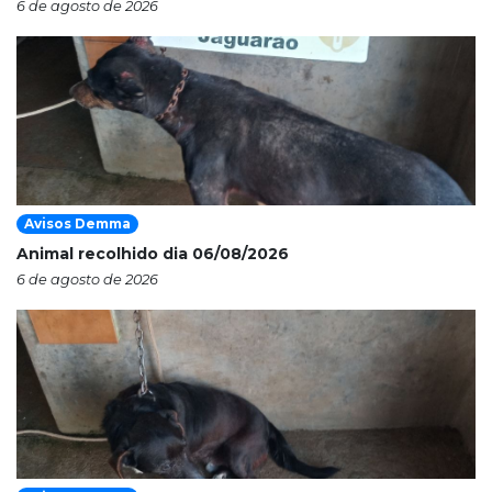
6 de agosto de 2026
Avisos Demma
Animal recolhido dia 06/08/2026
6 de agosto de 2026