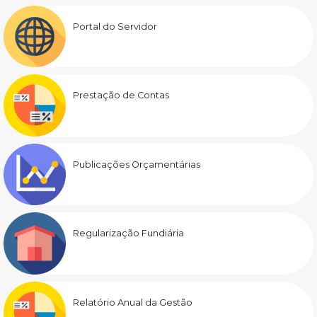
Portal do Servidor
Prestação de Contas
Publicações Orçamentárias
Regularização Fundiária
Relatório Anual da Gestão