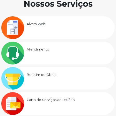
Nossos Serviços
Alvará Web
Atendimento
Boletim de Obras
Carta de Serviços ao Usuário