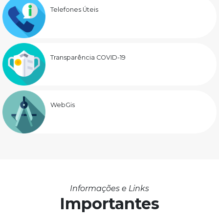
Telefones Úteis
Transparência COVID-19
WebGis
Informações e Links
Importantes