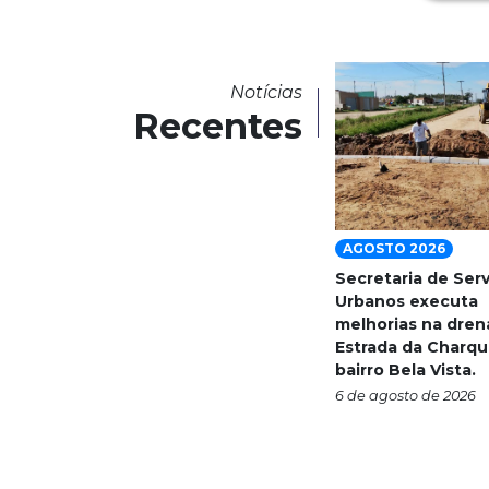
Notícias
Recentes
AGOSTO 2026
Secretaria de Ser
Urbanos executa
melhorias na dre
Estrada da Charqu
bairro Bela Vista.
6 de agosto de 2026