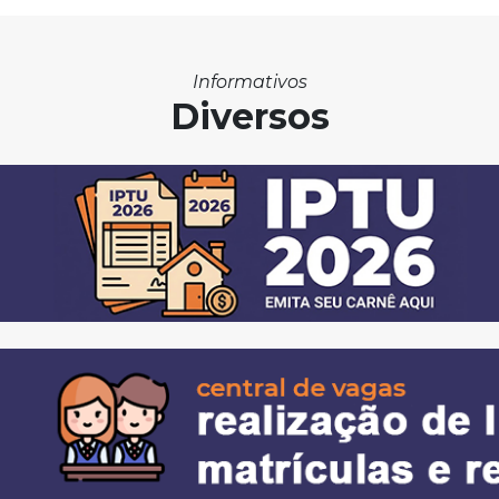
Informativos
Diversos