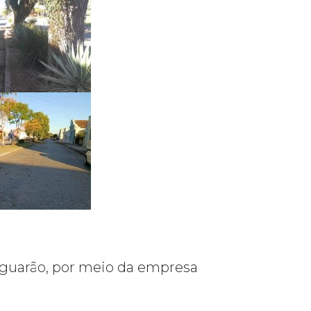
aguarão, por meio da empresa