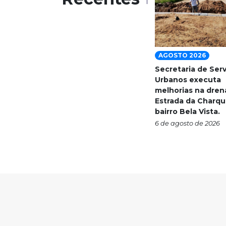
AGOSTO 2026
Secretaria de Ser
Urbanos executa
melhorias na dre
Estrada da Charqu
bairro Bela Vista.
6 de agosto de 2026