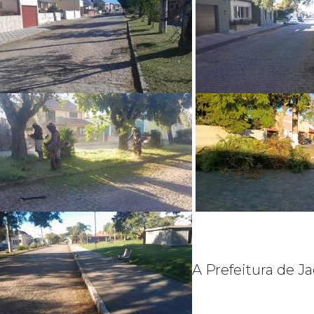
A Prefeitura de J