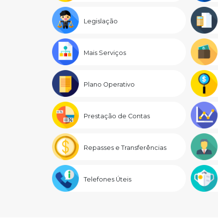
Legislação
Mais Serviços
Plano Operativo
Prestação de Contas
Repasses e Transferências
Telefones Úteis