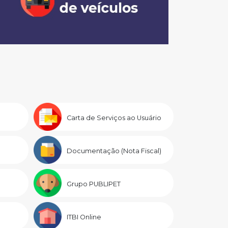
Carta de Serviços ao Usuário
Documentação (Nota Fiscal)
Grupo PUBLIPET
ITBI Online