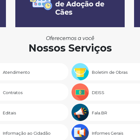
Oferecemos a você
Nossos Serviços
Atendimento
Boletim de Obras
Contratos
DEISS
Editais
Fala.BR
Informação ao Cidadão
Informes Gerais