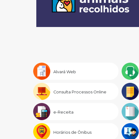
Alvará Web
Consulta Processos Online
e-Receita
Horários de Ônibus