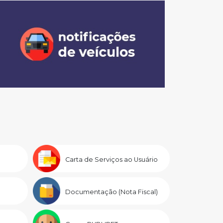
Carta de Serviços ao Usuário
Documentação (Nota Fiscal)