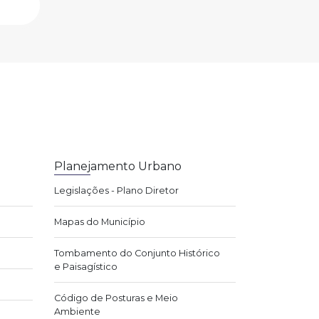
Planejamento Urbano
Legislações - Plano Diretor
Mapas do Município
Tombamento do Conjunto Histórico
e Paisagístico
Código de Posturas e Meio
Ambiente