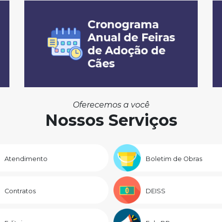
Oferecemos a você
Nossos Serviços
Atendimento
Boletim de Obras
Contratos
DEISS