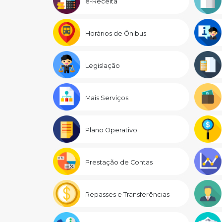
e-Receita
Horários de Ônibus
Legislação
Mais Serviços
Plano Operativo
Prestação de Contas
Repasses e Transferências