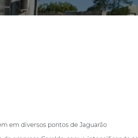
em em diversos pontos de Jaguarão