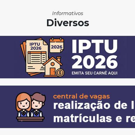
Informativos
Diversos