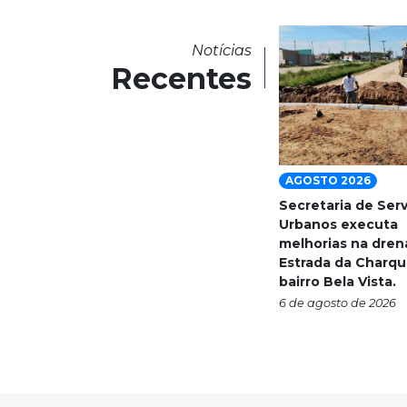
Notícias
Recentes
AGOSTO 2026
Secretaria de Ser
Urbanos executa
melhorias na dre
Estrada da Charqu
bairro Bela Vista.
6 de agosto de 2026