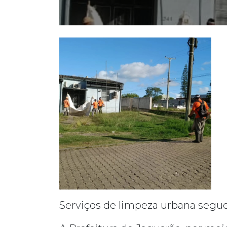
Serviços de limpeza urbana segu