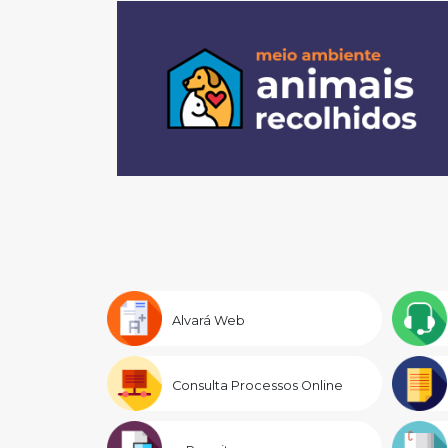
Alvará Web
Consulta Processos Online